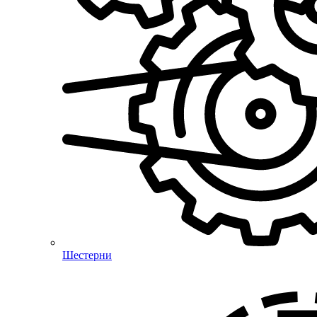
Шестерни