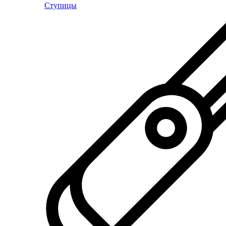
Ступицы