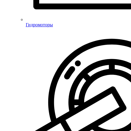
Гидромоторы