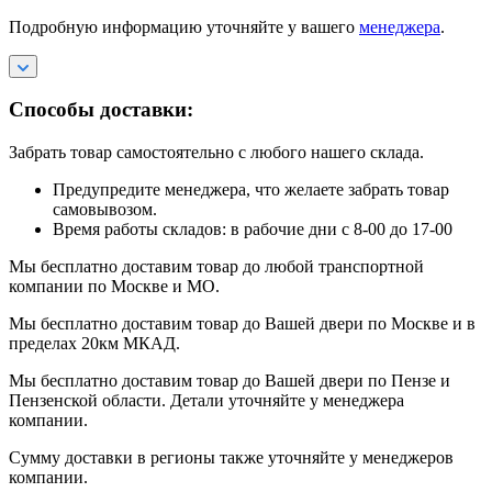
Подробную информацию уточняйте у вашего
менеджера
.
Способы доставки:
Забрать товар самостоятельно с любого нашего склада.
Предупредите менеджера, что желаете забрать товар
самовывозом.
Время работы складов: в рабочие дни с 8-00 до 17-00
Мы бесплатно доставим товар до любой транспортной
компании по Москве и МО.
Мы бесплатно доставим товар до Вашей двери по Москве и в
пределах 20км МКАД.
Мы бесплатно доставим товар до Вашей двери по Пензе и
Пензенской области. Детали уточняйте у менеджера
компании.
Сумму доставки в регионы также уточняйте у менеджеров
компании.