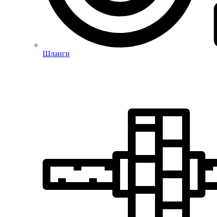
Шланги