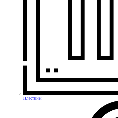
Пластины