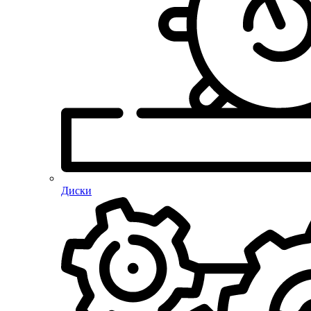
Диски