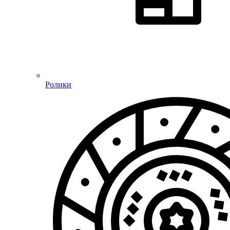
Ролики