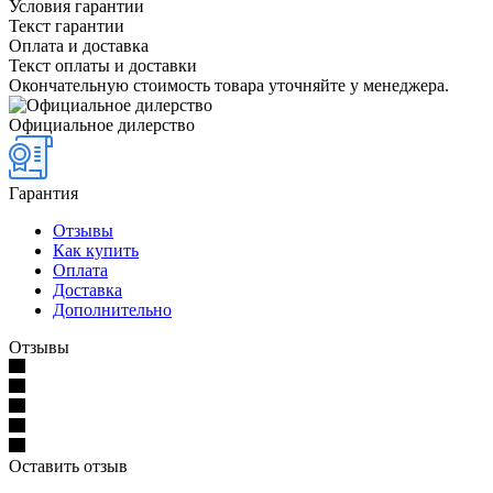
Условия гарантии
Текст гарантии
Оплата и доставка
Текст оплаты и доставки
Окончательную стоимость товара уточняйте у менеджера.
Официальное дилерство
Гарантия
Отзывы
Как купить
Оплата
Доставка
Дополнительно
Отзывы
Оставить отзыв