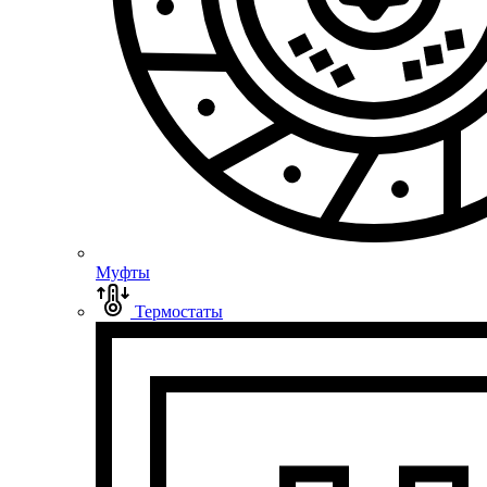
Муфты
Термостаты