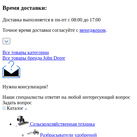
Время доставки:
Доставка выполняется в пн-пт с 08:00 до 17:00
Точное время доставки согласуйте с
менеджером
.
Все товары категории
Все товары бренда John Deere
Нужна консультация?
Наши специалисты ответят на любой интересующий вопрос
Задать вопрос
Каталог
Сельскохозяйственная техника
Разбрасыватели удобрений