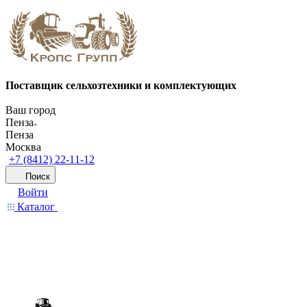
Поставщик сельхозтехники и комплектующих
Ваш город
Пенза
Пенза
Москва
+7 (8412) 22-11-12
Поиск
Войти
Каталог