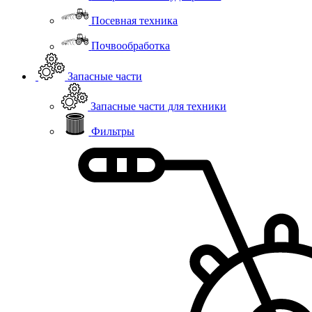
Посевная техника
Почвообработка
Запасные части
Запасные части для техники
Фильтры