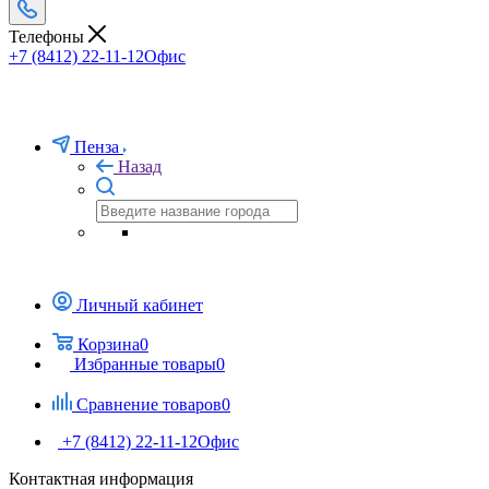
Телефоны
+7 (8412) 22-11-12
Офис
Пенза
Назад
Личный кабинет
Корзина
0
Избранные товары
0
Сравнение товаров
0
+7 (8412) 22-11-12
Офис
Контактная информация