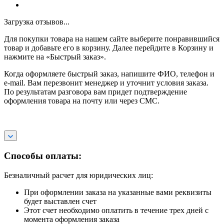
Загрузка отзывов...
Для покупки товара на нашем сайте выберите понравившийся
товар и добавьте его в корзину. Далее перейдите в Корзину и
нажмите на «Быстрый заказ».
Когда оформляете быстрый заказ, напишите ФИО, телефон и
e-mail. Вам перезвонит менеджер и уточнит условия заказа.
По результатам разговора вам придет подтверждение
оформления товара на почту или через СМС.
Способы оплаты:
Безналичный расчет для юридических лиц:
При оформлении заказа на указанные вами реквизиты
будет выставлен счет
Этот счет необходимо оплатить в течение трех дней с
момента оформления заказа