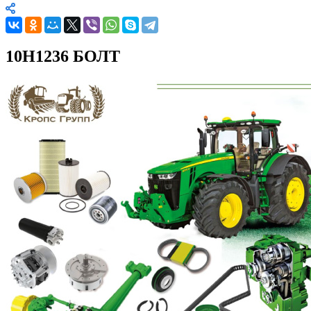
10H1236 БОЛТ