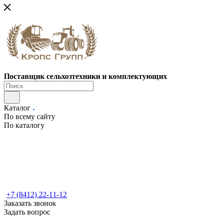
Поставщик сельхозтехники и комплектующих
Каталог
По всему сайту
По каталогу
+7 (8412) 22-11-12
Заказать звонок
Задать вопрос