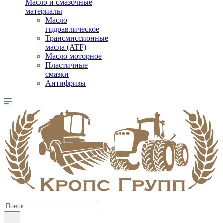
Масло и смазочные
материалы
Масло
гидравлическое
Трансмиссионные
масла (ATF)
Масло моторное
Пластичные
смазки
Антифризы