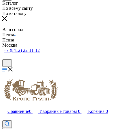
Каталог
По всему сайту
По каталогу
Ваш город
Пенза
Пенза
Москва
+7 (8412) 22-11-12
Сравнение
0
Избранные товары
0
Корзина
0