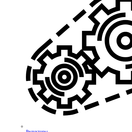
Редукторы