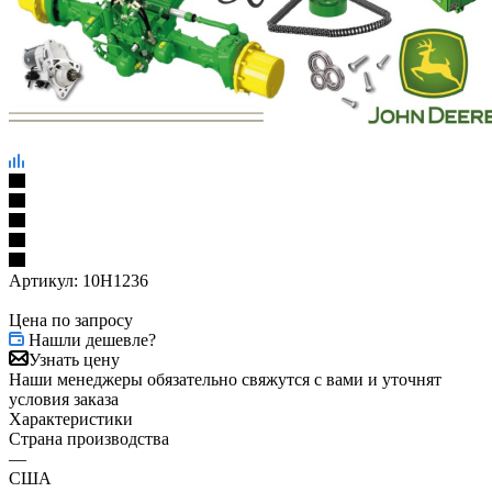
Артикул:
10H1236
Цена по запросу
Нашли дешевле?
Узнать цену
Наши менеджеры обязательно свяжутся с вами и уточнят
условия заказа
Характеристики
Страна производства
—
США