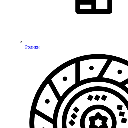
Ролики