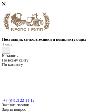
Поставщик сельхозтехники и комплектующих
Каталог
По всему сайту
По каталогу
+7 (8412) 22-11-12
Заказать звонок
Задать вопрос