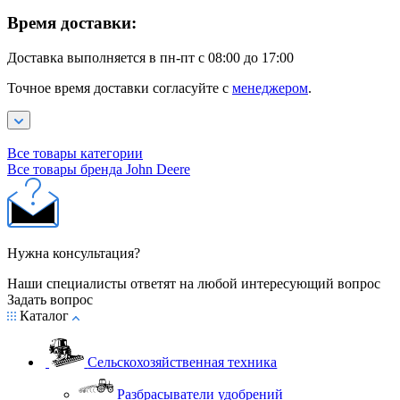
Время доставки:
Доставка выполняется в пн-пт с 08:00 до 17:00
Точное время доставки согласуйте с
менеджером
.
Все товары категории
Все товары бренда John Deere
Нужна консультация?
Наши специалисты ответят на любой интересующий вопрос
Задать вопрос
Каталог
Сельскохозяйственная техника
Разбрасыватели удобрений