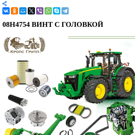
08H4754 ВИНТ С ГОЛОВКОЙ