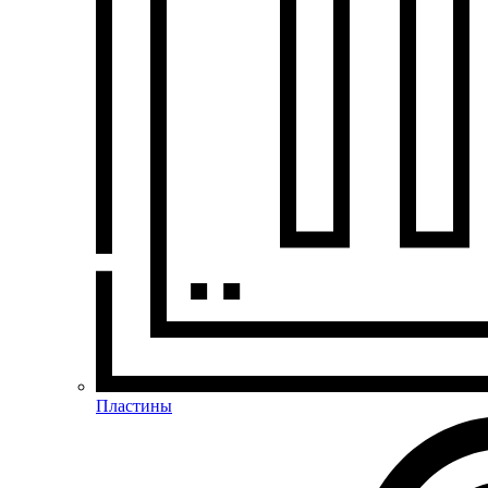
Пластины