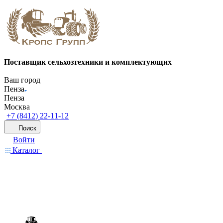
Поставщик сельхозтехники и комплектующих
Ваш город
Пенза
Пенза
Москва
+7 (8412) 22-11-12
Поиск
Войти
Каталог