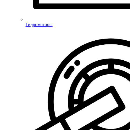
Гидромоторы