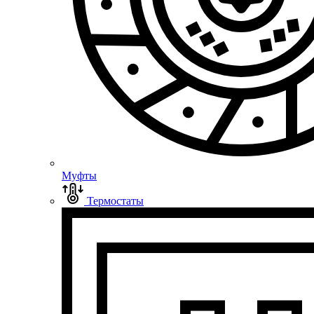
Муфты
Термостаты