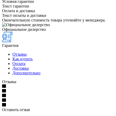
Условия гарантии
Текст гарантии
Оплата и доставка
Текст оплаты и доставки
Окончательную стоимость товара уточняйте у менеджера.
Официальное дилерство
Гарантия
Отзывы
Как купить
Оплата
Доставка
Дополнительно
Отзывы
Оставить отзыв