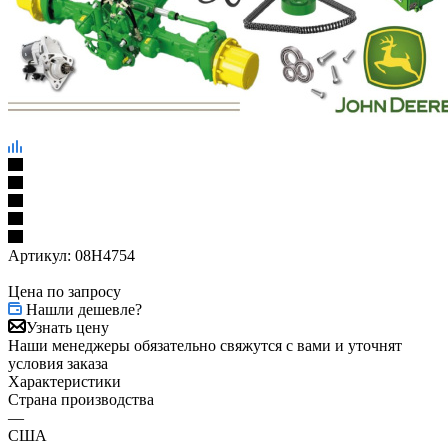
Артикул:
08H4754
Цена по запросу
Нашли дешевле?
Узнать цену
Наши менеджеры обязательно свяжутся с вами и уточнят
условия заказа
Характеристики
Страна производства
—
США