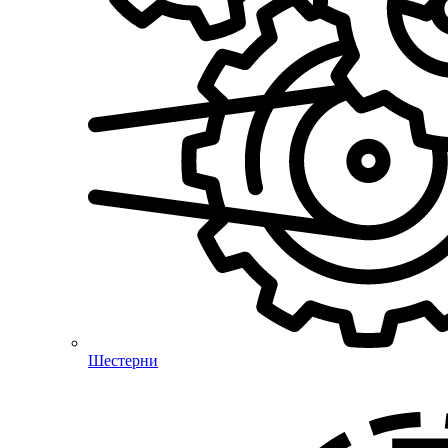
Шестерни