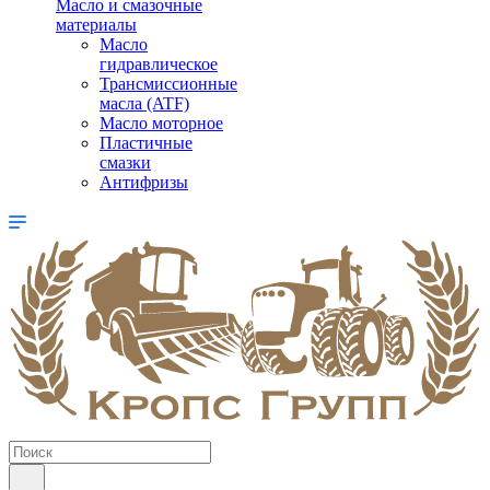
Масло и смазочные
материалы
Масло
гидравлическое
Трансмиссионные
масла (ATF)
Масло моторное
Пластичные
смазки
Антифризы