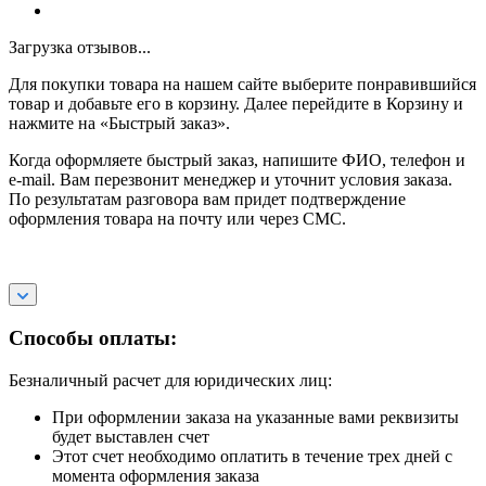
Загрузка отзывов...
Для покупки товара на нашем сайте выберите понравившийся
товар и добавьте его в корзину. Далее перейдите в Корзину и
нажмите на «Быстрый заказ».
Когда оформляете быстрый заказ, напишите ФИО, телефон и
e-mail. Вам перезвонит менеджер и уточнит условия заказа.
По результатам разговора вам придет подтверждение
оформления товара на почту или через СМС.
Способы оплаты:
Безналичный расчет для юридических лиц:
При оформлении заказа на указанные вами реквизиты
будет выставлен счет
Этот счет необходимо оплатить в течение трех дней с
момента оформления заказа