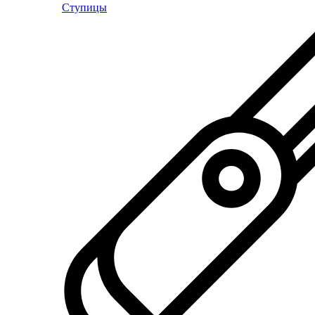
Ступицы