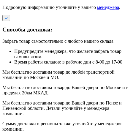
Подробную информацию уточняйте у вашего
менеджера
.
Способы доставки:
Забрать товар самостоятельно с любого нашего склада.
Предупредите менеджера, что желаете забрать товар
самовывозом.
Время работы складов: в рабочие дни с 8-00 до 17-00
Мы бесплатно доставим товар до любой транспортной
компании по Москве и МО.
Мы бесплатно доставим товар до Вашей двери по Москве и в
пределах 20км МКАД.
Мы бесплатно доставим товар до Вашей двери по Пензе и
Пензенской области. Детали уточняйте у менеджера
компании.
Сумму доставки в регионы также уточняйте у менеджеров
компании.