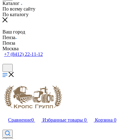
Каталог
По всему сайту
По каталогу
Ваш город
Пенза
Пенза
Москва
+7 (8412) 22-11-12
Сравнение
0
Избранные товары
0
Корзина
0