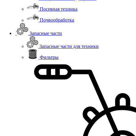
Посевная техника
Почвообработка
Запасные части
Запасные части для техники
Фильтры