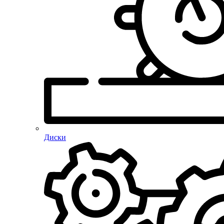
Диски