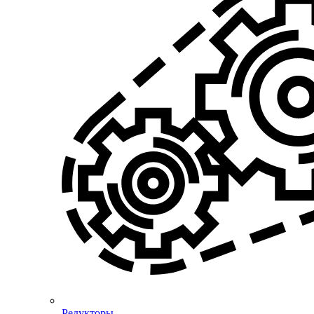
Редукторы