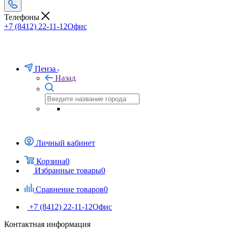
Телефоны
+7 (8412) 22-11-12
Офис
Пенза
Назад
Личный кабинет
Корзина
0
Избранные товары
0
Сравнение товаров
0
+7 (8412) 22-11-12
Офис
Контактная информация