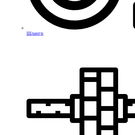
Шланги