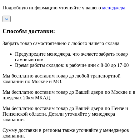
Подробную информацию уточняйте у вашего
менеджера
.
Способы доставки:
Забрать товар самостоятельно с любого нашего склада.
Предупредите менеджера, что желаете забрать товар
самовывозом.
Время работы складов: в рабочие дни с 8-00 до 17-00
Мы бесплатно доставим товар до любой транспортной
компании по Москве и МО.
Мы бесплатно доставим товар до Вашей двери по Москве и в
пределах 20км МКАД.
Мы бесплатно доставим товар до Вашей двери по Пензе и
Пензенской области. Детали уточняйте у менеджера
компании.
Сумму доставки в регионы также уточняйте у менеджеров
компании.