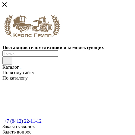
Поставщик сельхозтехники и комплектующих
Каталог
По всему сайту
По каталогу
+7 (8412) 22-11-12
Заказать звонок
Задать вопрос