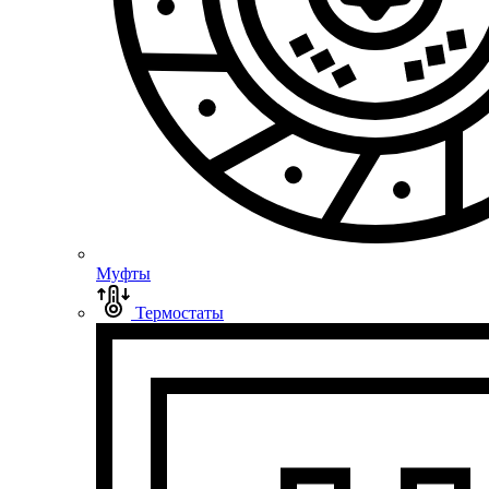
Муфты
Термостаты