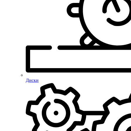
Диски