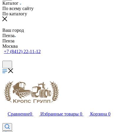
Каталог
По всему сайту
По каталогу
Ваш город
Пенза
Пенза
Москва
+7 (8412) 22-11-12
Сравнение
0
Избранные товары
0
Корзина
0