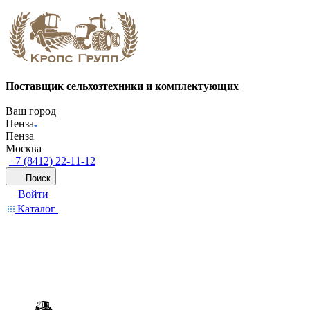
Поставщик сельхозтехники и комплектующих
Ваш город
Пенза
Пенза
Москва
+7 (8412) 22-11-12
Поиск
Войти
Каталог