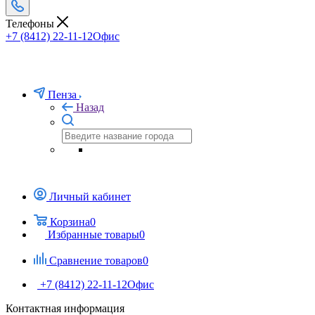
Телефоны
+7 (8412) 22-11-12
Офис
Пенза
Назад
Личный кабинет
Корзина
0
Избранные товары
0
Сравнение товаров
0
+7 (8412) 22-11-12
Офис
Контактная информация