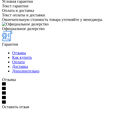
Условия гарантии
Текст гарантии
Оплата и доставка
Текст оплаты и доставки
Окончательную стоимость товара уточняйте у менеджера.
Официальное дилерство
Гарантия
Отзывы
Как купить
Оплата
Доставка
Дополнительно
Отзывы
Оставить отзыв