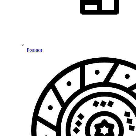
Ролики