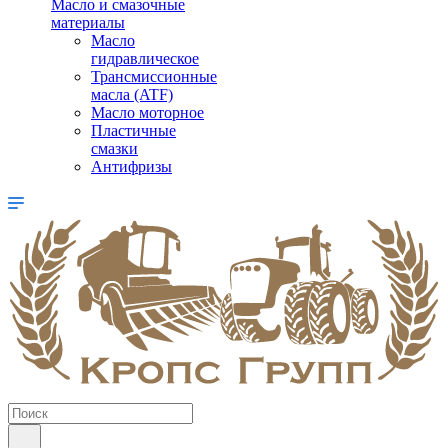
Масло и смазочные
материалы
Масло
гидравлическое
Трансмиссионные
масла (ATF)
Масло моторное
Пластичные
смазки
Антифризы