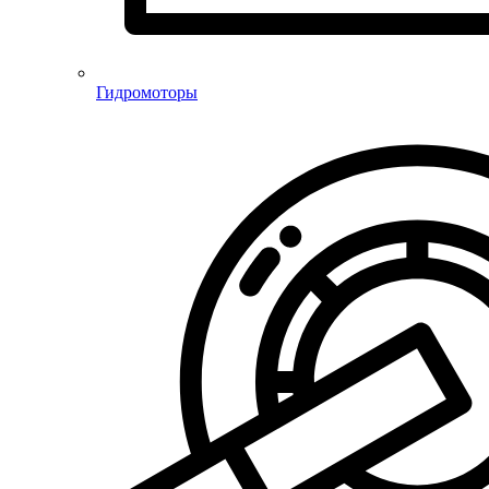
Гидромоторы