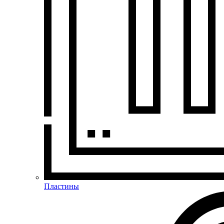
Пластины