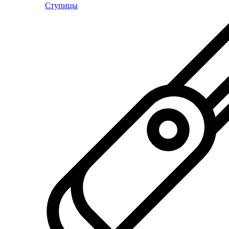
Ступицы