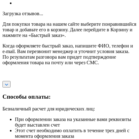
Загрузка отзывов...
Для покупки товара на нашем сайте выберите понравившийся
товар и добавьте его в корзину. Далее перейдите в Корзину и
нажмите на «Быстрый заказ».
Когда оформляете быстрый заказ, напишите ФИО, телефон и
e-mail. Вам перезвонит менеджер и уточнит условия заказа.
По результатам разговора вам придет подтверждение
оформления товара на почту или через СМС.
Способы оплаты:
Безналичный расчет для юридических лиц:
При оформлении заказа на указанные вами реквизиты
будет выставлен счет
Этот счет необходимо оплатить в течение трех дней с
момента оформления заказа