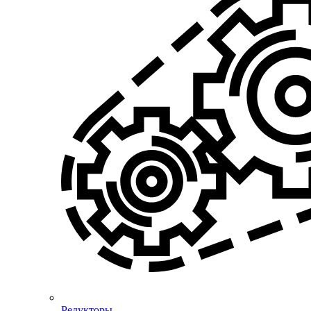
Редукторы