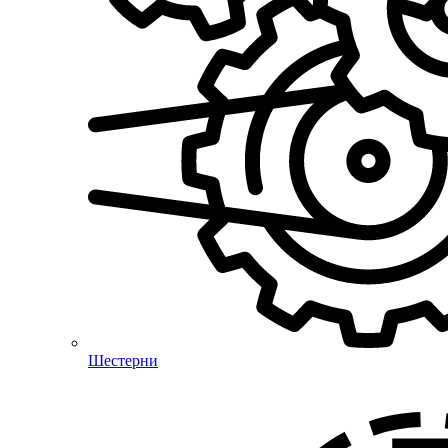
Шестерни