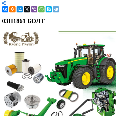
03H1861 БОЛТ