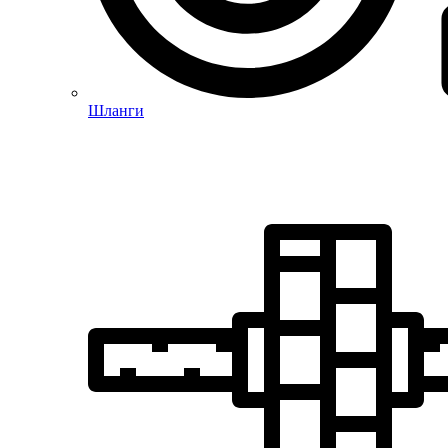
Шланги