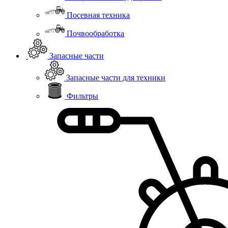
Посевная техника
Почвообработка
Запасные части
Запасные части для техники
Фильтры