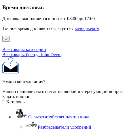
Время доставки:
Доставка выполняется в пн-пт с 08:00 до 17:00
Точное время доставки согласуйте с
менеджером
.
Все товары категории
Все товары бренда John Deere
Нужна консультация?
Наши специалисты ответят на любой интересующий вопрос
Задать вопрос
Каталог
Сельскохозяйственная техника
Разбрасыватели удобрений