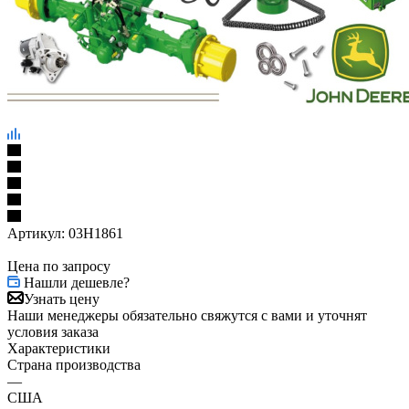
Артикул:
03H1861
Цена по запросу
Нашли дешевле?
Узнать цену
Наши менеджеры обязательно свяжутся с вами и уточнят
условия заказа
Характеристики
Страна производства
—
США