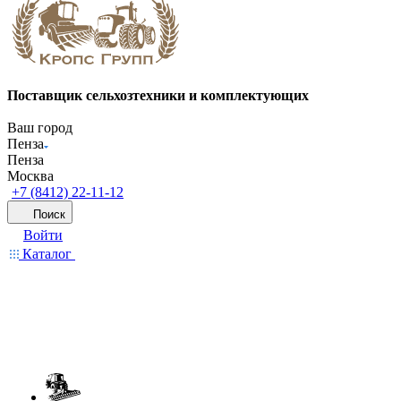
Поставщик сельхозтехники и комплектующих
Ваш город
Пенза
Пенза
Москва
+7 (8412) 22-11-12
Поиск
Войти
Каталог