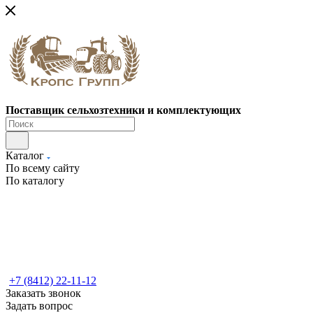
Поставщик сельхозтехники и комплектующих
Каталог
По всему сайту
По каталогу
+7 (8412) 22-11-12
Заказать звонок
Задать вопрос