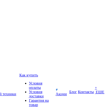
Как купить
Условия
оплаты
+
Условия
Блог
Контакты
ЕЩЕ
й техники
Акции
доставки
Гарантия на
товар