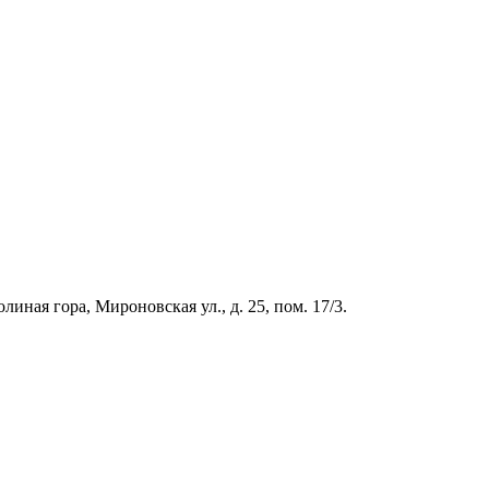
иная гора, Мироновская ул., д. 25, пом. 17/3.