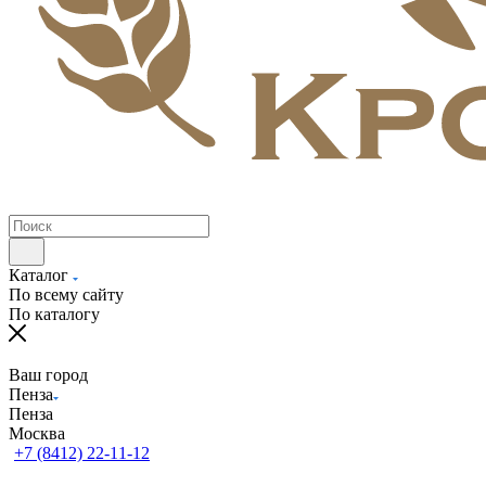
Каталог
По всему сайту
По каталогу
Ваш город
Пенза
Пенза
Москва
+7 (8412) 22-11-12