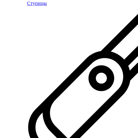
Ступицы