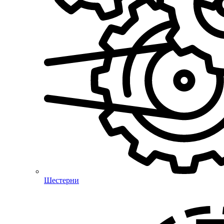
Шестерни