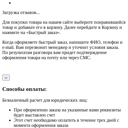
Загрузка отзывов...
Для покупки товара на нашем сайте выберите понравившийся
товар и добавьте его в корзину. Далее перейдите в Корзину и
нажмите на «Быстрый заказ».
Когда оформляете быстрый заказ, напишите ФИО, телефон и
e-mail. Вам перезвонит менеджер и уточнит условия заказа.
По результатам разговора вам придет подтверждение
оформления товара на почту или через СМС.
Способы оплаты:
Безналичный расчет для юридических лиц:
При оформлении заказа на указанные вами реквизиты
будет выставлен счет
Этот счет необходимо оплатить в течение трех дней с
момента оформления заказа