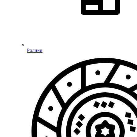
Ролики