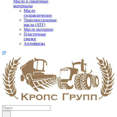
Масло и смазочные
материалы
Масло
гидравлическое
Трансмиссионные
масла (ATF)
Масло моторное
Пластичные
смазки
Антифризы