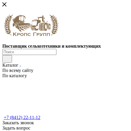
Поставщик сельхозтехники и комплектующих
Каталог
По всему сайту
По каталогу
+7 (8412) 22-11-12
Заказать звонок
Задать вопрос