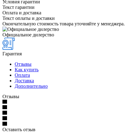
Условия гарантии
Текст гарантии
Оплата и доставка
Текст оплаты и доставки
Окончательную стоимость товара уточняйте у менеджера.
Официальное дилерство
Гарантия
Отзывы
Как купить
Оплата
Доставка
Дополнительно
Отзывы
Оставить отзыв