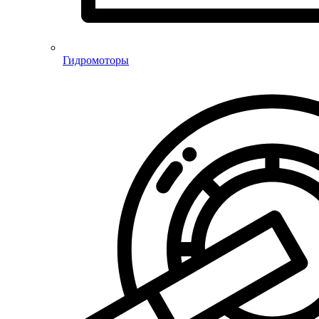
Гидромоторы