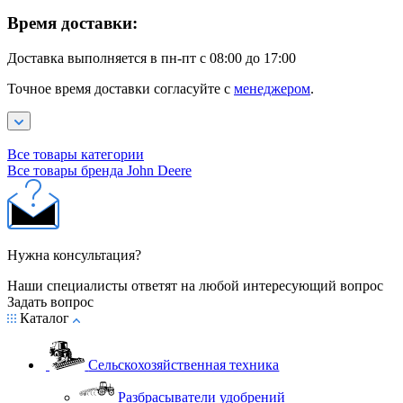
Время доставки:
Доставка выполняется в пн-пт с 08:00 до 17:00
Точное время доставки согласуйте с
менеджером
.
Все товары категории
Все товары бренда John Deere
Нужна консультация?
Наши специалисты ответят на любой интересующий вопрос
Задать вопрос
Каталог
Сельскохозяйственная техника
Разбрасыватели удобрений