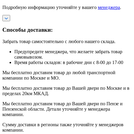
Подробную информацию уточняйте у вашего
менеджера
.
Способы доставки:
Забрать товар самостоятельно с любого нашего склада.
Предупредите менеджера, что желаете забрать товар
самовывозом.
Время работы складов: в рабочие дни с 8-00 до 17-00
Мы бесплатно доставим товар до любой транспортной
компании по Москве и МО.
Мы бесплатно доставим товар до Вашей двери по Москве и в
пределах 20км МКАД.
Мы бесплатно доставим товар до Вашей двери по Пензе и
Пензенской области. Детали уточняйте у менеджера
компании.
Сумму доставки в регионы также уточняйте у менеджеров
компании.