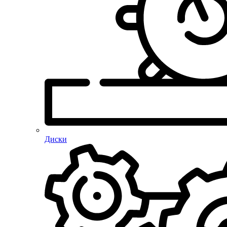
Диски