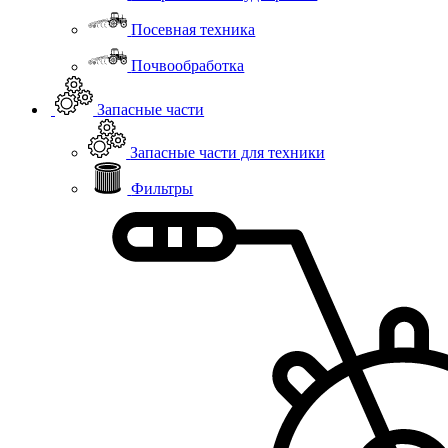
Посевная техника
Почвообработка
Запасные части
Запасные части для техники
Фильтры