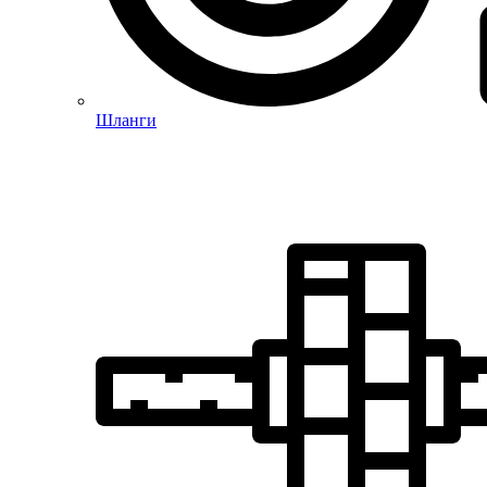
Шланги