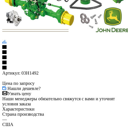
Артикул:
03H1492
Цена по запросу
Нашли дешевле?
Узнать цену
Наши менеджеры обязательно свяжутся с вами и уточнят
условия заказа
Характеристики
Страна производства
—
США