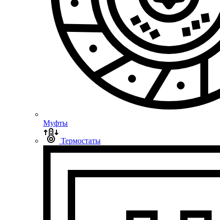
Муфты
Термостаты