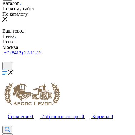
Каталог
По всему сайту
По каталогу
Ваш город
Пенза
Пенза
Москва
+7 (8412) 22-11-12
Сравнение
0
Избранные товары
0
Корзина
0