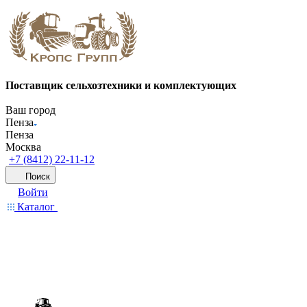
Поставщик сельхозтехники и комплектующих
Ваш город
Пенза
Пенза
Москва
+7 (8412) 22-11-12
Поиск
Войти
Каталог