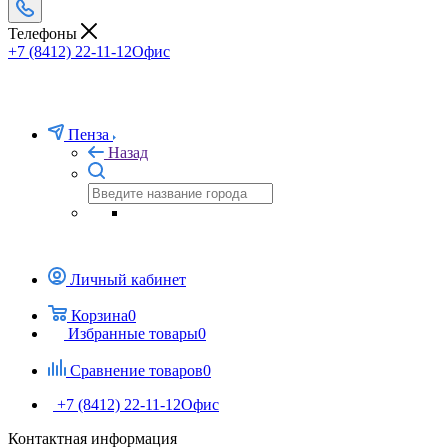
Телефоны
+7 (8412) 22-11-12
Офис
Пенза
Назад
Личный кабинет
Корзина
0
Избранные товары
0
Сравнение товаров
0
+7 (8412) 22-11-12
Офис
Контактная информация