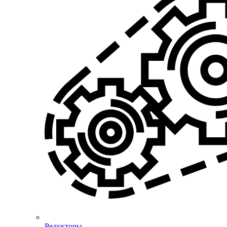
Редукторы