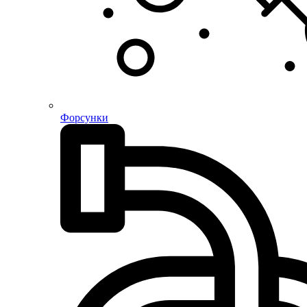
Форсунки