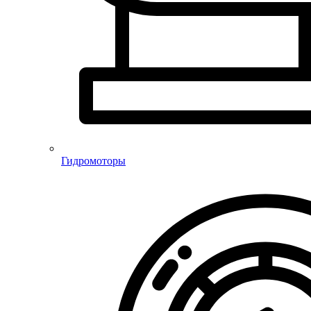
Гидромоторы