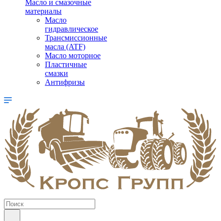
Масло и смазочные
материалы
Масло
гидравлическое
Трансмиссионные
масла (ATF)
Масло моторное
Пластичные
смазки
Антифризы