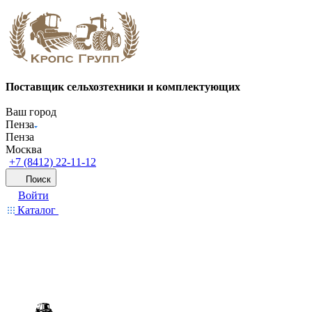
Поставщик сельхозтехники и комплектующих
Ваш город
Пенза
Пенза
Москва
+7 (8412) 22-11-12
Поиск
Войти
Каталог