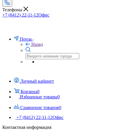
Телефоны
+7 (8412) 22-11-12
Офис
Пенза
Назад
Личный кабинет
Корзина
0
Избранные товары
0
Сравнение товаров
0
+7 (8412) 22-11-12
Офис
Контактная информация