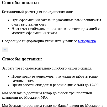
Способы оплаты:
Безналичный расчет для юридических лиц:
При оформлении заказа на указанные вами реквизиты
будет выставлен счет
Этот счет необходимо оплатить в течение трех дней с
момента оформления заказа
Подробную информацию уточняйте у вашего
менеджера
.
Способы доставки:
Забрать товар самостоятельно с любого нашего склада.
Предупредите менеджера, что желаете забрать товар
самовывозом.
Время работы складов: в рабочие дни с 8-00 до 17-00
Мы бесплатно доставим товар до любой транспортной
компании по Москве и МО.
Мы бесплатно доставим товар до Вашей двери по Москве и в