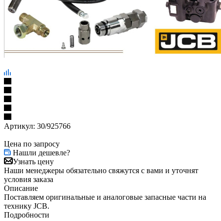
Артикул:
30/925766
Цена по запросу
Нашли дешевле?
Узнать цену
Наши менеджеры обязательно свяжутся с вами и уточнят
условия заказа
Описание
Поставляем оригинальные и аналоговые запасные части на
технику JCB.
Подробности