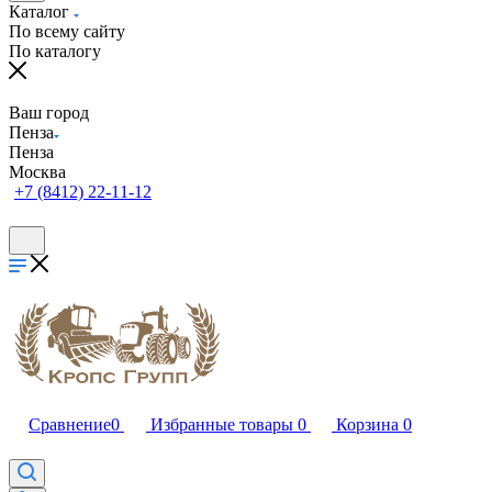
Каталог
По всему сайту
По каталогу
Ваш город
Пенза
Пенза
Москва
+7 (8412) 22-11-12
Сравнение
0
Избранные товары
0
Корзина
0