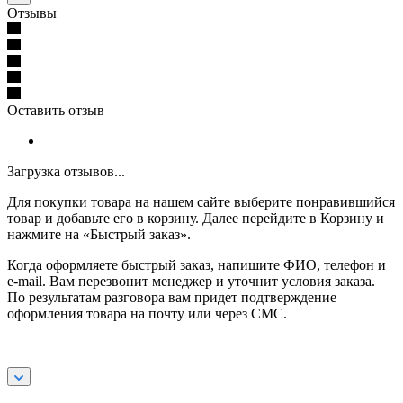
Отзывы
Оставить отзыв
Загрузка отзывов...
Для покупки товара на нашем сайте выберите понравившийся
товар и добавьте его в корзину. Далее перейдите в Корзину и
нажмите на «Быстрый заказ».
Когда оформляете быстрый заказ, напишите ФИО, телефон и
e-mail. Вам перезвонит менеджер и уточнит условия заказа.
По результатам разговора вам придет подтверждение
оформления товара на почту или через СМС.