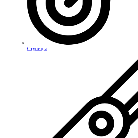
Ступицы