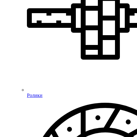
Ролики