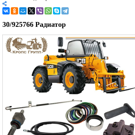
30/925766 Радиатор