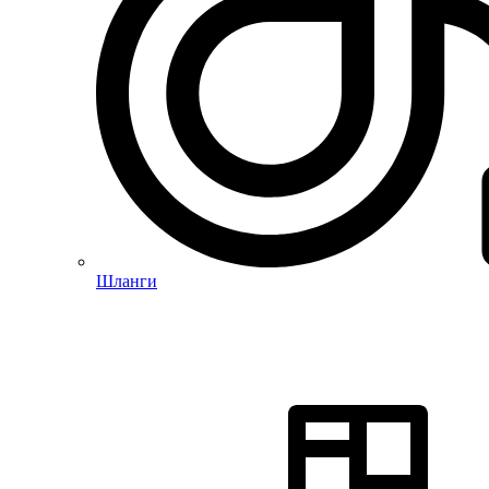
Шланги