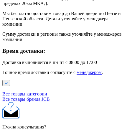
пределах 20км МКАД.
Мы бесплатно доставим товар до Вашей двери по Пензе и
Пензенской области. Детали уточняйте у менеджера
компании.
Сумму доставки в регионы также уточняйте у менеджеров
компании.
Время доставки:
Доставка выполняется в пн-пт с 08:00 до 17:00
Точное время доставки согласуйте с
менеджером
.
Все товары категории
Все товары бренда JCB
Нужна консультация?