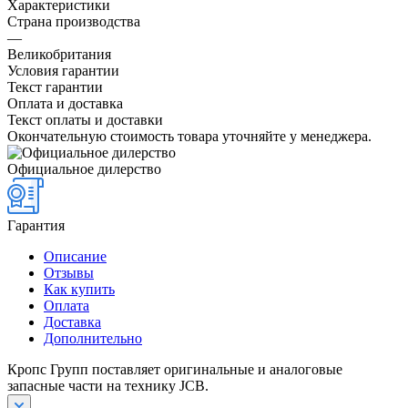
Характеристики
Страна производства
—
Великобритания
Условия гарантии
Текст гарантии
Оплата и доставка
Текст оплаты и доставки
Окончательную стоимость товара уточняйте у менеджера.
Официальное дилерство
Гарантия
Описание
Отзывы
Как купить
Оплата
Доставка
Дополнительно
Кропс Групп поставляет оригинальные и аналоговые
запасные части на технику JCB.