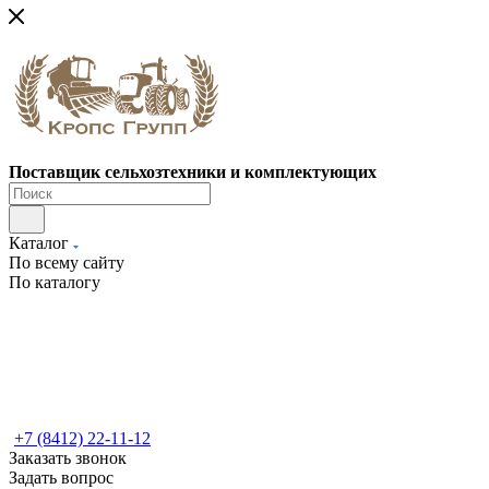
Поставщик сельхозтехники и комплектующих
Каталог
По всему сайту
По каталогу
+7 (8412) 22-11-12
Заказать звонок
Задать вопрос