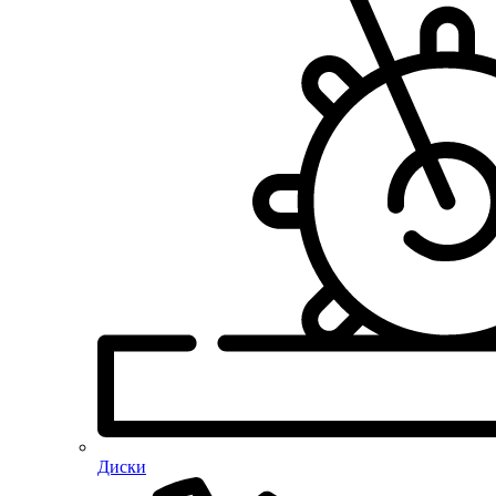
Диски