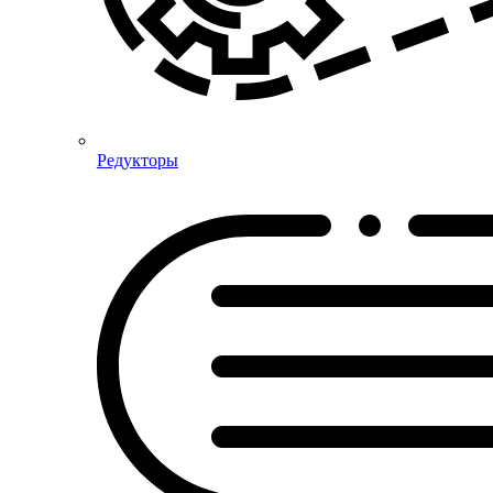
Редукторы