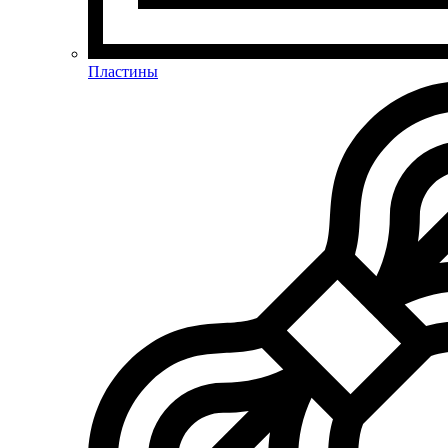
Пластины