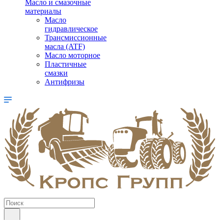
Масло и смазочные
материалы
Масло
гидравлическое
Трансмиссионные
масла (ATF)
Масло моторное
Пластичные
смазки
Антифризы