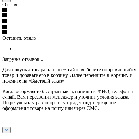
Отзывы
Оставить отзыв
Загрузка отзывов...
Для покупки товара на нашем сайте выберите понравившийся
товар и добавьте его в корзину. Далее перейдите в Корзину и
нажмите на «Быстрый заказ».
Когда оформляете быстрый заказ, напишите ФИО, телефон и
e-mail. Вам перезвонит менеджер и уточнит условия заказа.
По результатам разговора вам придет подтверждение
оформления товара на почту или через СМС.