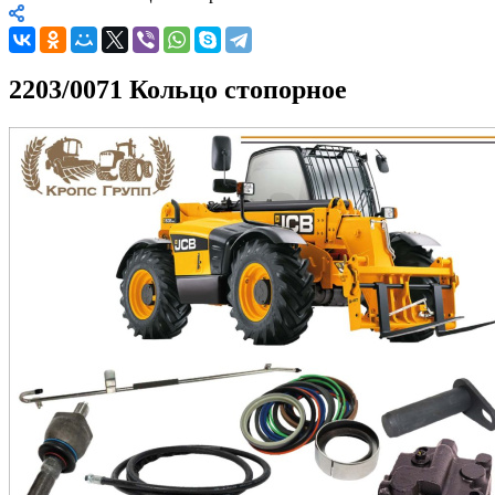
2203/0071 Кольцо стопорное