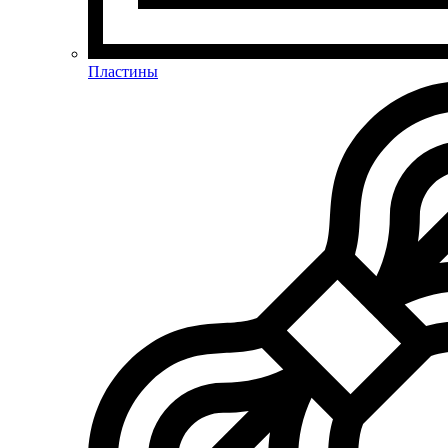
Пластины