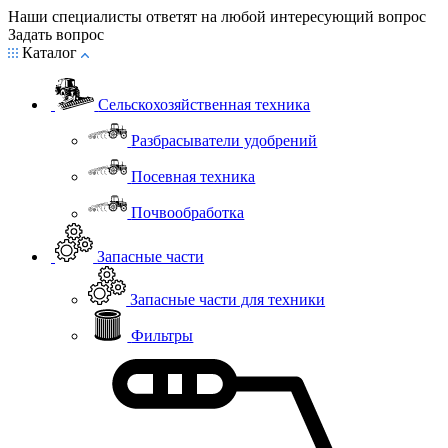
Наши специалисты ответят на любой интересующий вопрос
Задать вопрос
Каталог
Сельскохозяйственная техника
Разбрасыватели удобрений
Посевная техника
Почвообработка
Запасные части
Запасные части для техники
Фильтры