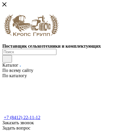
Поставщик сельхозтехники и комплектующих
Каталог
По всему сайту
По каталогу
+7 (8412) 22-11-12
Заказать звонок
Задать вопрос