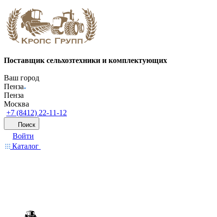
Поставщик сельхозтехники и комплектующих
Ваш город
Пенза
Пенза
Москва
+7 (8412) 22-11-12
Поиск
Войти
Каталог