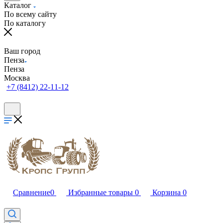
Каталог
По всему сайту
По каталогу
Ваш город
Пенза
Пенза
Москва
+7 (8412) 22-11-12
Сравнение
0
Избранные товары
0
Корзина
0