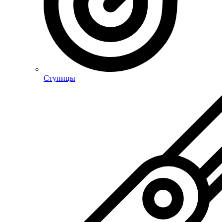
Ступицы