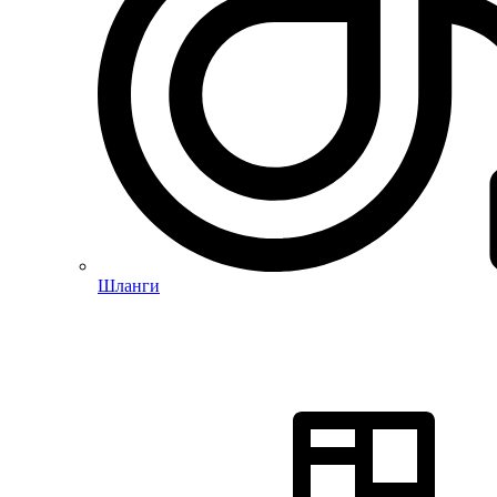
Шланги