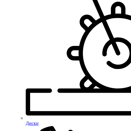
Диски