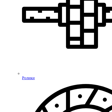
Ролики