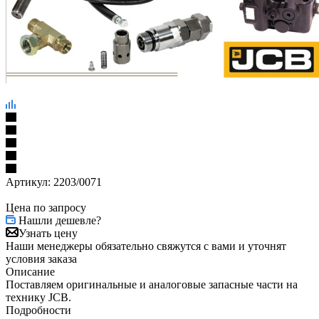
Артикул:
2203/0071
Цена по запросу
Нашли дешевле?
Узнать цену
Наши менеджеры обязательно свяжутся с вами и уточнят
условия заказа
Описание
Поставляем оригинальные и аналоговые запасные части на
технику JCB.
Подробности