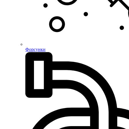
Форсунки