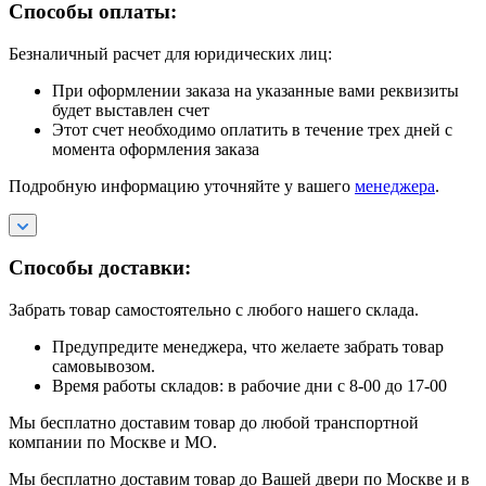
Способы оплаты:
Безналичный расчет для юридических лиц:
При оформлении заказа на указанные вами реквизиты
будет выставлен счет
Этот счет необходимо оплатить в течение трех дней с
момента оформления заказа
Подробную информацию уточняйте у вашего
менеджера
.
Способы доставки:
Забрать товар самостоятельно с любого нашего склада.
Предупредите менеджера, что желаете забрать товар
самовывозом.
Время работы складов: в рабочие дни с 8-00 до 17-00
Мы бесплатно доставим товар до любой транспортной
компании по Москве и МО.
Мы бесплатно доставим товар до Вашей двери по Москве и в