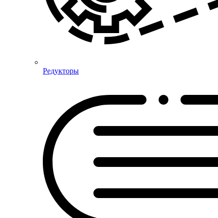
Редукторы