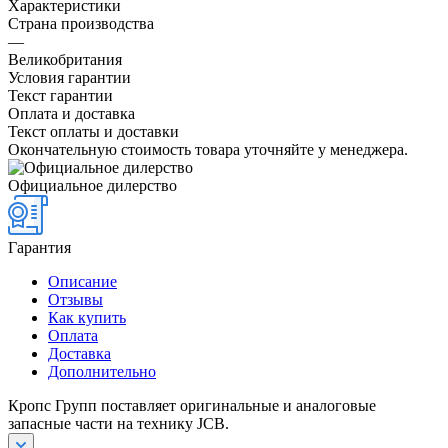
Характеристики
Страна производства
—
Великобритания
Условия гарантии
Текст гарантии
Оплата и доставка
Текст оплаты и доставки
Окончательную стоимость товара уточняйте у менеджера.
Официальное дилерство
Гарантия
Описание
Отзывы
Как купить
Оплата
Доставка
Дополнительно
Кропс Групп поставляет оригинальные и аналоговые
запасные части на технику JCB.