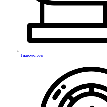
Гидромоторы