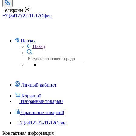
Телефоны
+7 (8412) 22-11-12
Офис
Пенза
Назад
Личный кабинет
Корзина
0
Избранные товары
0
Сравнение товаров
0
+7 (8412) 22-11-12
Офис
Контактная информация