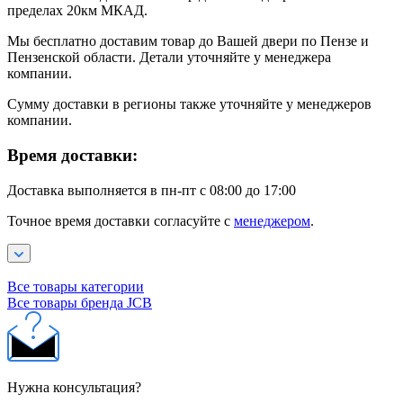
пределах 20км МКАД.
Мы бесплатно доставим товар до Вашей двери по Пензе и
Пензенской области. Детали уточняйте у менеджера
компании.
Сумму доставки в регионы также уточняйте у менеджеров
компании.
Время доставки:
Доставка выполняется в пн-пт с 08:00 до 17:00
Точное время доставки согласуйте с
менеджером
.
Все товары категории
Все товары бренда JCB
Нужна консультация?