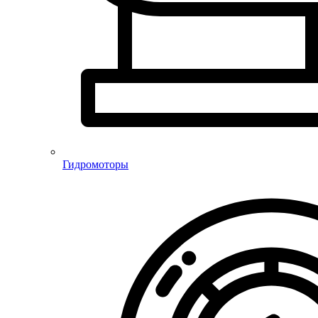
Гидромоторы