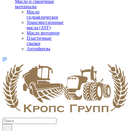
Масло и смазочные
материалы
Масло
гидравлическое
Трансмиссионные
масла (ATF)
Масло моторное
Пластичные
смазки
Антифризы