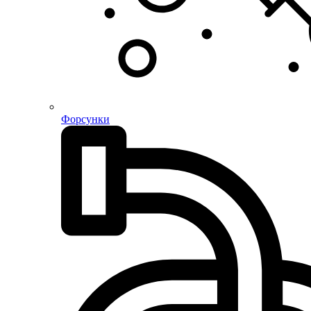
Форсунки