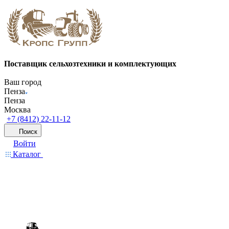
Поставщик сельхозтехники и комплектующих
Ваш город
Пенза
Пенза
Москва
+7 (8412) 22-11-12
Поиск
Войти
Каталог