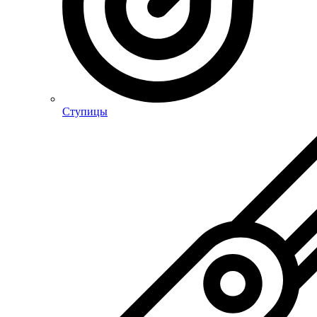
Ступицы