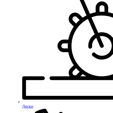
Диски