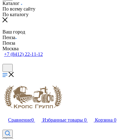
Каталог
По всему сайту
По каталогу
Ваш город
Пенза
Пенза
Москва
+7 (8412) 22-11-12
Сравнение
0
Избранные товары
0
Корзина
0