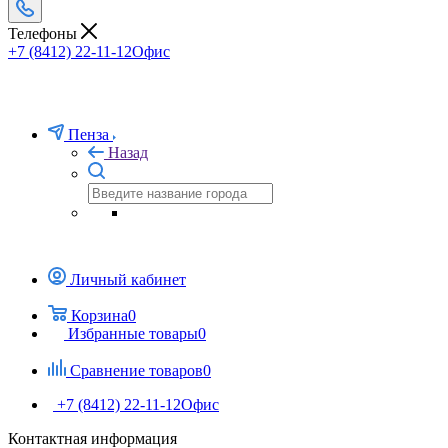
Телефоны
+7 (8412) 22-11-12
Офис
Пенза
Назад
Личный кабинет
Корзина
0
Избранные товары
0
Сравнение товаров
0
+7 (8412) 22-11-12
Офис
Контактная информация