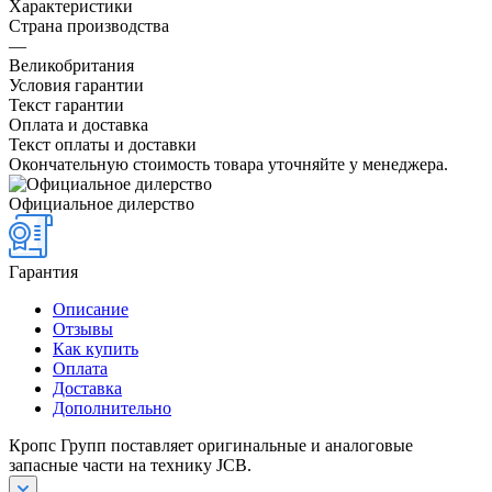
Характеристики
Страна производства
—
Великобритания
Условия гарантии
Текст гарантии
Оплата и доставка
Текст оплаты и доставки
Окончательную стоимость товара уточняйте у менеджера.
Официальное дилерство
Гарантия
Описание
Отзывы
Как купить
Оплата
Доставка
Дополнительно
Кропс Групп поставляет оригинальные и аналоговые
запасные части на технику JCB.