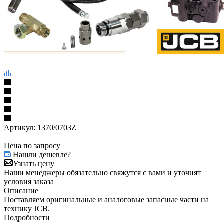
Артикул:
1370/0703Z
Цена по запросу
Нашли дешевле?
Узнать цену
Наши менеджеры обязательно свяжутся с вами и уточнят
условия заказа
Описание
Поставляем оригинальные и аналоговые запасные части на
технику JCB.
Подробности