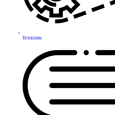
Редукторы