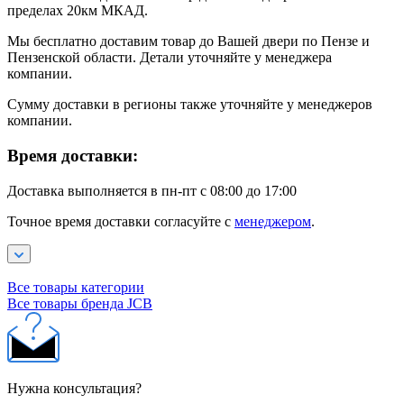
пределах 20км МКАД.
Мы бесплатно доставим товар до Вашей двери по Пензе и
Пензенской области. Детали уточняйте у менеджера
компании.
Сумму доставки в регионы также уточняйте у менеджеров
компании.
Время доставки:
Доставка выполняется в пн-пт с 08:00 до 17:00
Точное время доставки согласуйте с
менеджером
.
Все товары категории
Все товары бренда JCB
Нужна консультация?