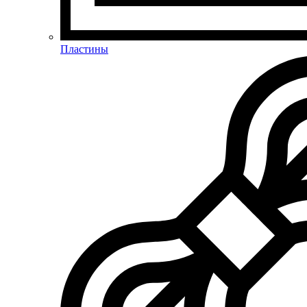
Пластины