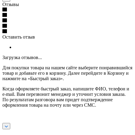
Отзывы
Оставить отзыв
Загрузка отзывов...
Для покупки товара на нашем сайте выберите понравившийся
товар и добавьте его в корзину. Далее перейдите в Корзину и
нажмите на «Быстрый заказ».
Когда оформляете быстрый заказ, напишите ФИО, телефон и
e-mail. Вам перезвонит менеджер и уточнит условия заказа.
По результатам разговора вам придет подтверждение
оформления товара на почту или через СМС.