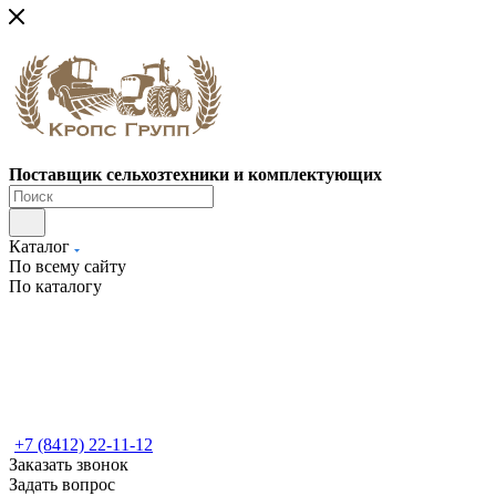
Поставщик сельхозтехники и комплектующих
Каталог
По всему сайту
По каталогу
+7 (8412) 22-11-12
Заказать звонок
Задать вопрос