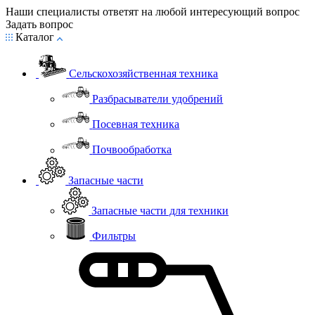
Наши специалисты ответят на любой интересующий вопрос
Задать вопрос
Каталог
Сельскохозяйственная техника
Разбрасыватели удобрений
Посевная техника
Почвообработка
Запасные части
Запасные части для техники
Фильтры