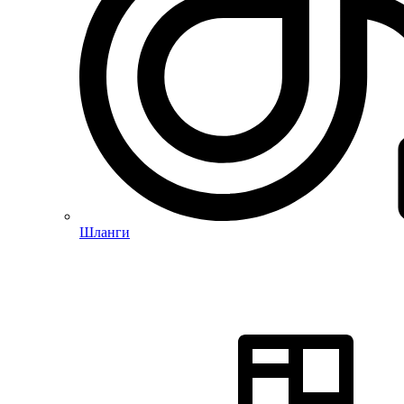
Шланги