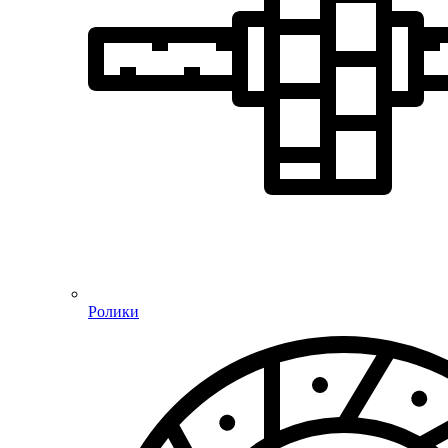
Ролики