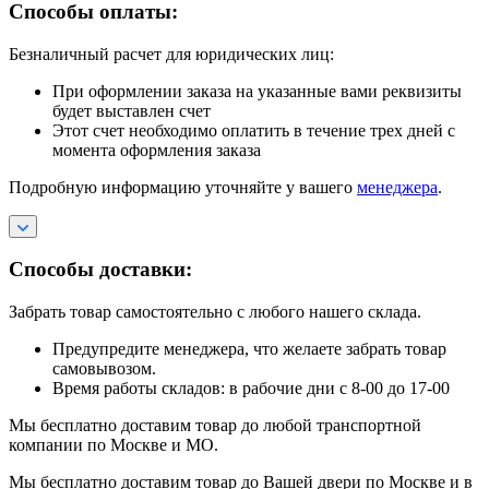
Способы оплаты:
Безналичный расчет для юридических лиц:
При оформлении заказа на указанные вами реквизиты
будет выставлен счет
Этот счет необходимо оплатить в течение трех дней с
момента оформления заказа
Подробную информацию уточняйте у вашего
менеджера
.
Способы доставки:
Забрать товар самостоятельно с любого нашего склада.
Предупредите менеджера, что желаете забрать товар
самовывозом.
Время работы складов: в рабочие дни с 8-00 до 17-00
Мы бесплатно доставим товар до любой транспортной
компании по Москве и МО.
Мы бесплатно доставим товар до Вашей двери по Москве и в