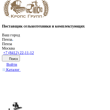
Поставщик сельхозтехники и комплектующих
Ваш город
Пенза
Пенза
Москва
+7 (8412) 22-11-12
Поиск
Войти
Каталог