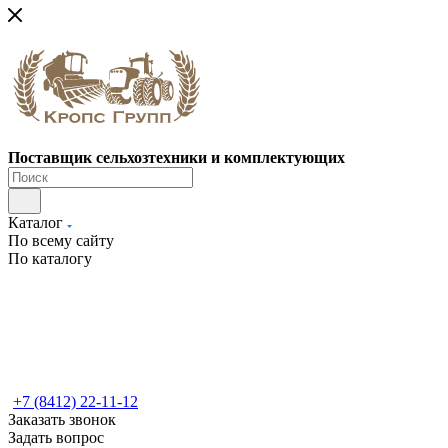
Поставщик сельхозтехники и комплектующих
Каталог
По всему сайту
По каталогу
+7 (8412) 22-11-12
Заказать звонок
Задать вопрос