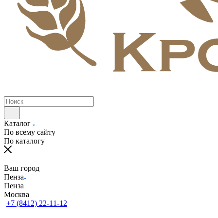
Каталог
По всему сайту
По каталогу
Ваш город
Пенза
Пенза
Москва
+7 (8412) 22-11-12