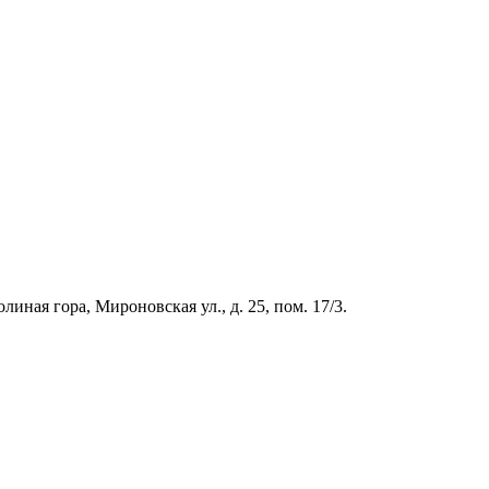
иная гора, Мироновская ул., д. 25, пом. 17/3.