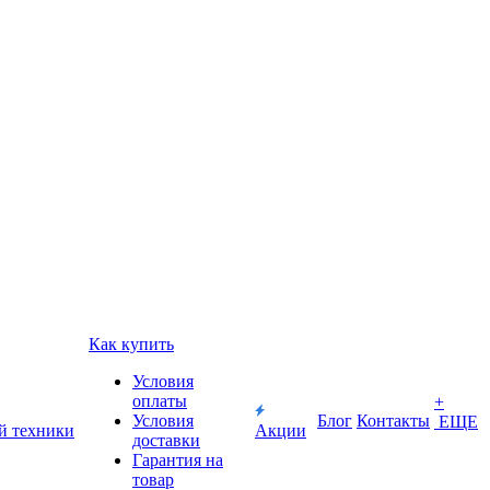
Как купить
Условия
оплаты
+
Условия
Блог
Контакты
ЕЩЕ
й техники
Акции
доставки
Гарантия на
товар