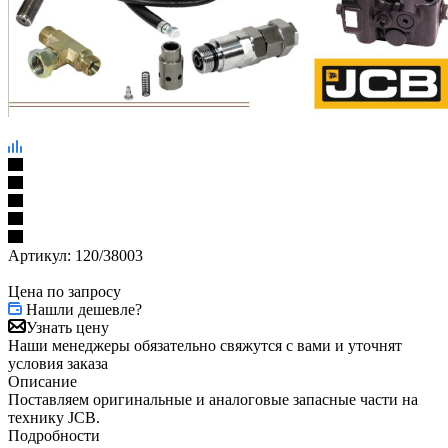
Артикул:
120/38003
Цена по запросу
Нашли дешевле?
Узнать цену
Наши менеджеры обязательно свяжутся с вами и уточнят
условия заказа
Описание
Поставляем оригинальные и аналоговые запасные части на
технику JCB.
Подробности