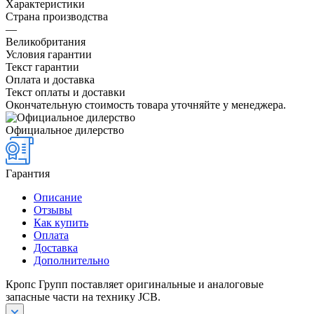
Характеристики
Страна производства
—
Великобритания
Условия гарантии
Текст гарантии
Оплата и доставка
Текст оплаты и доставки
Окончательную стоимость товара уточняйте у менеджера.
Официальное дилерство
Гарантия
Описание
Отзывы
Как купить
Оплата
Доставка
Дополнительно
Кропс Групп поставляет оригинальные и аналоговые
запасные части на технику JCB.