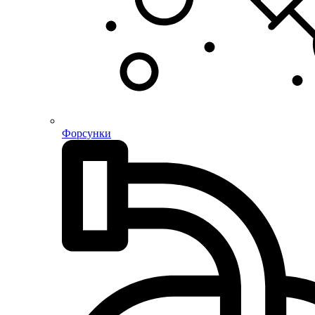
Форсунки