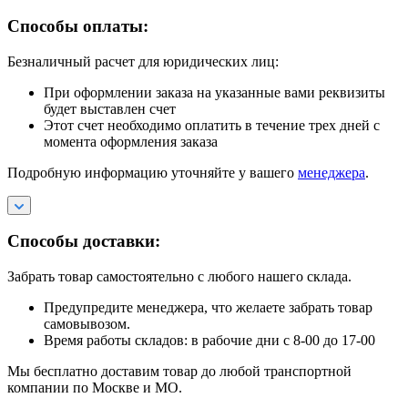
Способы оплаты:
Безналичный расчет для юридических лиц:
При оформлении заказа на указанные вами реквизиты
будет выставлен счет
Этот счет необходимо оплатить в течение трех дней с
момента оформления заказа
Подробную информацию уточняйте у вашего
менеджера
.
Способы доставки:
Забрать товар самостоятельно с любого нашего склада.
Предупредите менеджера, что желаете забрать товар
самовывозом.
Время работы складов: в рабочие дни с 8-00 до 17-00
Мы бесплатно доставим товар до любой транспортной
компании по Москве и МО.