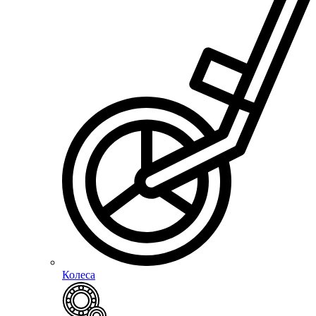
Колеса