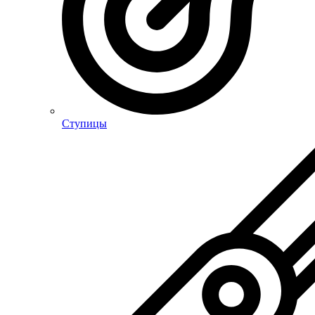
Ступицы