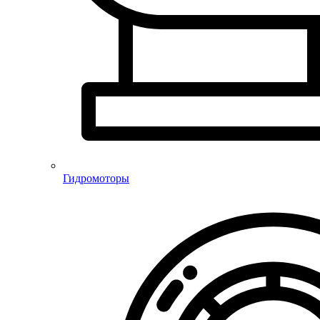
Гидромоторы