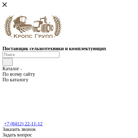
Поставщик сельхозтехники и комплектующих
Каталог
По всему сайту
По каталогу
+7 (8412) 22-11-12
Заказать звонок
Задать вопрос