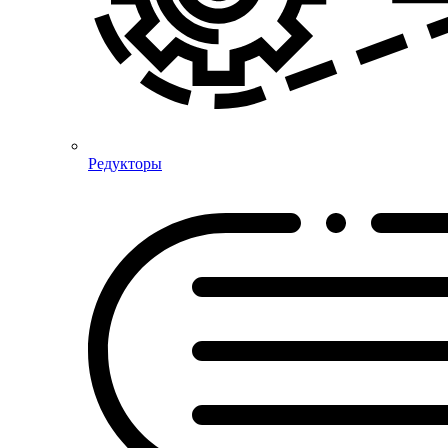
Редукторы