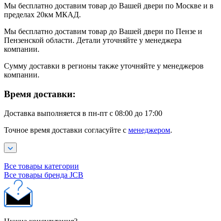
Мы бесплатно доставим товар до Вашей двери по Москве и в
пределах 20км МКАД.
Мы бесплатно доставим товар до Вашей двери по Пензе и
Пензенской области. Детали уточняйте у менеджера
компании.
Сумму доставки в регионы также уточняйте у менеджеров
компании.
Время доставки:
Доставка выполняется в пн-пт с 08:00 до 17:00
Точное время доставки согласуйте с
менеджером
.
Все товары категории
Все товары бренда JCB