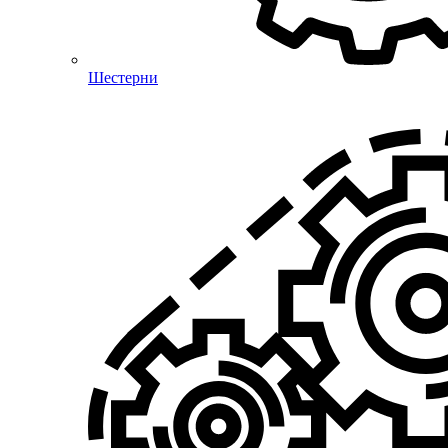
Шестерни