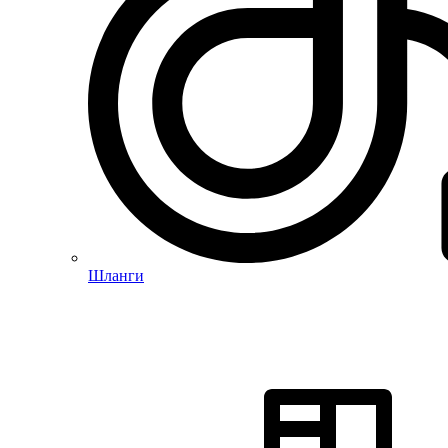
Шланги