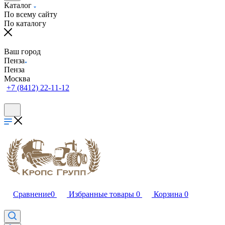
Каталог
По всему сайту
По каталогу
Ваш город
Пенза
Пенза
Москва
+7 (8412) 22-11-12
Сравнение
0
Избранные товары
0
Корзина
0