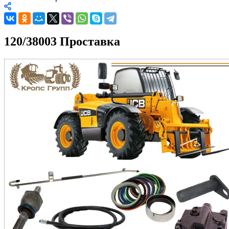
120/38003 Проставка