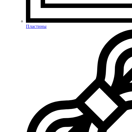
Пластины