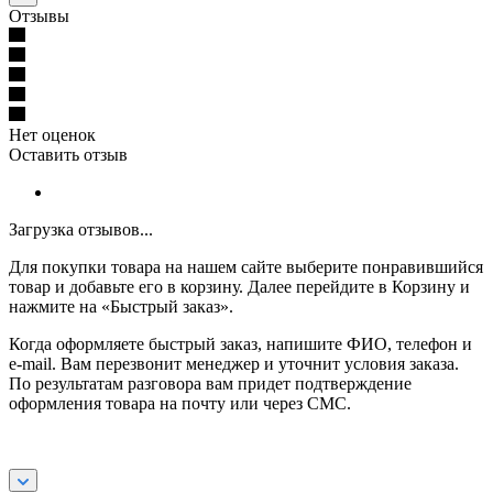
Отзывы
Нет оценок
Оставить отзыв
Загрузка отзывов...
Для покупки товара на нашем сайте выберите понравившийся
товар и добавьте его в корзину. Далее перейдите в Корзину и
нажмите на «Быстрый заказ».
Когда оформляете быстрый заказ, напишите ФИО, телефон и
e-mail. Вам перезвонит менеджер и уточнит условия заказа.
По результатам разговора вам придет подтверждение
оформления товара на почту или через СМС.