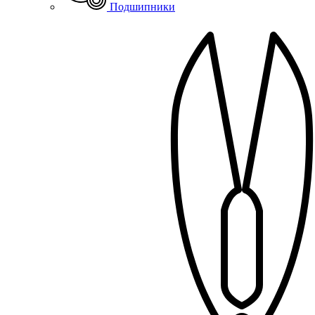
Подшипники