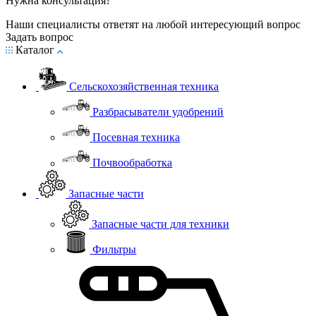
Нужна консультация?
Наши специалисты ответят на любой интересующий вопрос
Задать вопрос
Каталог
Сельскохозяйственная техника
Разбрасыватели удобрений
Посевная техника
Почвообработка
Запасные части
Запасные части для техники
Фильтры