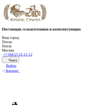
Поставщик сельхозтехники и комплектующих
Ваш город
Пенза
Пенза
Москва
+7 (8412) 22-11-12
Поиск
Войти
Каталог