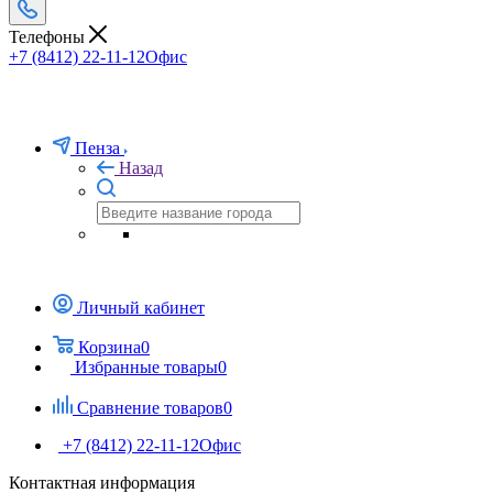
Телефоны
+7 (8412) 22-11-12
Офис
Пенза
Назад
Личный кабинет
Корзина
0
Избранные товары
0
Сравнение товаров
0
+7 (8412) 22-11-12
Офис
Контактная информация