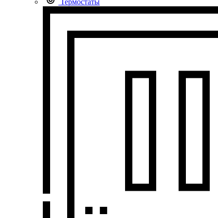
Термостаты