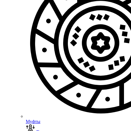
Муфты