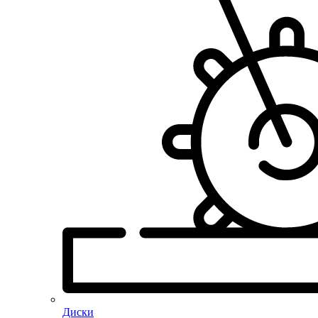
Диски