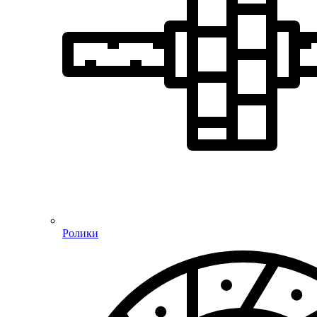
Ролики