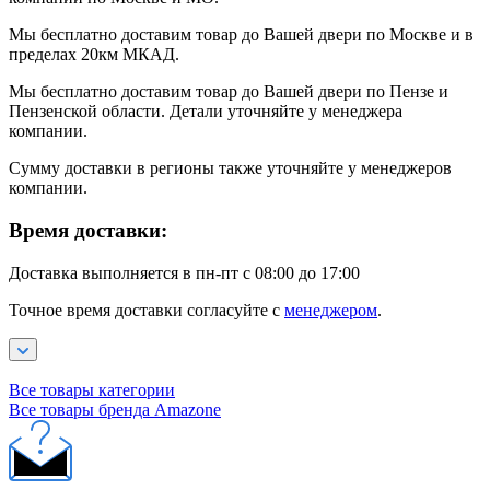
Мы бесплатно доставим товар до Вашей двери по Москве и в
пределах 20км МКАД.
Мы бесплатно доставим товар до Вашей двери по Пензе и
Пензенской области. Детали уточняйте у менеджера
компании.
Сумму доставки в регионы также уточняйте у менеджеров
компании.
Время доставки:
Доставка выполняется в пн-пт с 08:00 до 17:00
Точное время доставки согласуйте с
менеджером
.
Все товары категории
Все товары бренда Amazone