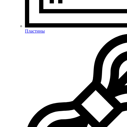
Пластины