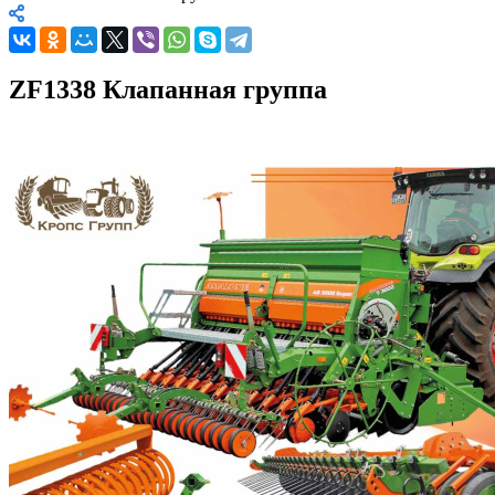
ZF1338 Клапанная группа