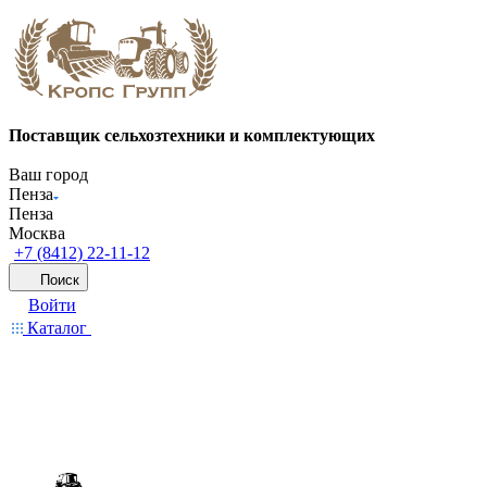
Поставщик сельхозтехники и комплектующих
Ваш город
Пенза
Пенза
Москва
+7 (8412) 22-11-12
Поиск
Войти
Каталог