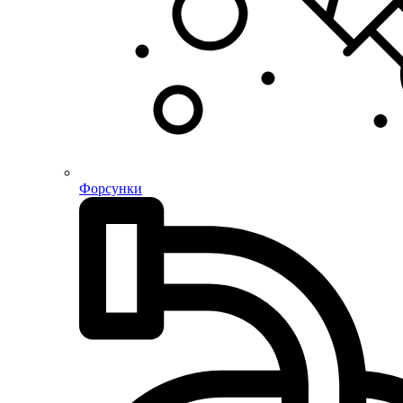
Форсунки