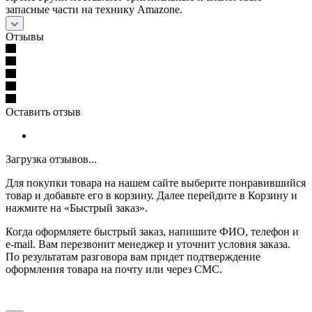
запасные части на технику Amazone.
Отзывы
Оставить отзыв
Загрузка отзывов...
Для покупки товара на нашем сайте выберите понравившийся
товар и добавьте его в корзину. Далее перейдите в Корзину и
нажмите на «Быстрый заказ».
Когда оформляете быстрый заказ, напишите ФИО, телефон и
e-mail. Вам перезвонит менеджер и уточнит условия заказа.
По результатам разговора вам придет подтверждение
оформления товара на почту или через СМС.