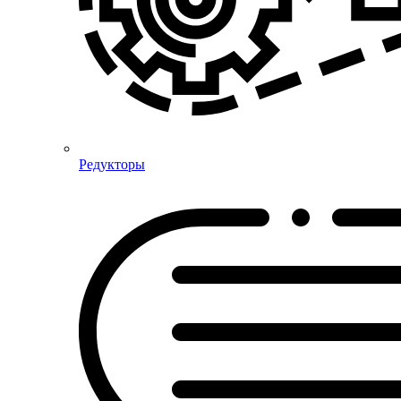
Редукторы