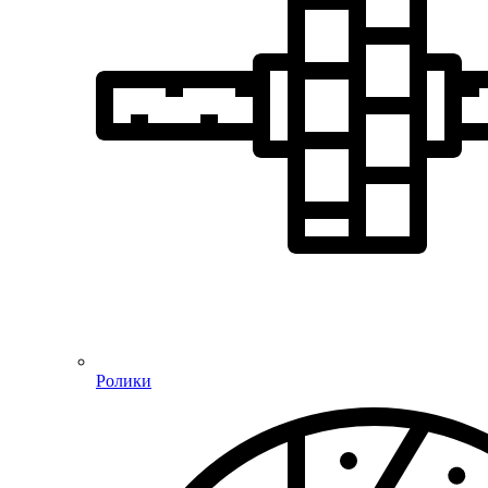
Ролики