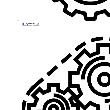
Шестерни