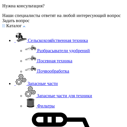
Нужна консультация?
Наши специалисты ответят на любой интересующий вопрос
Задать вопрос
Каталог
Сельскохозяйственная техника
Разбрасыватели удобрений
Посевная техника
Почвообработка
Запасные части
Запасные части для техники
Фильтры