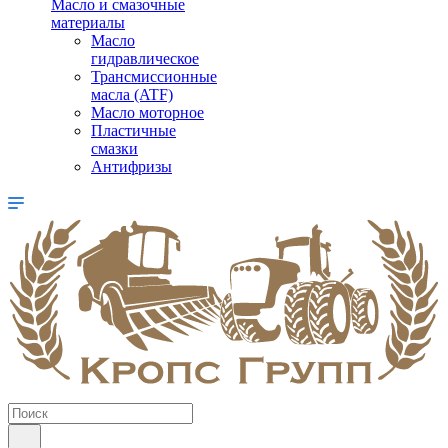
Масло и смазочные
материалы
Масло
гидравлическое
Трансмиссионные
масла (ATF)
Масло моторное
Пластичные
смазки
Антифризы