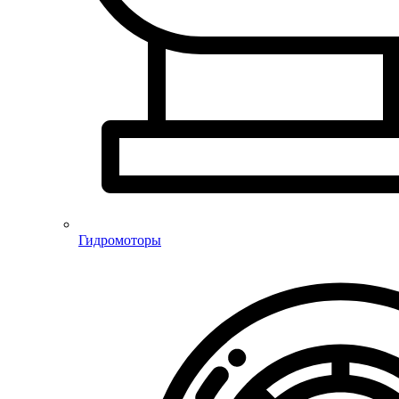
Гидромоторы