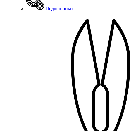
Подшипники