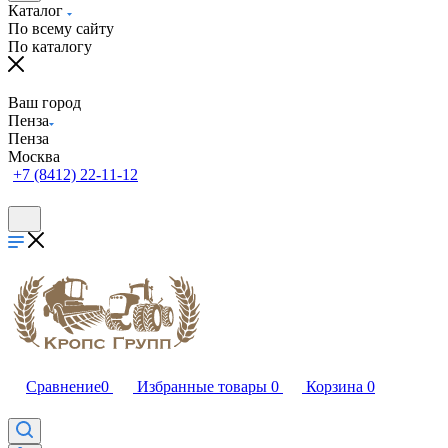
Каталог
По всему сайту
По каталогу
Ваш город
Пенза
Пенза
Москва
+7 (8412) 22-11-12
Сравнение
0
Избранные товары
0
Корзина
0