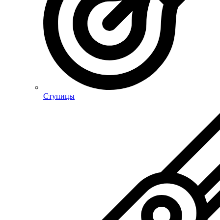
Ступицы