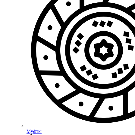
Муфты