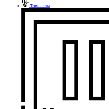
Термостаты