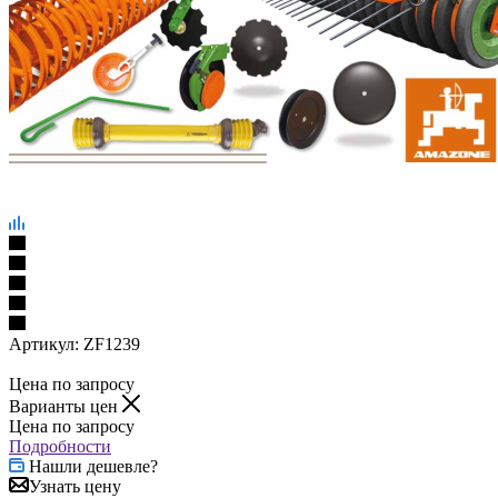
Артикул:
ZF1239
Цена по запросу
Варианты цен
Цена по запросу
Подробности
Нашли дешевле?
Узнать цену