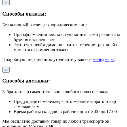
Способы оплаты:
Безналичный расчет для юридических лиц:
При оформлении заказа на указанные вами реквизиты
будет выставлен счет
Этот счет необходимо оплатить в течение трех дней с
момента оформления заказа
Подробную информацию уточняйте у вашего
менеджера
.
Способы доставки:
Забрать товар самостоятельно с любого нашего склада.
Предупредите менеджера, что желаете забрать товар
самовывозом.
Время работы складов: в рабочие дни с 8-00 до 17-00
Мы бесплатно доставим товар до любой транспортной
компании по Москве и МО.