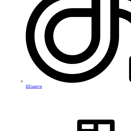
Шланги