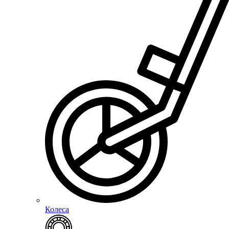
Колеса