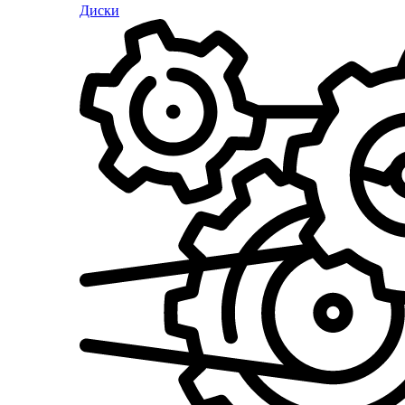
Диски