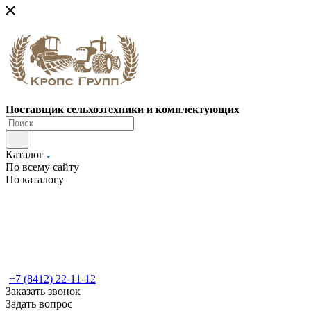
Поставщик сельхозтехники и комплектующих
Каталог
По всему сайту
По каталогу
+7 (8412) 22-11-12
Заказать звонок
Задать вопрос