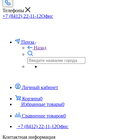
Телефоны
+7 (8412) 22-11-12
Офис
Пенза
Назад
Личный кабинет
Корзина
0
Избранные товары
0
Сравнение товаров
0
+7 (8412) 22-11-12
Офис
Контактная информация