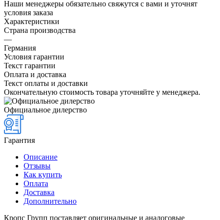
Наши менеджеры обязательно свяжутся с вами и уточнят
условия заказа
Характеристики
Страна производства
—
Германия
Условия гарантии
Текст гарантии
Оплата и доставка
Текст оплаты и доставки
Окончательную стоимость товара уточняйте у менеджера.
Официальное дилерство
Гарантия
Описание
Отзывы
Как купить
Оплата
Доставка
Дополнительно
Кропс Групп поставляет оригинальные и аналоговые