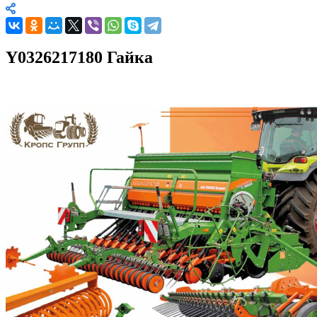
Y0326217180 Гайка