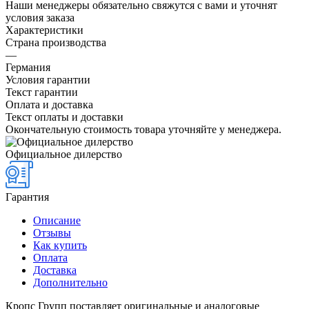
Наши менеджеры обязательно свяжутся с вами и уточнят
условия заказа
Характеристики
Страна производства
—
Германия
Условия гарантии
Текст гарантии
Оплата и доставка
Текст оплаты и доставки
Окончательную стоимость товара уточняйте у менеджера.
Официальное дилерство
Гарантия
Описание
Отзывы
Как купить
Оплата
Доставка
Дополнительно
Кропс Групп поставляет оригинальные и аналоговые