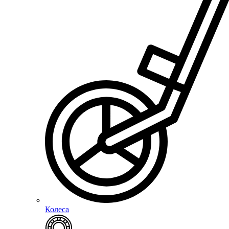
Колеса