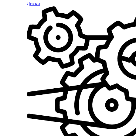
Диски