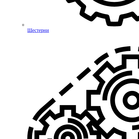
Шестерни