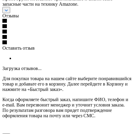
запасные части на технику Amazone.
Отзывы
Оставить отзыв
Загрузка отзывов...
Для покупки товара на нашем сайте выберите понравившийся
товар и добавьте его в корзину. Далее перейдите в Корзину и
нажмите на «Быстрый заказ».
Когда оформляете быстрый заказ, напишите ФИО, телефон и
e-mail. Вам перезвонит менеджер и уточнит условия заказа.
По результатам разговора вам придет подтверждение
оформления товара на почту или через СМС.