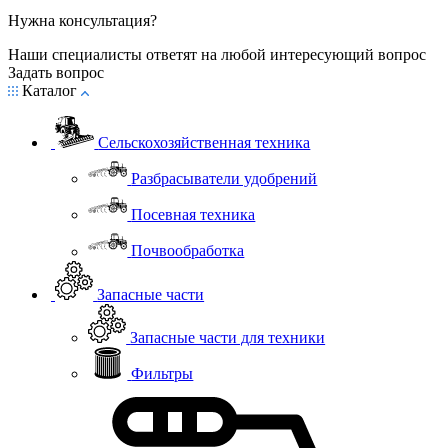
Нужна консультация?
Наши специалисты ответят на любой интересующий вопрос
Задать вопрос
Каталог
Сельскохозяйственная техника
Разбрасыватели удобрений
Посевная техника
Почвообработка
Запасные части
Запасные части для техники
Фильтры