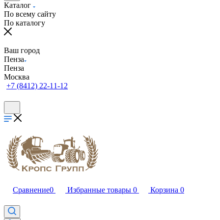
Каталог
По всему сайту
По каталогу
Ваш город
Пенза
Пенза
Москва
+7 (8412) 22-11-12
Сравнение
0
Избранные товары
0
Корзина
0