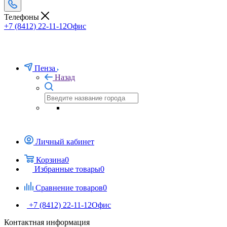
Телефоны
+7 (8412) 22-11-12
Офис
Пенза
Назад
Личный кабинет
Корзина
0
Избранные товары
0
Сравнение товаров
0
+7 (8412) 22-11-12
Офис
Контактная информация