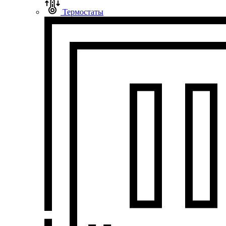
Термостаты