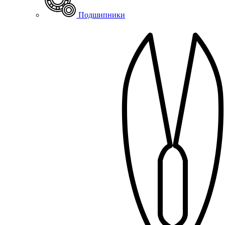
Подшипники