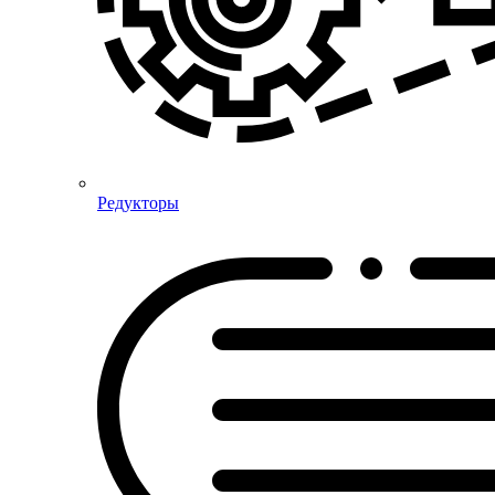
Редукторы