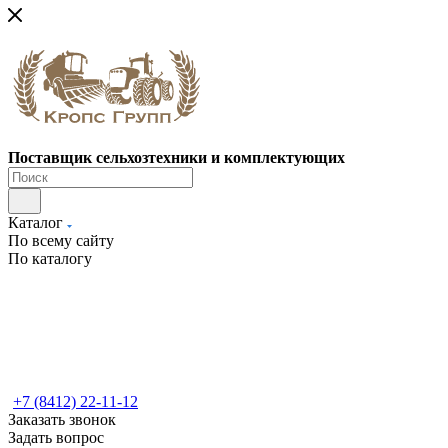
Поставщик сельхозтехники и комплектующих
Каталог
По всему сайту
По каталогу
+7 (8412) 22-11-12
Заказать звонок
Задать вопрос