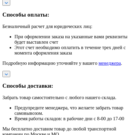
Способы оплаты:
Безналичный расчет для юридических лиц:
При оформлении заказа на указанные вами реквизиты
будет выставлен счет
Этот счет необходимо оплатить в течение трех дней с
момента оформления заказа
Подробную информацию уточняйте у вашего
менеджера
.
Способы доставки:
Забрать товар самостоятельно с любого нашего склада.
Предупредите менеджера, что желаете забрать товар
самовывозом.
Время работы складов: в рабочие дни с 8-00 до 17-00
Мы бесплатно доставим товар до любой транспортной
компании по Москве и МО.