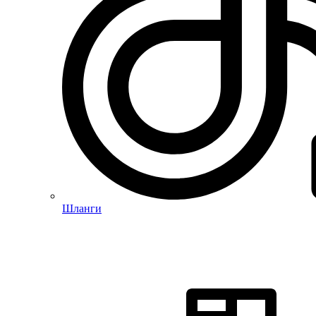
Шланги