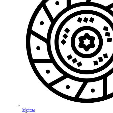
Муфты