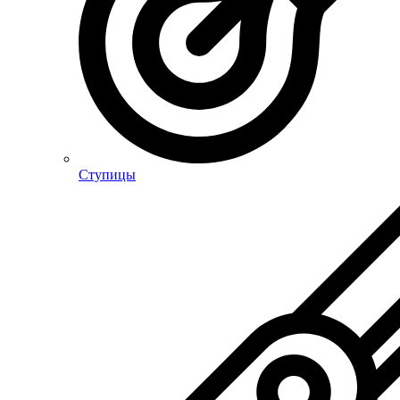
Ступицы