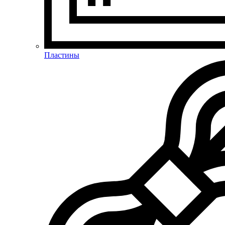
Пластины