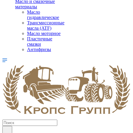
Масло и смазочные
материалы
Масло
гидравлическое
Трансмиссионные
масла (ATF)
Масло моторное
Пластичные
смазки
Антифризы