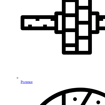
Ролики