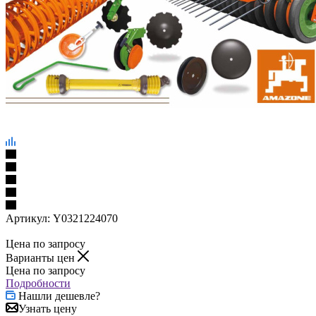
Артикул:
Y0321224070
Цена по запросу
Варианты цен
Цена по запросу
Подробности
Нашли дешевле?
Узнать цену