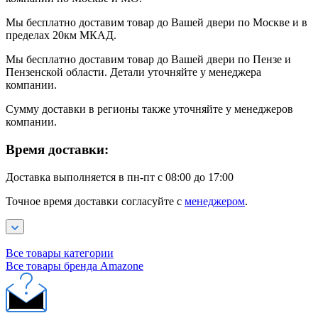
Мы бесплатно доставим товар до Вашей двери по Москве и в
пределах 20км МКАД.
Мы бесплатно доставим товар до Вашей двери по Пензе и
Пензенской области. Детали уточняйте у менеджера
компании.
Сумму доставки в регионы также уточняйте у менеджеров
компании.
Время доставки:
Доставка выполняется в пн-пт с 08:00 до 17:00
Точное время доставки согласуйте с
менеджером
.
Все товары категории
Все товары бренда Amazone