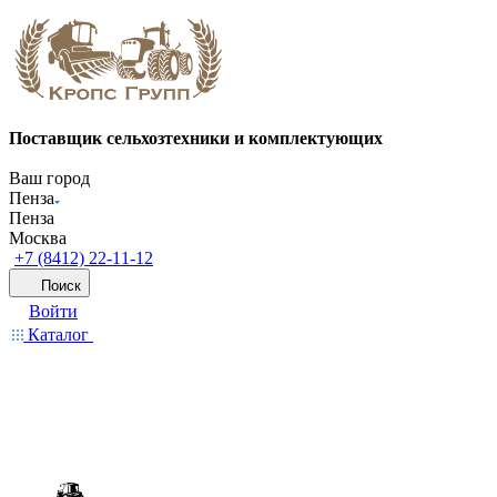
Поставщик сельхозтехники и комплектующих
Ваш город
Пенза
Пенза
Москва
+7 (8412) 22-11-12
Поиск
Войти
Каталог