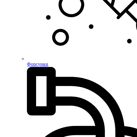
Форсунки