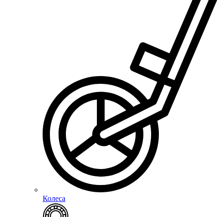
Колеса