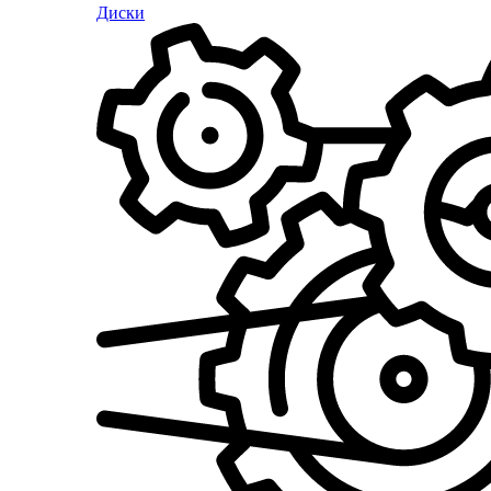
Диски