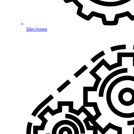
Шестерни