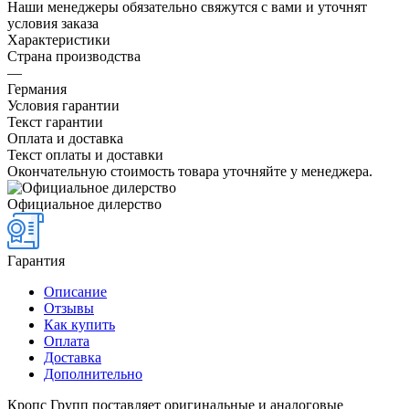
Наши менеджеры обязательно свяжутся с вами и уточнят
условия заказа
Характеристики
Страна производства
—
Германия
Условия гарантии
Текст гарантии
Оплата и доставка
Текст оплаты и доставки
Окончательную стоимость товара уточняйте у менеджера.
Официальное дилерство
Гарантия
Описание
Отзывы
Как купить
Оплата
Доставка
Дополнительно
Кропс Групп поставляет оригинальные и аналоговые