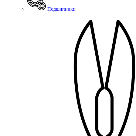
Подшипники