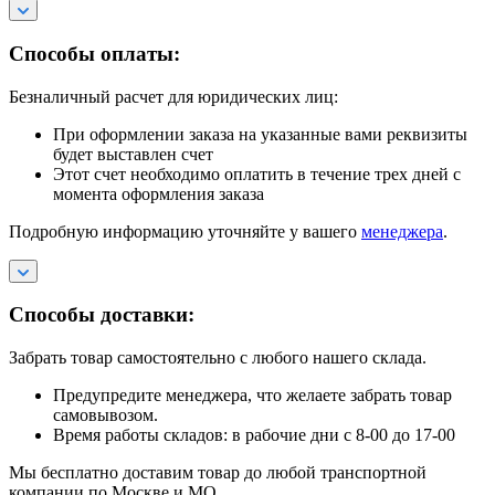
Способы оплаты:
Безналичный расчет для юридических лиц:
При оформлении заказа на указанные вами реквизиты
будет выставлен счет
Этот счет необходимо оплатить в течение трех дней с
момента оформления заказа
Подробную информацию уточняйте у вашего
менеджера
.
Способы доставки:
Забрать товар самостоятельно с любого нашего склада.
Предупредите менеджера, что желаете забрать товар
самовывозом.
Время работы складов: в рабочие дни с 8-00 до 17-00
Мы бесплатно доставим товар до любой транспортной
компании по Москве и МО.