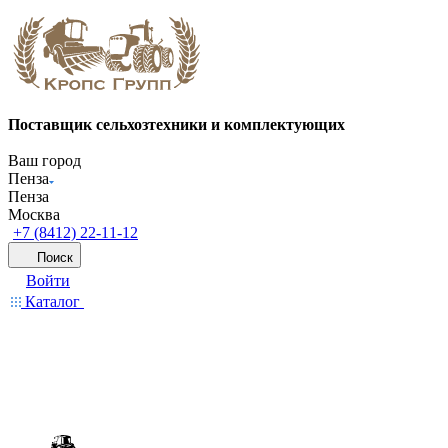
Поставщик сельхозтехники и комплектующих
Ваш город
Пенза
Пенза
Москва
+7 (8412) 22-11-12
Поиск
Войти
Каталог