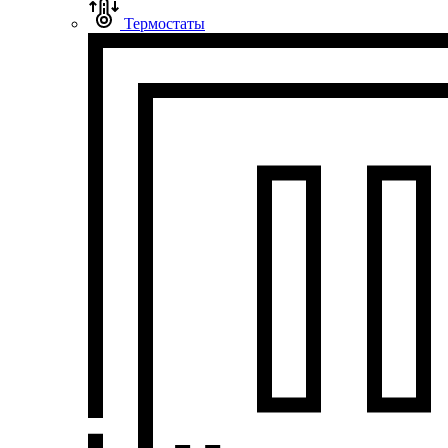
Термостаты