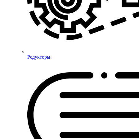
Редукторы