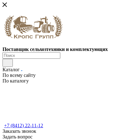
Поставщик сельхозтехники и комплектующих
Каталог
По всему сайту
По каталогу
+7 (8412) 22-11-12
Заказать звонок
Задать вопрос