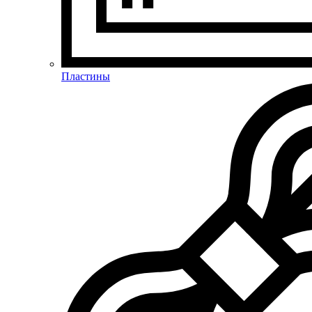
Пластины