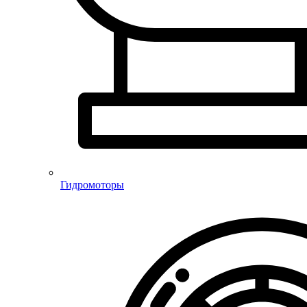
Гидромоторы