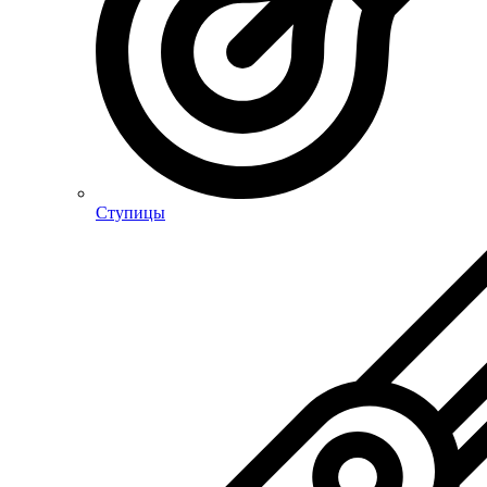
Ступицы