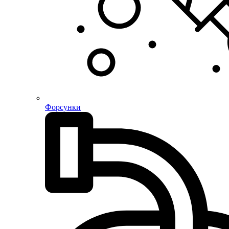
Форсунки