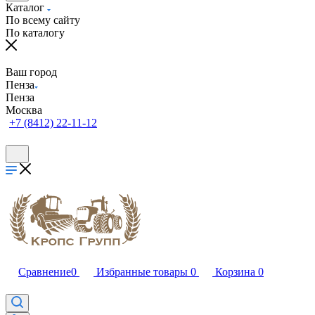
Каталог
По всему сайту
По каталогу
Ваш город
Пенза
Пенза
Москва
+7 (8412) 22-11-12
Сравнение
0
Избранные товары
0
Корзина
0