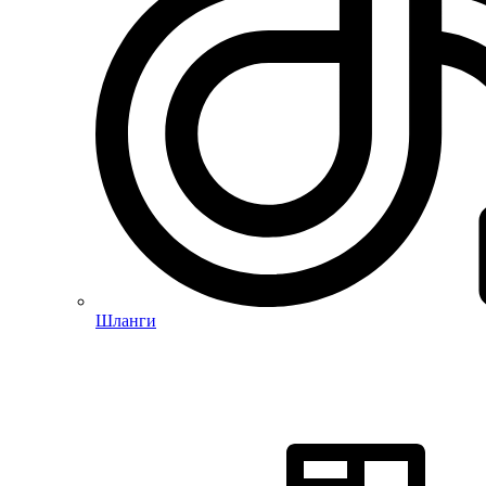
Шланги