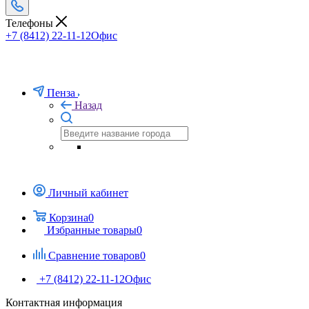
Телефоны
+7 (8412) 22-11-12
Офис
Пенза
Назад
Личный кабинет
Корзина
0
Избранные товары
0
Сравнение товаров
0
+7 (8412) 22-11-12
Офис
Контактная информация