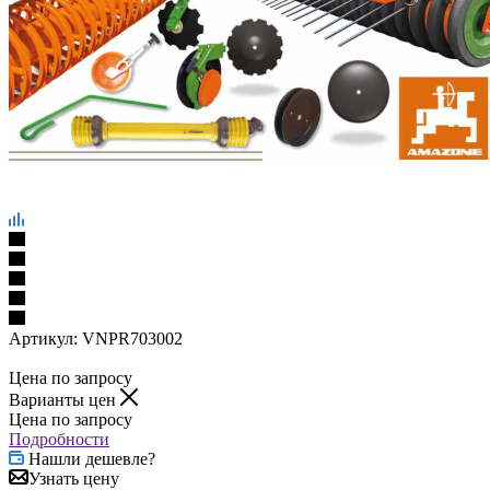
Артикул:
VNPR703002
Цена по запросу
Варианты цен
Цена по запросу
Подробности
Нашли дешевле?
Узнать цену