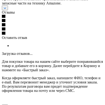
запасные части на технику Amazone.
Отзывы
Оставить отзыв
Загрузка отзывов...
Для покупки товара на нашем сайте выберите понравившийся
товар и добавьте его в корзину. Далее перейдите в Корзину и
нажмите на «Быстрый заказ».
Когда оформляете быстрый заказ, напишите ФИО, телефон и
e-mail. Вам перезвонит менеджер и уточнит условия заказа.
По результатам разговора вам придет подтверждение
оформления товара на почту или через СМС.