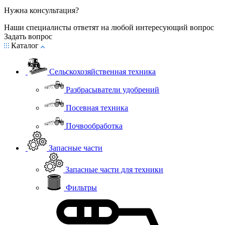
Нужна консультация?
Наши специалисты ответят на любой интересующий вопрос
Задать вопрос
Каталог
Сельскохозяйственная техника
Разбрасыватели удобрений
Посевная техника
Почвообработка
Запасные части
Запасные части для техники
Фильтры