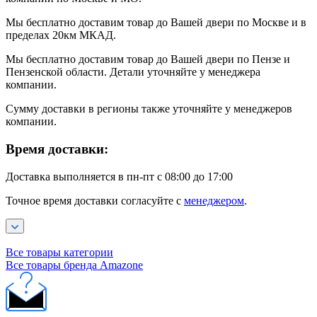
Мы бесплатно доставим товар до Вашей двери по Москве и в
пределах 20км МКАД.
Мы бесплатно доставим товар до Вашей двери по Пензе и
Пензенской области. Детали уточняйте у менеджера
компании.
Сумму доставки в регионы также уточняйте у менеджеров
компании.
Время доставки:
Доставка выполняется в пн-пт с 08:00 до 17:00
Точное время доставки согласуйте с
менеджером
.
Все товары категории
Все товары бренда Amazone