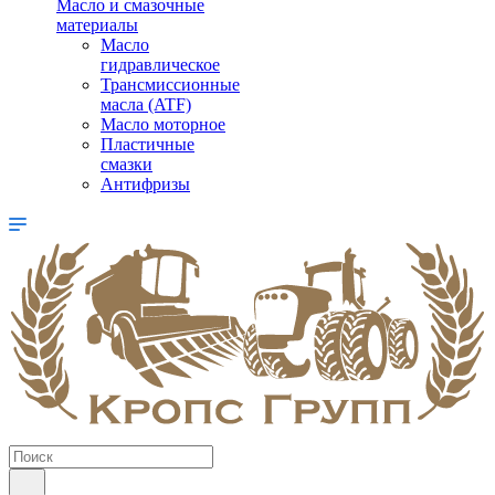
Масло и смазочные
материалы
Масло
гидравлическое
Трансмиссионные
масла (ATF)
Масло моторное
Пластичные
смазки
Антифризы