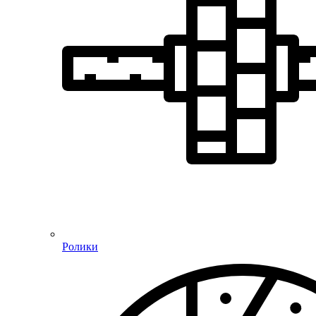
Ролики