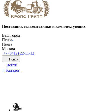
Поставщик сельхозтехники и комплектующих
Ваш город
Пенза
Пенза
Москва
+7 (8412) 22-11-12
Поиск
Войти
Каталог