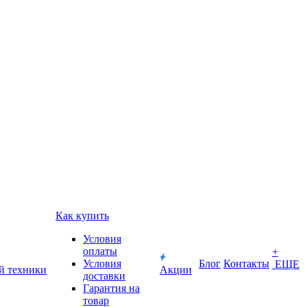
Как купить
Условия
оплаты
+
Условия
Блог
Контакты
ЕЩЕ
й техники
Акции
доставки
Гарантия на
товар