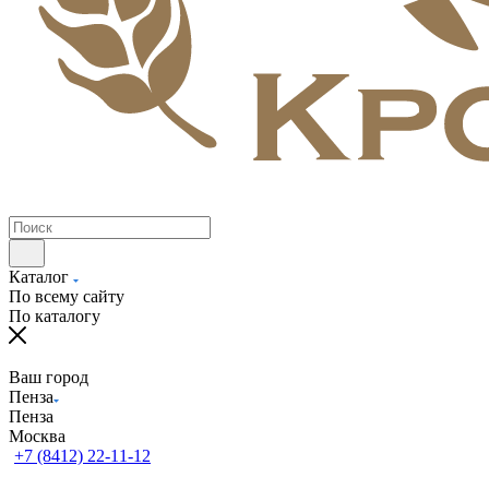
Каталог
По всему сайту
По каталогу
Ваш город
Пенза
Пенза
Москва
+7 (8412) 22-11-12