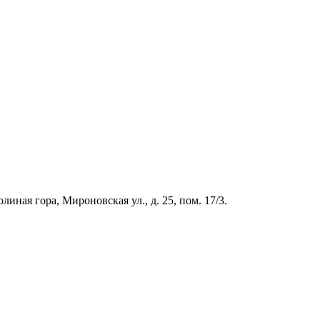
иная гора, Мироновская ул., д. 25, пом. 17/3.