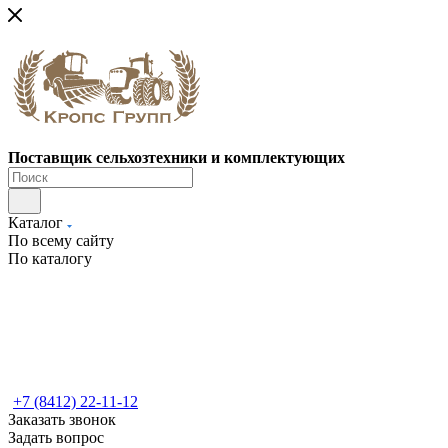
Поставщик сельхозтехники и комплектующих
Каталог
По всему сайту
По каталогу
+7 (8412) 22-11-12
Заказать звонок
Задать вопрос