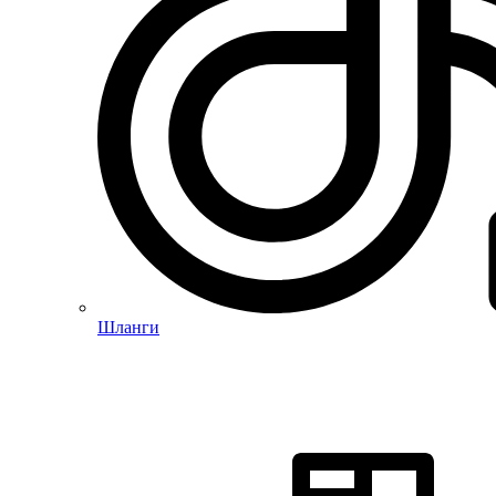
Шланги