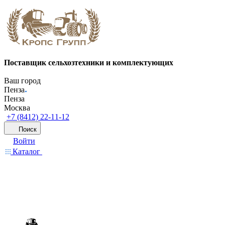
Поставщик сельхозтехники и комплектующих
Ваш город
Пенза
Пенза
Москва
+7 (8412) 22-11-12
Поиск
Войти
Каталог