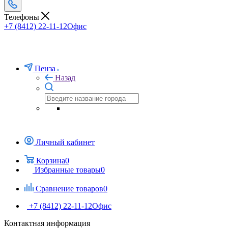
Телефоны
+7 (8412) 22-11-12
Офис
Пенза
Назад
Личный кабинет
Корзина
0
Избранные товары
0
Сравнение товаров
0
+7 (8412) 22-11-12
Офис
Контактная информация