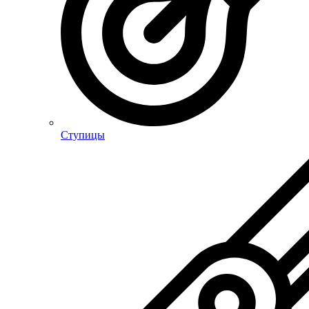
Ступицы