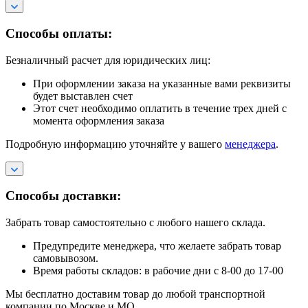
Способы оплаты:
Безналичный расчет для юридических лиц:
При оформлении заказа на указанные вами реквизиты
будет выставлен счет
Этот счет необходимо оплатить в течение трех дней с
момента оформления заказа
Подробную информацию уточняйте у вашего
менеджера
.
Способы доставки:
Забрать товар самостоятельно с любого нашего склада.
Предупредите менеджера, что желаете забрать товар
самовывозом.
Время работы складов: в рабочие дни с 8-00 до 17-00
Мы бесплатно доставим товар до любой транспортной
компании по Москве и МО.