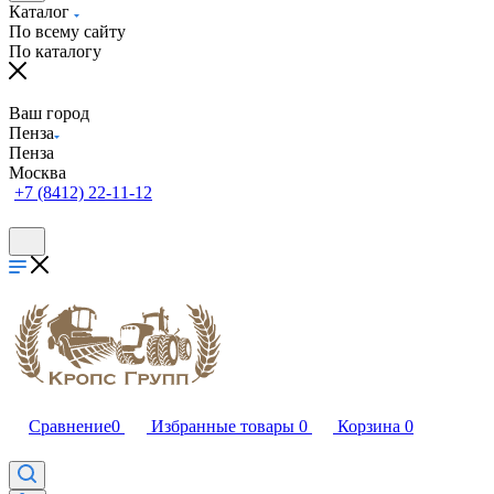
Каталог
По всему сайту
По каталогу
Ваш город
Пенза
Пенза
Москва
+7 (8412) 22-11-12
Сравнение
0
Избранные товары
0
Корзина
0