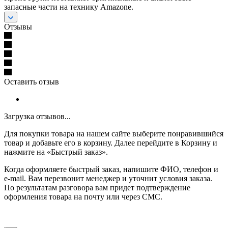
запасные части на технику Amazone.
Отзывы
Оставить отзыв
Загрузка отзывов...
Для покупки товара на нашем сайте выберите понравившийся
товар и добавьте его в корзину. Далее перейдите в Корзину и
нажмите на «Быстрый заказ».
Когда оформляете быстрый заказ, напишите ФИО, телефон и
e-mail. Вам перезвонит менеджер и уточнит условия заказа.
По результатам разговора вам придет подтверждение
оформления товара на почту или через СМС.