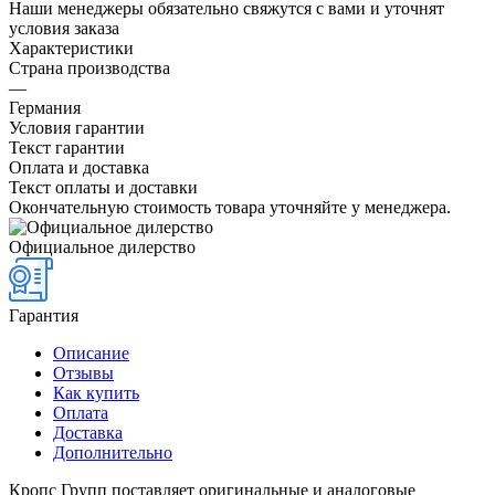
Наши менеджеры обязательно свяжутся с вами и уточнят
условия заказа
Характеристики
Страна производства
—
Германия
Условия гарантии
Текст гарантии
Оплата и доставка
Текст оплаты и доставки
Окончательную стоимость товара уточняйте у менеджера.
Официальное дилерство
Гарантия
Описание
Отзывы
Как купить
Оплата
Доставка
Дополнительно
Кропс Групп поставляет оригинальные и аналоговые