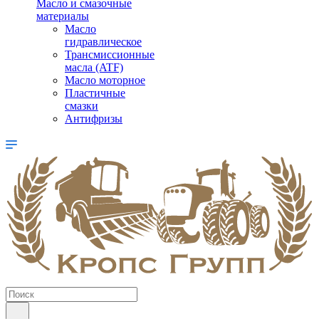
Масло и смазочные
материалы
Масло
гидравлическое
Трансмиссионные
масла (ATF)
Масло моторное
Пластичные
смазки
Антифризы