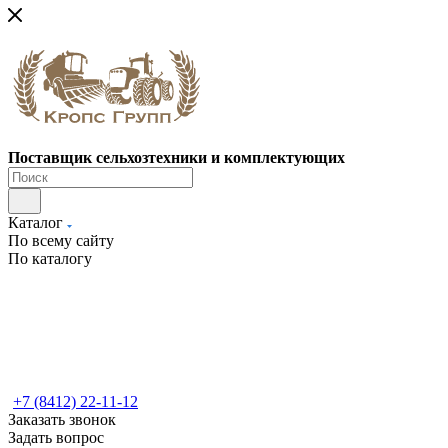
Поставщик сельхозтехники и комплектующих
Каталог
По всему сайту
По каталогу
+7 (8412) 22-11-12
Заказать звонок
Задать вопрос