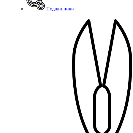
Подшипники