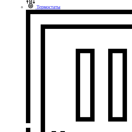
Термостаты