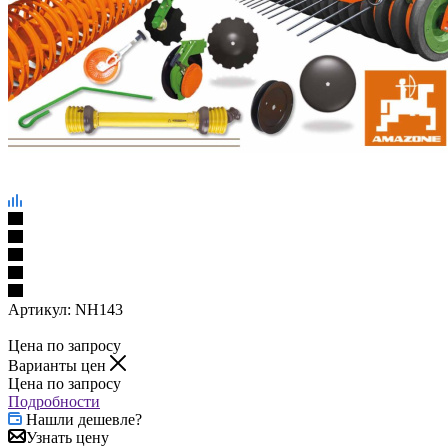
Артикул:
NH143
Цена по запросу
Варианты цен
Цена по запросу
Подробности
Нашли дешевле?
Узнать цену