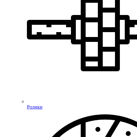
Ролики