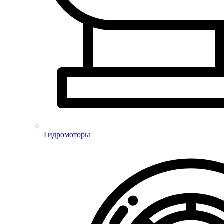
Гидромоторы