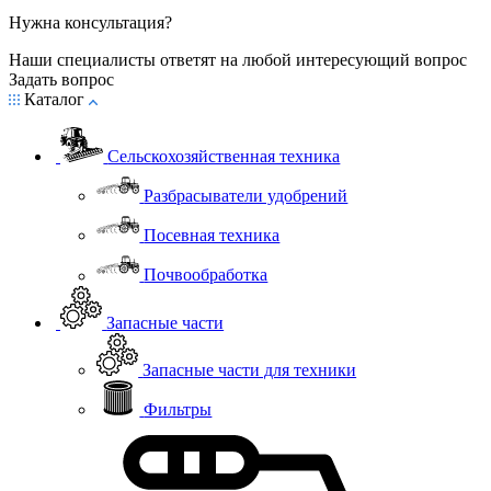
Нужна консультация?
Наши специалисты ответят на любой интересующий вопрос
Задать вопрос
Каталог
Сельскохозяйственная техника
Разбрасыватели удобрений
Посевная техника
Почвообработка
Запасные части
Запасные части для техники
Фильтры