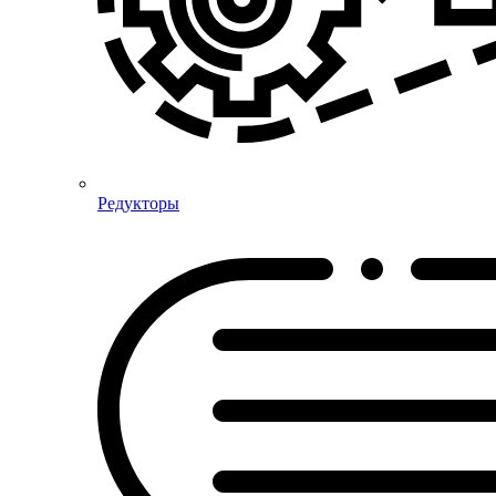
Редукторы