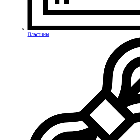
Пластины