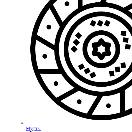
Муфты