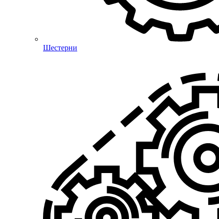
Шестерни