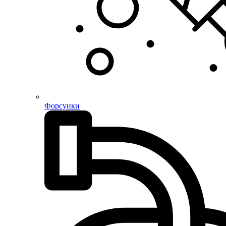
Форсунки