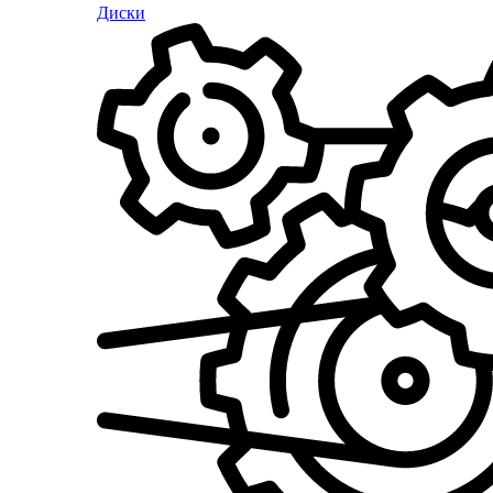
Диски