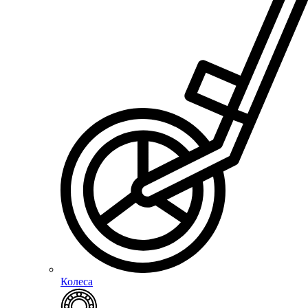
Колеса