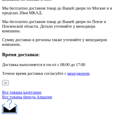
Мы бесплатно доставим товар до Вашей двери по Москве и в
пределах 20км МКАД.
Мы бесплатно доставим товар до Вашей двери по Пензе и
Пензенской области. Детали уточняйте у менеджера
компании.
Сумму доставки в регионы также уточняйте у менеджеров
компании.
Время доставки:
Доставка выполняется в пн-пт с 08:00 до 17:00
Точное время доставки согласуйте с
менеджером
.
Все товары категории
Все товары бренда Amazone