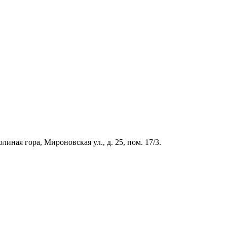
иная гора, Мироновская ул., д. 25, пом. 17/3.