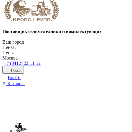
Поставщик сельхозтехники и комплектующих
Ваш город
Пенза
Пенза
Москва
+7 (8412) 22-11-12
Поиск
Войти
Каталог