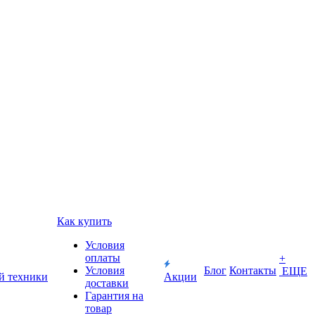
Как купить
Условия
оплаты
+
Условия
Блог
Контакты
ЕЩЕ
й техники
Акции
доставки
Гарантия на
товар