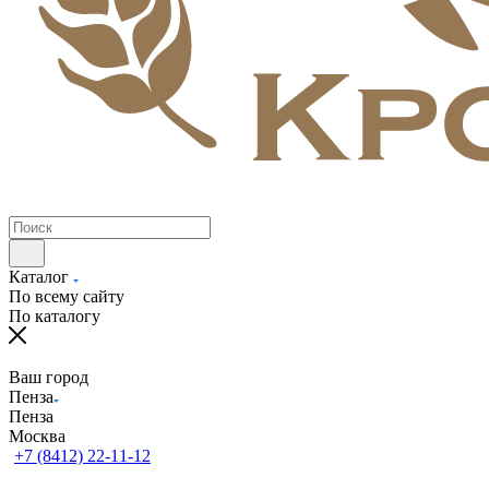
Каталог
По всему сайту
По каталогу
Ваш город
Пенза
Пенза
Москва
+7 (8412) 22-11-12