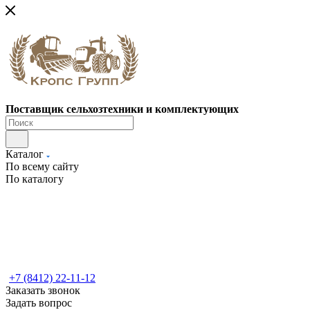
Поставщик сельхозтехники и комплектующих
Каталог
По всему сайту
По каталогу
+7 (8412) 22-11-12
Заказать звонок
Задать вопрос