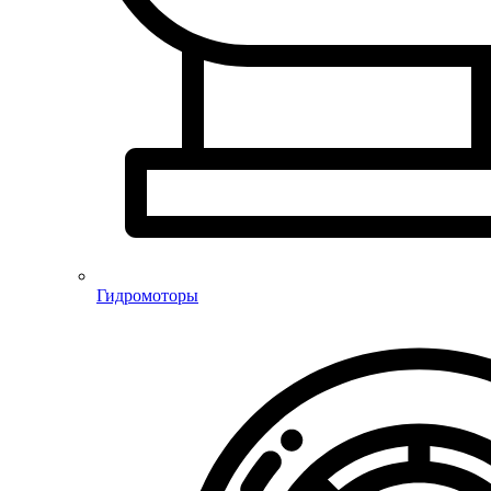
Гидромоторы