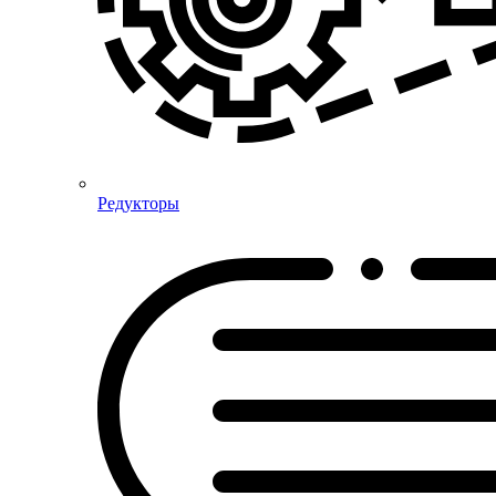
Редукторы