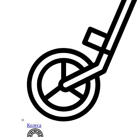
Колеса