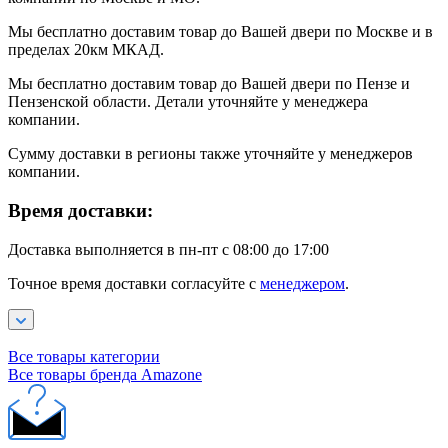
Мы бесплатно доставим товар до Вашей двери по Москве и в
пределах 20км МКАД.
Мы бесплатно доставим товар до Вашей двери по Пензе и
Пензенской области. Детали уточняйте у менеджера
компании.
Сумму доставки в регионы также уточняйте у менеджеров
компании.
Время доставки:
Доставка выполняется в пн-пт с 08:00 до 17:00
Точное время доставки согласуйте с
менеджером
.
Все товары категории
Все товары бренда Amazone