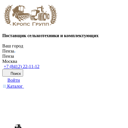
Поставщик сельхозтехники и комплектующих
Ваш город
Пенза
Пенза
Москва
+7 (8412) 22-11-12
Поиск
Войти
Каталог