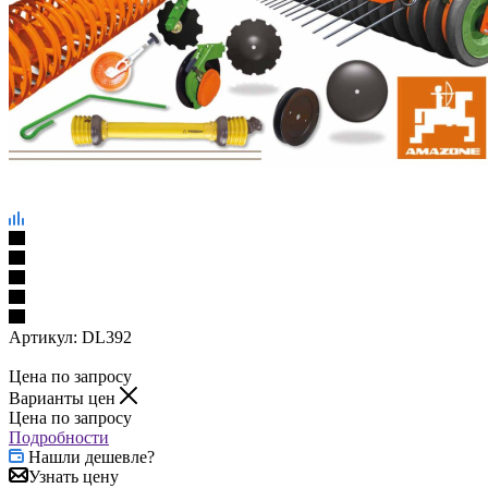
Артикул:
DL392
Цена по запросу
Варианты цен
Цена по запросу
Подробности
Нашли дешевле?
Узнать цену