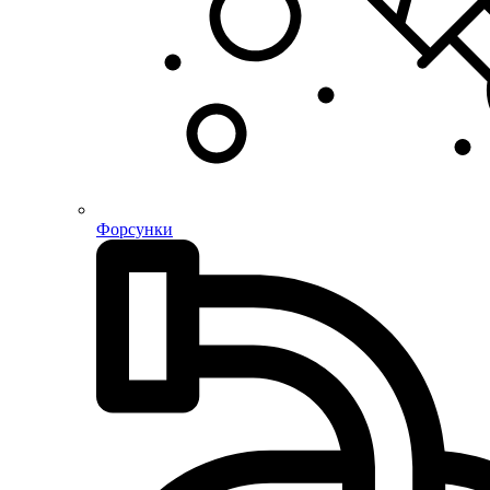
Форсунки