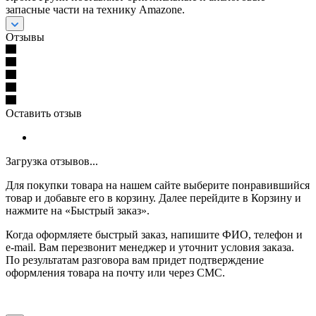
запасные части на технику Amazone.
Отзывы
Оставить отзыв
Загрузка отзывов...
Для покупки товара на нашем сайте выберите понравившийся
товар и добавьте его в корзину. Далее перейдите в Корзину и
нажмите на «Быстрый заказ».
Когда оформляете быстрый заказ, напишите ФИО, телефон и
e-mail. Вам перезвонит менеджер и уточнит условия заказа.
По результатам разговора вам придет подтверждение
оформления товара на почту или через СМС.