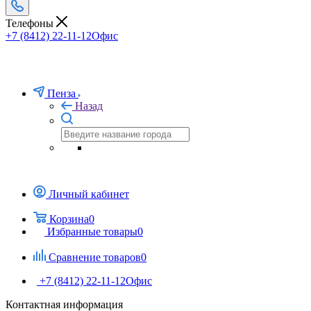
Телефоны
+7 (8412) 22-11-12
Офис
Пенза
Назад
Личный кабинет
Корзина
0
Избранные товары
0
Сравнение товаров
0
+7 (8412) 22-11-12
Офис
Контактная информация