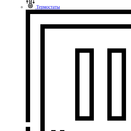
Термостаты