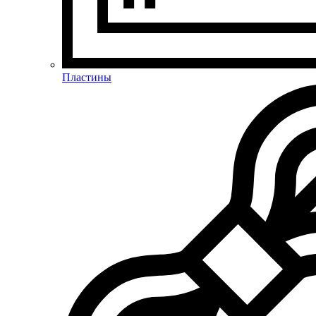
Пластины