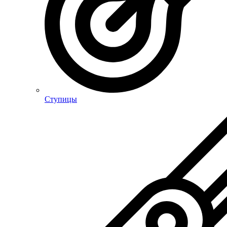
Ступицы