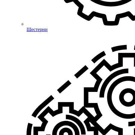
Шестерни