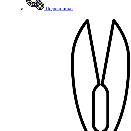
Подшипники