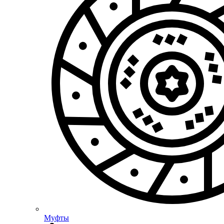
Муфты