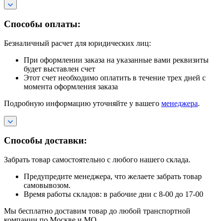
Способы оплаты:
Безналичный расчет для юридических лиц:
При оформлении заказа на указанные вами реквизиты
будет выставлен счет
Этот счет необходимо оплатить в течение трех дней с
момента оформления заказа
Подробную информацию уточняйте у вашего
менеджера
.
Способы доставки:
Забрать товар самостоятельно с любого нашего склада.
Предупредите менеджера, что желаете забрать товар
самовывозом.
Время работы складов: в рабочие дни с 8-00 до 17-00
Мы бесплатно доставим товар до любой транспортной
компании по Москве и МО.