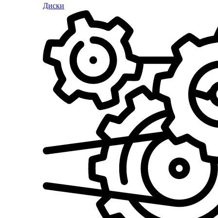
Диски