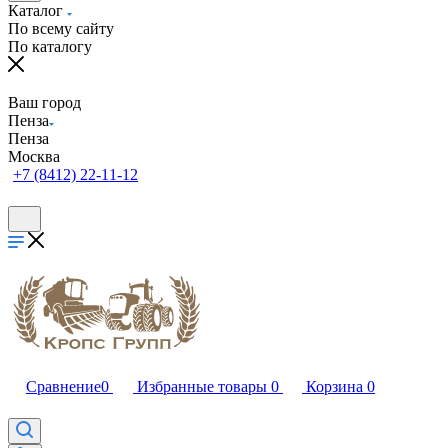
Каталог
По всему сайту
По каталогу
Ваш город
Пенза
Пенза
Москва
+7 (8412) 22-11-12
Сравнение
0
Избранные товары
0
Корзина
0