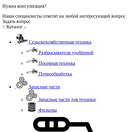
Нужна консультация?
Наши специалисты ответят на любой интересующий вопрос
Задать вопрос
Каталог
Сельскохозяйственная техника
Разбрасыватели удобрений
Посевная техника
Почвообработка
Запасные части
Запасные части для техники
Фильтры