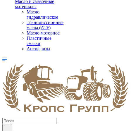
Масло и смазочные
материалы
Масло
гидравлическое
Трансмиссионные
масла (ATF)
Масло моторное
Пластичные
смазки
Антифризы