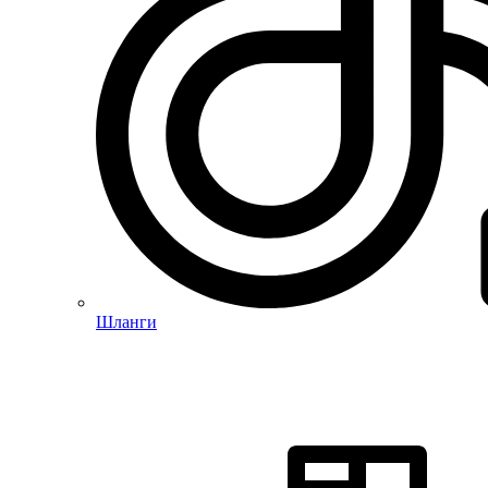
Шланги