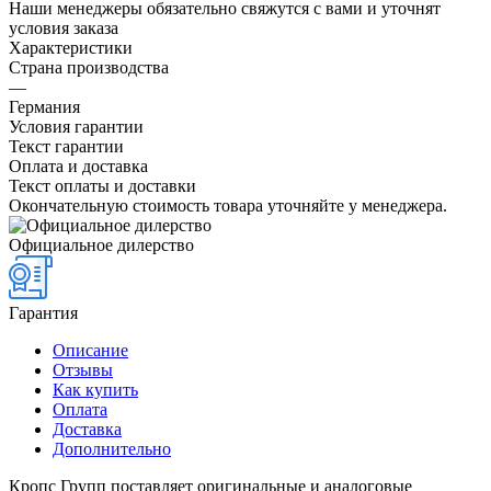
Наши менеджеры обязательно свяжутся с вами и уточнят
условия заказа
Характеристики
Страна производства
—
Германия
Условия гарантии
Текст гарантии
Оплата и доставка
Текст оплаты и доставки
Окончательную стоимость товара уточняйте у менеджера.
Официальное дилерство
Гарантия
Описание
Отзывы
Как купить
Оплата
Доставка
Дополнительно
Кропс Групп поставляет оригинальные и аналоговые