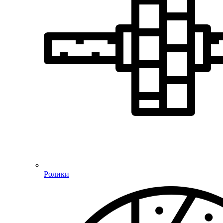
Ролики