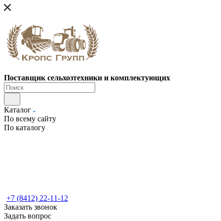
Поставщик сельхозтехники и комплектующих
Каталог
По всему сайту
По каталогу
+7 (8412) 22-11-12
Заказать звонок
Задать вопрос