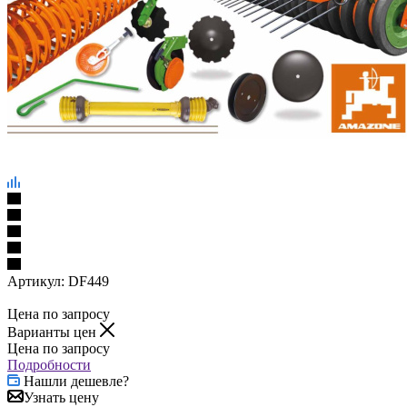
Артикул:
DF449
Цена по запросу
Варианты цен
Цена по запросу
Подробности
Нашли дешевле?
Узнать цену