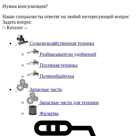
Нужна консультация?
Наши специалисты ответят на любой интересующий вопрос
Задать вопрос
Каталог
Сельскохозяйственная техника
Разбрасыватели удобрений
Посевная техника
Почвообработка
Запасные части
Запасные части для техники
Фильтры