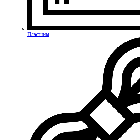
Пластины