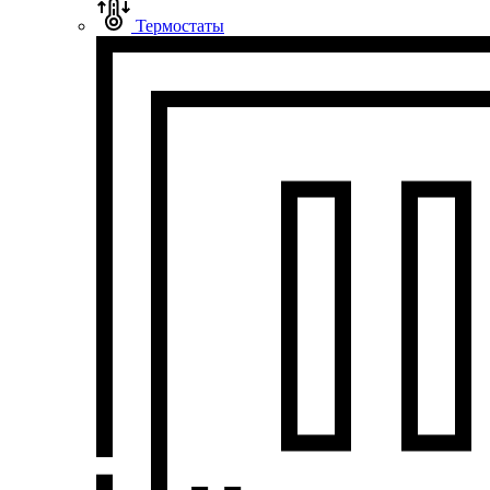
Термостаты