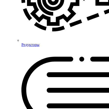
Редукторы