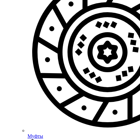
Муфты