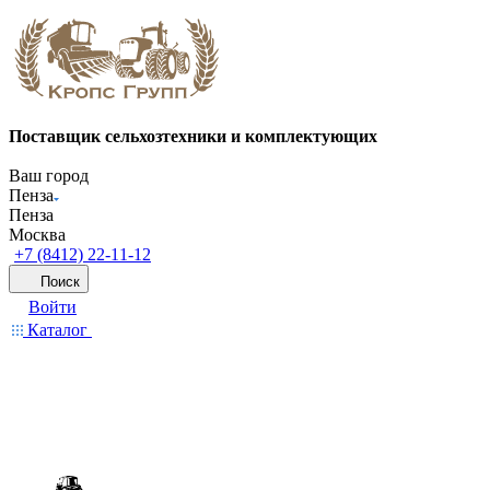
Поставщик сельхозтехники и комплектующих
Ваш город
Пенза
Пенза
Москва
+7 (8412) 22-11-12
Поиск
Войти
Каталог