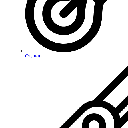
Ступицы