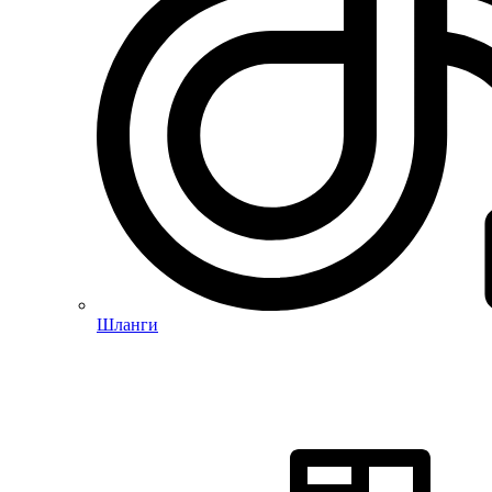
Шланги