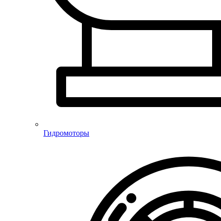
Гидромоторы