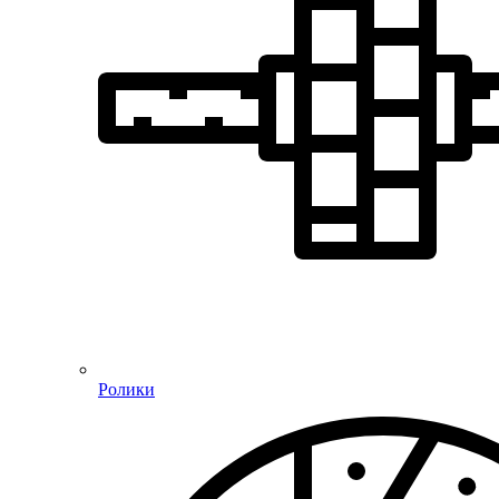
Ролики