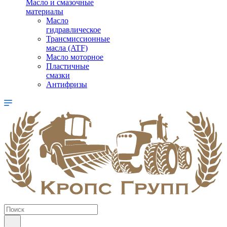
Масло и смазочные
материалы
Масло
гидравлическое
Трансмиссионные
масла (ATF)
Масло моторное
Пластичные
смазки
Антифризы