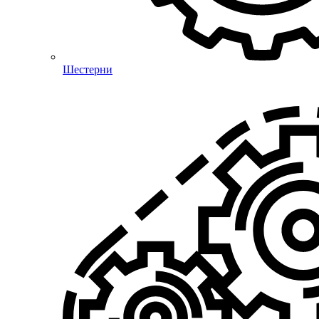
Шестерни