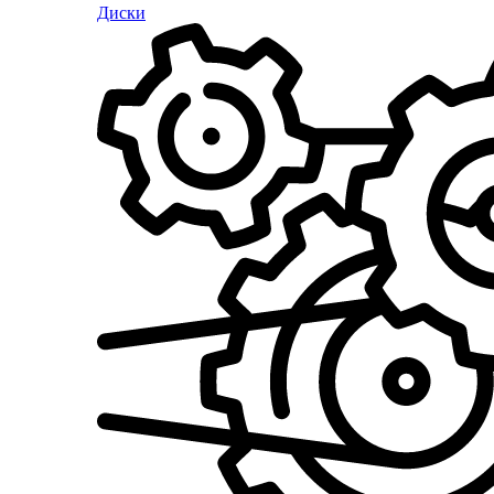
Диски