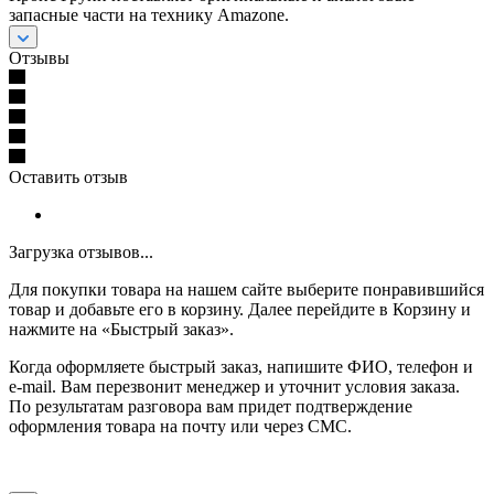
запасные части на технику Amazone.
Отзывы
Оставить отзыв
Загрузка отзывов...
Для покупки товара на нашем сайте выберите понравившийся
товар и добавьте его в корзину. Далее перейдите в Корзину и
нажмите на «Быстрый заказ».
Когда оформляете быстрый заказ, напишите ФИО, телефон и
e-mail. Вам перезвонит менеджер и уточнит условия заказа.
По результатам разговора вам придет подтверждение
оформления товара на почту или через СМС.