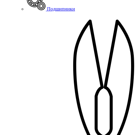
Подшипники