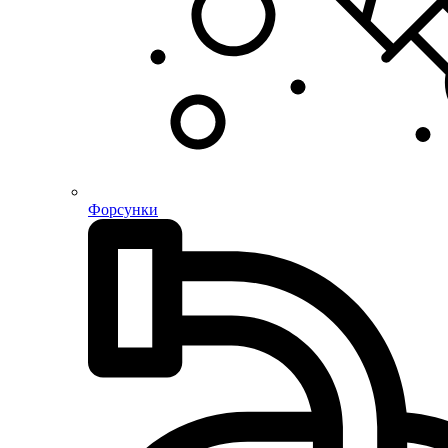
Форсунки