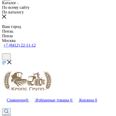
Каталог
По всему сайту
По каталогу
Ваш город
Пенза
Пенза
Москва
+7 (8412) 22-11-12
Сравнение
0
Избранные товары
0
Корзина
0