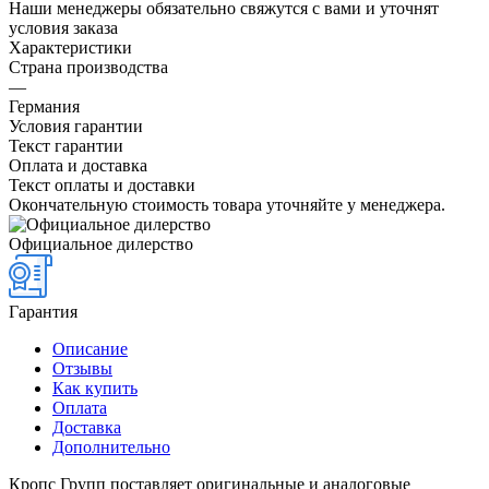
Наши менеджеры обязательно свяжутся с вами и уточнят
условия заказа
Характеристики
Страна производства
—
Германия
Условия гарантии
Текст гарантии
Оплата и доставка
Текст оплаты и доставки
Окончательную стоимость товара уточняйте у менеджера.
Официальное дилерство
Гарантия
Описание
Отзывы
Как купить
Оплата
Доставка
Дополнительно
Кропс Групп поставляет оригинальные и аналоговые