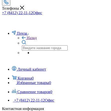
Телефоны
+7 (8412) 22-11-12
Офис
Пенза
Назад
Личный кабинет
Корзина
0
Избранные товары
0
Сравнение товаров
0
+7 (8412) 22-11-12
Офис
Контактная информация