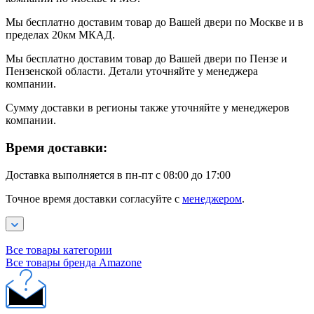
Мы бесплатно доставим товар до Вашей двери по Москве и в
пределах 20км МКАД.
Мы бесплатно доставим товар до Вашей двери по Пензе и
Пензенской области. Детали уточняйте у менеджера
компании.
Сумму доставки в регионы также уточняйте у менеджеров
компании.
Время доставки:
Доставка выполняется в пн-пт с 08:00 до 17:00
Точное время доставки согласуйте с
менеджером
.
Все товары категории
Все товары бренда Amazone