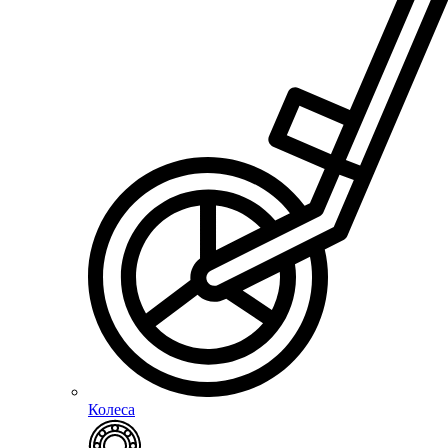
Колеса