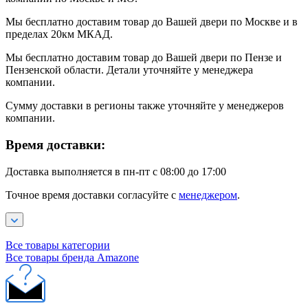
Мы бесплатно доставим товар до Вашей двери по Москве и в
пределах 20км МКАД.
Мы бесплатно доставим товар до Вашей двери по Пензе и
Пензенской области. Детали уточняйте у менеджера
компании.
Сумму доставки в регионы также уточняйте у менеджеров
компании.
Время доставки:
Доставка выполняется в пн-пт с 08:00 до 17:00
Точное время доставки согласуйте с
менеджером
.
Все товары категории
Все товары бренда Amazone