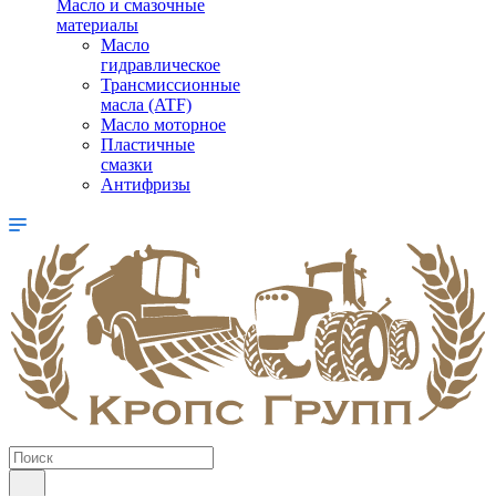
Масло и смазочные
материалы
Масло
гидравлическое
Трансмиссионные
масла (ATF)
Масло моторное
Пластичные
смазки
Антифризы