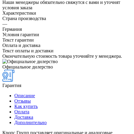
Наши менеджеры обязательно свяжутся с вами и уточнят
условия заказа
Характеристики
Страна производства
—
Германия
Условия гарантии
Текст гарантии
Оплата и доставка
Текст оплаты и доставки
Окончательную стоимость товара уточняйте у менеджера.
Официальное дилерство
Гарантия
Описание
Отзывы
Как купить
Оплата
Доставка
Дополнительно
Кропс Групп поставляет оригинальные и аналоговые