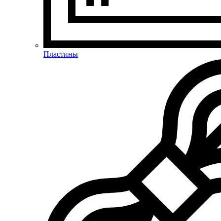
Пластины