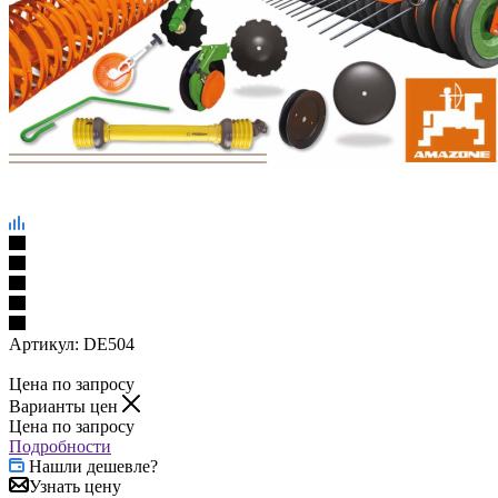
Артикул:
DE504
Цена по запросу
Варианты цен
Цена по запросу
Подробности
Нашли дешевле?
Узнать цену