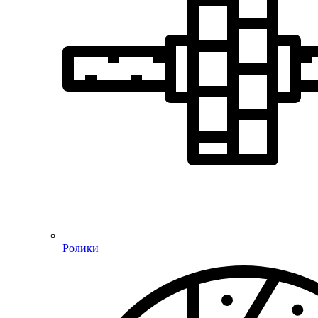
Ролики