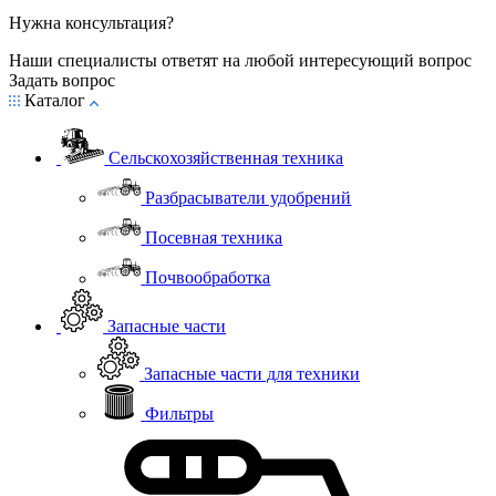
Нужна консультация?
Наши специалисты ответят на любой интересующий вопрос
Задать вопрос
Каталог
Сельскохозяйственная техника
Разбрасыватели удобрений
Посевная техника
Почвообработка
Запасные части
Запасные части для техники
Фильтры