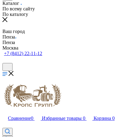
Каталог
По всему сайту
По каталогу
Ваш город
Пенза
Пенза
Москва
+7 (8412) 22-11-12
Сравнение
0
Избранные товары
0
Корзина
0