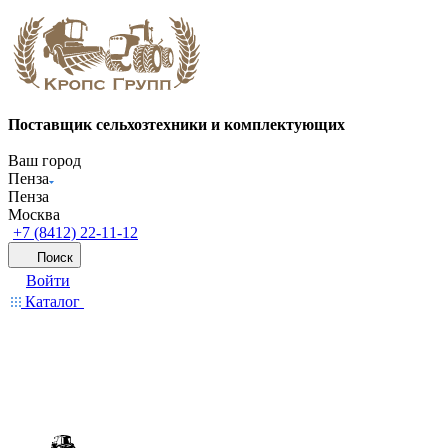
Поставщик сельхозтехники и комплектующих
Ваш город
Пенза
Пенза
Москва
+7 (8412) 22-11-12
Поиск
Войти
Каталог