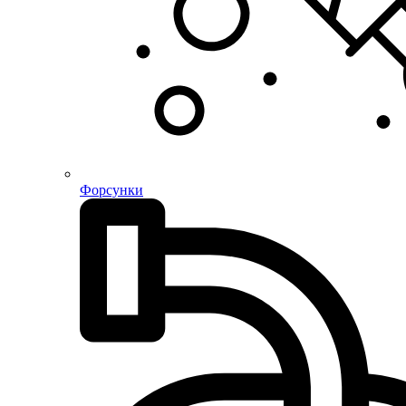
Форсунки