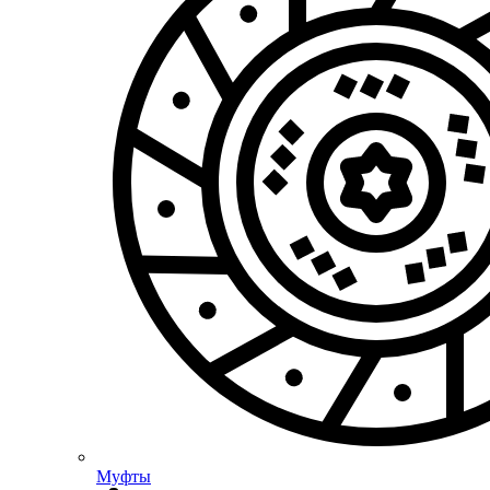
Муфты