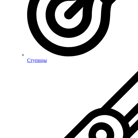
Ступицы