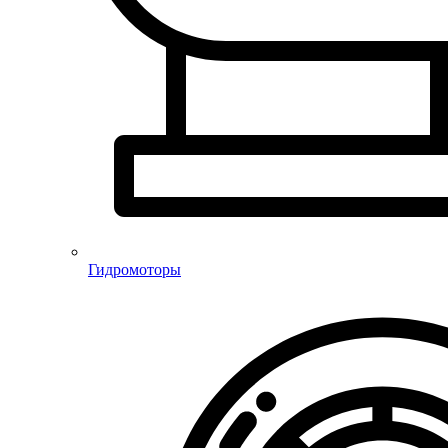
Гидромоторы