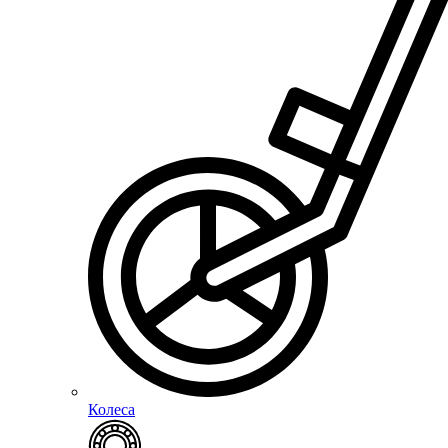
Колеса