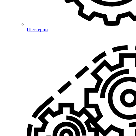
Шестерни