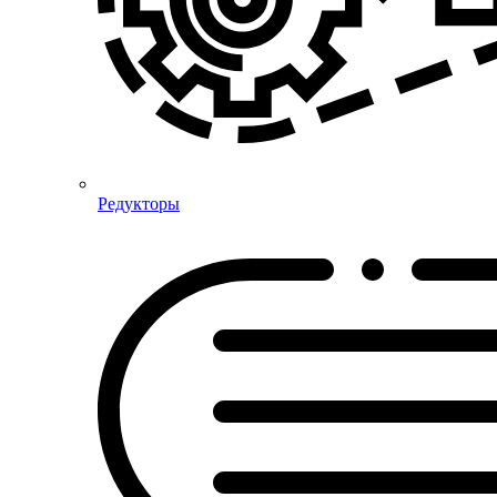
Редукторы