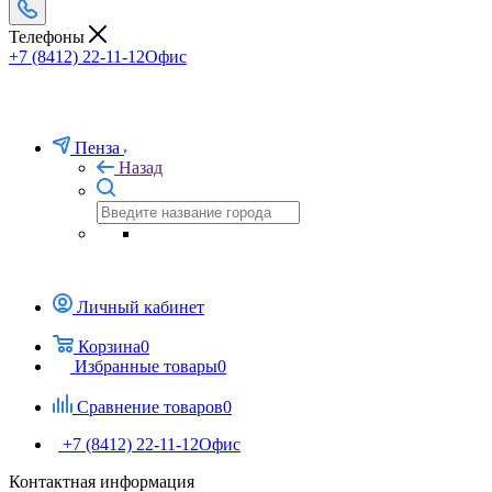
Телефоны
+7 (8412) 22-11-12
Офис
Пенза
Назад
Личный кабинет
Корзина
0
Избранные товары
0
Сравнение товаров
0
+7 (8412) 22-11-12
Офис
Контактная информация