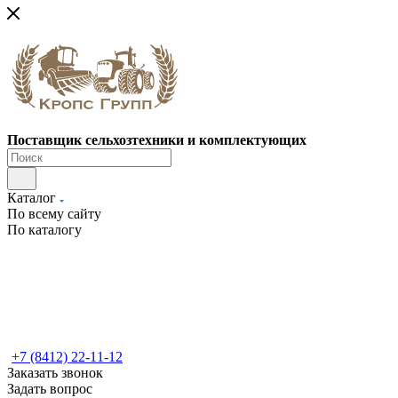
Поставщик сельхозтехники и комплектующих
Каталог
По всему сайту
По каталогу
+7 (8412) 22-11-12
Заказать звонок
Задать вопрос