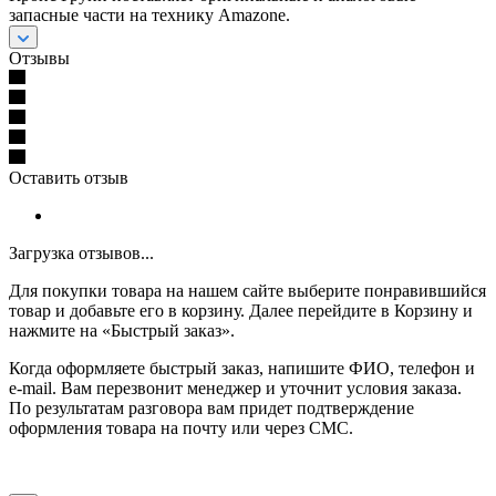
запасные части на технику Amazone.
Отзывы
Оставить отзыв
Загрузка отзывов...
Для покупки товара на нашем сайте выберите понравившийся
товар и добавьте его в корзину. Далее перейдите в Корзину и
нажмите на «Быстрый заказ».
Когда оформляете быстрый заказ, напишите ФИО, телефон и
e-mail. Вам перезвонит менеджер и уточнит условия заказа.
По результатам разговора вам придет подтверждение
оформления товара на почту или через СМС.