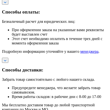
Способы оплаты:
Безналичный расчет для юридических лиц:
При оформлении заказа на указанные вами реквизиты
будет выставлен счет
Этот счет необходимо оплатить в течение трех дней с
момента оформления заказа
Подробную информацию уточняйте у вашего
менеджера
.
Способы доставки:
Забрать товар самостоятельно с любого нашего склада.
Предупредите менеджера, что желаете забрать товар
самовывозом.
Время работы складов: в рабочие дни с 8-00 до 17-00
Мы бесплатно доставим товар до любой транспортной
компании по Москве и МО.