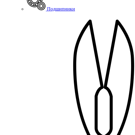
Подшипники