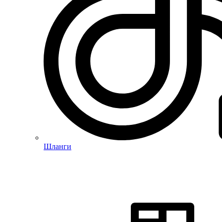
Шланги