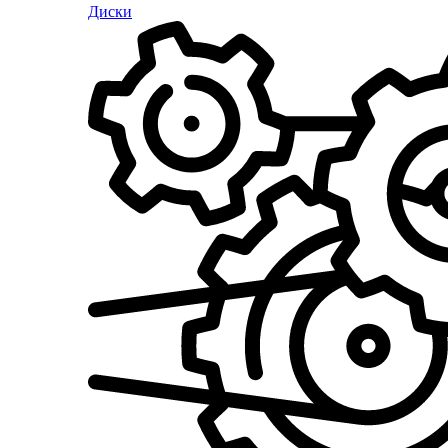
Диски