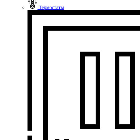
Термостаты