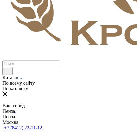
Каталог
По всему сайту
По каталогу
Ваш город
Пенза
Пенза
Москва
+7 (8412) 22-11-12