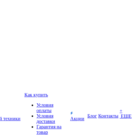
Как купить
Условия
оплаты
+
Условия
Блог
Контакты
ЕЩЕ
й техники
Акции
доставки
Гарантия на
товар