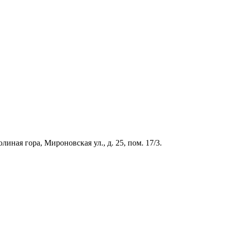
иная гора, Мироновская ул., д. 25, пом. 17/3.