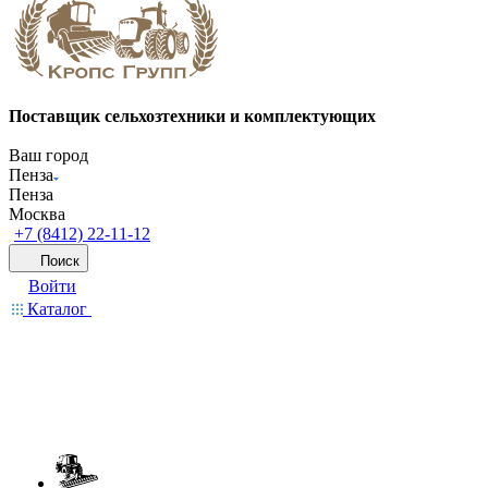
Поставщик сельхозтехники и комплектующих
Ваш город
Пенза
Пенза
Москва
+7 (8412) 22-11-12
Поиск
Войти
Каталог