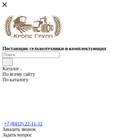
Поставщик сельхозтехники и комплектующих
Каталог
По всему сайту
По каталогу
+7 (8412) 22-11-12
Заказать звонок
Задать вопрос