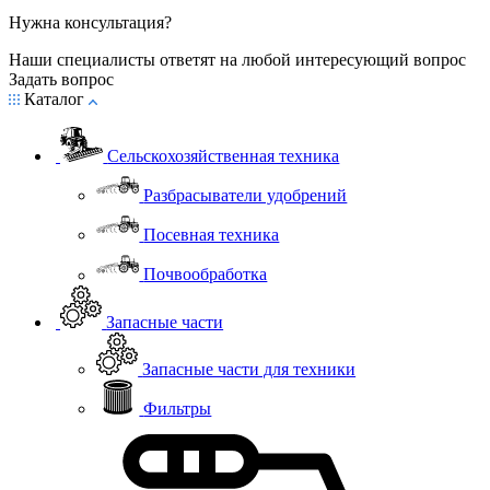
Нужна консультация?
Наши специалисты ответят на любой интересующий вопрос
Задать вопрос
Каталог
Сельскохозяйственная техника
Разбрасыватели удобрений
Посевная техника
Почвообработка
Запасные части
Запасные части для техники
Фильтры