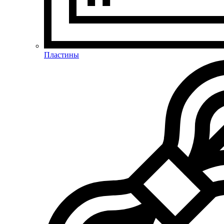
Пластины