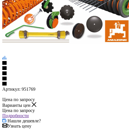
Артикул:
951769
Цена по запросу
Варианты цен
Цена по запросу
Подробности
Нашли дешевле?
Узнать цену