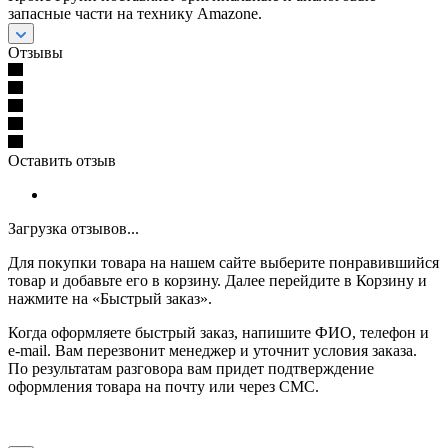
запасные части на технику Amazone.
Отзывы
Оставить отзыв
Загрузка отзывов...
Для покупки товара на нашем сайте выберите понравившийся
товар и добавьте его в корзину. Далее перейдите в Корзину и
нажмите на «Быстрый заказ».
Когда оформляете быстрый заказ, напишите ФИО, телефон и
e-mail. Вам перезвонит менеджер и уточнит условия заказа.
По результатам разговора вам придет подтверждение
оформления товара на почту или через СМС.