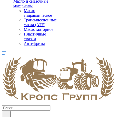
Масло и смазочные
материалы
Масло
гидравлическое
Трансмиссионные
масла (ATF)
Масло моторное
Пластичные
смазки
Антифризы