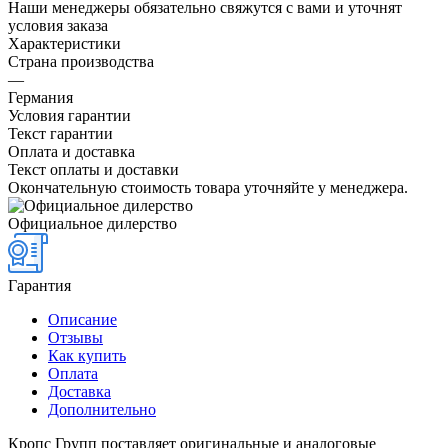
Наши менеджеры обязательно свяжутся с вами и уточнят
условия заказа
Характеристики
Страна производства
—
Германия
Условия гарантии
Текст гарантии
Оплата и доставка
Текст оплаты и доставки
Окончательную стоимость товара уточняйте у менеджера.
Официальное дилерство
Гарантия
Описание
Отзывы
Как купить
Оплата
Доставка
Дополнительно
Кропс Групп поставляет оригинальные и аналоговые