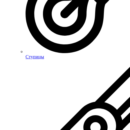
Ступицы