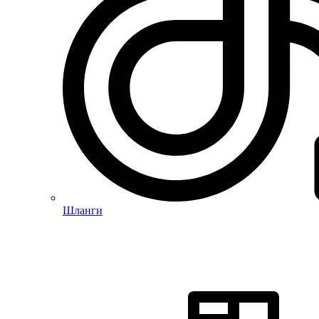
Шланги