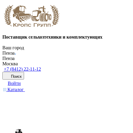
Поставщик сельхозтехники и комплектующих
Ваш город
Пенза
Пенза
Москва
+7 (8412) 22-11-12
Поиск
Войти
Каталог