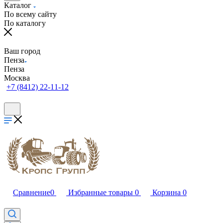
Каталог
По всему сайту
По каталогу
Ваш город
Пенза
Пенза
Москва
+7 (8412) 22-11-12
Сравнение
0
Избранные товары
0
Корзина
0