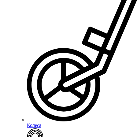
Колеса