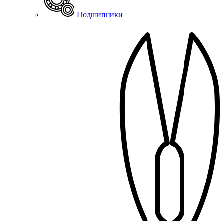
Подшипники