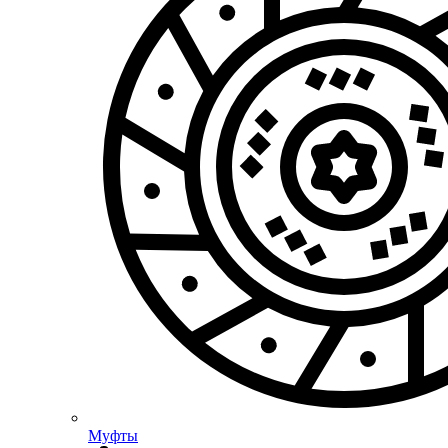
Муфты