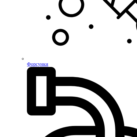
Форсунки