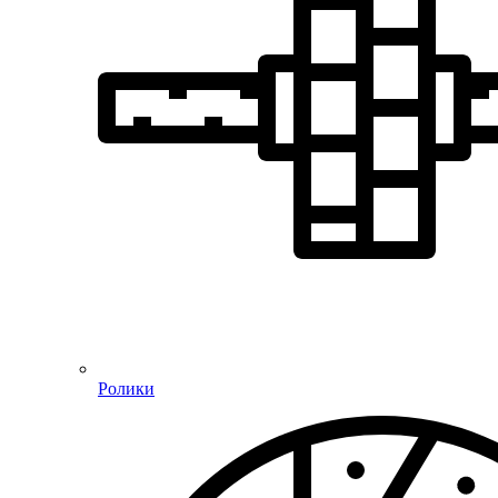
Ролики