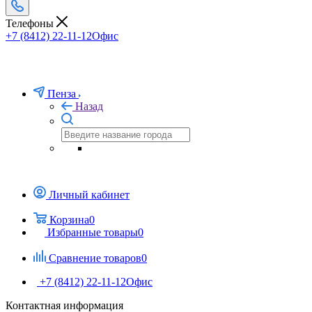
Телефоны
+7 (8412) 22-11-12
Офис
Пенза
Назад
Личный кабинет
Корзина
0
Избранные товары
0
Сравнение товаров
0
+7 (8412) 22-11-12
Офис
Контактная информация