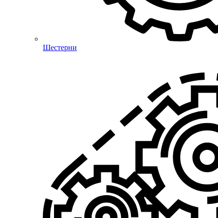
Шестерни