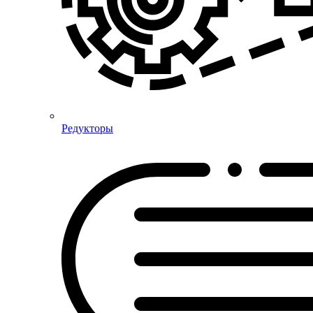
Редукторы