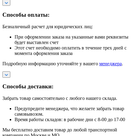
Способы оплаты:
Безналичный расчет для юридических лиц:
При оформлении заказа на указанные вами реквизиты
будет выставлен счет
Этот счет необходимо оплатить в течение трех дней с
момента оформления заказа
Подробную информацию уточняйте у вашего
менеджера
.
Способы доставки:
Забрать товар самостоятельно с любого нашего склада.
Предупредите менеджера, что желаете забрать товар
самовывозом.
Время работы складов: в рабочие дни с 8-00 до 17-00
Мы бесплатно доставим товар до любой транспортной
компании по Москве и МО.