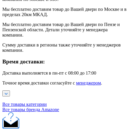
Мы бесплатно доставим товар до Вашей двери по Москве и в
пределах 20км МКАД.
Мы бесплатно доставим товар до Вашей двери по Пензе и
Пензенской области. Детали уточняйте у менеджера
компании.
Сумму доставки в регионы также уточняйте у менеджеров
компании.
Время доставки:
Доставка выполняется в пн-пт с 08:00 до 17:00
Точное время доставки согласуйте с
менеджером
.
Все товары категории
Все товары бренда Amazone