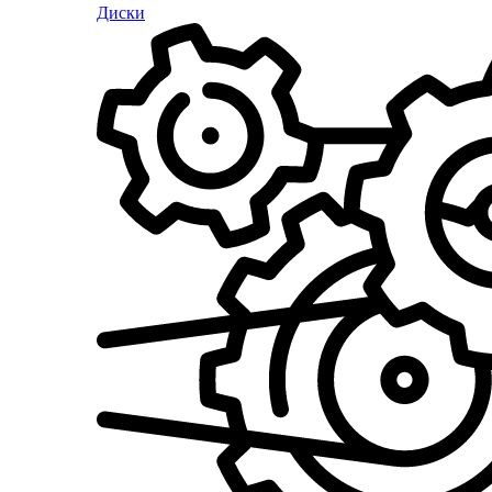
Диски