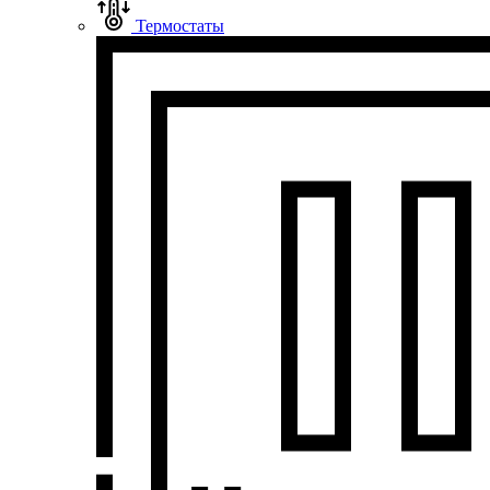
Термостаты