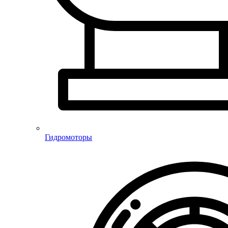
Гидромоторы