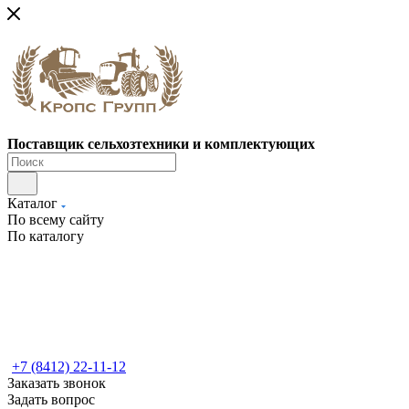
Поставщик сельхозтехники и комплектующих
Каталог
По всему сайту
По каталогу
+7 (8412) 22-11-12
Заказать звонок
Задать вопрос