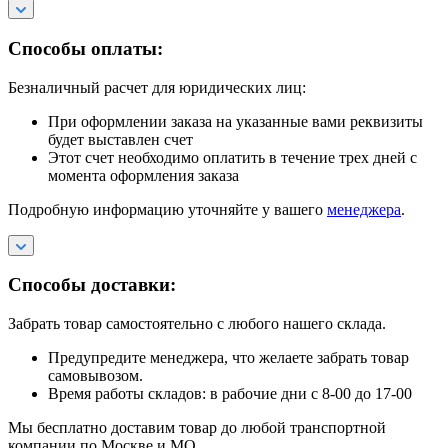
Способы оплаты:
Безналичный расчет для юридических лиц:
При оформлении заказа на указанные вами реквизиты
будет выставлен счет
Этот счет необходимо оплатить в течение трех дней с
момента оформления заказа
Подробную информацию уточняйте у вашего
менеджера
.
Способы доставки:
Забрать товар самостоятельно с любого нашего склада.
Предупредите менеджера, что желаете забрать товар
самовывозом.
Время работы складов: в рабочие дни с 8-00 до 17-00
Мы бесплатно доставим товар до любой транспортной
компании по Москве и МО.