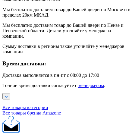
Мы бесплатно доставим товар до Вашей двери по Москве и в
пределах 20км МКАД.
Мы бесплатно доставим товар до Вашей двери по Пензе и
Пензенской области. Детали уточняйте у менеджера
компании.
Сумму доставки в регионы также уточняйте у менеджеров
компании.
Время доставки:
Доставка выполняется в пн-пт с 08:00 до 17:00
Точное время доставки согласуйте с
менеджером
.
Все товары категории
Все товары бренда Amazone