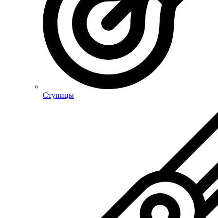
Ступицы