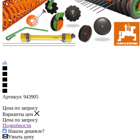
Артикул:
943905
Цена по запросу
Варианты цен
Цена по запросу
Подробности
Нашли дешевле?
Узнать цену