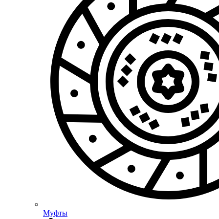
Муфты