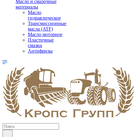
Масло и смазочные
материалы
Масло
гидравлическое
Трансмиссионные
масла (ATF)
Масло моторное
Пластичные
смазки
Антифризы