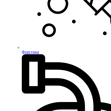
Форсунки