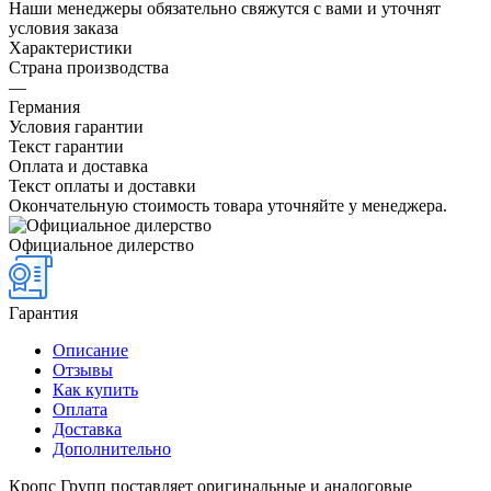
Наши менеджеры обязательно свяжутся с вами и уточнят
условия заказа
Характеристики
Страна производства
—
Германия
Условия гарантии
Текст гарантии
Оплата и доставка
Текст оплаты и доставки
Окончательную стоимость товара уточняйте у менеджера.
Официальное дилерство
Гарантия
Описание
Отзывы
Как купить
Оплата
Доставка
Дополнительно
Кропс Групп поставляет оригинальные и аналоговые