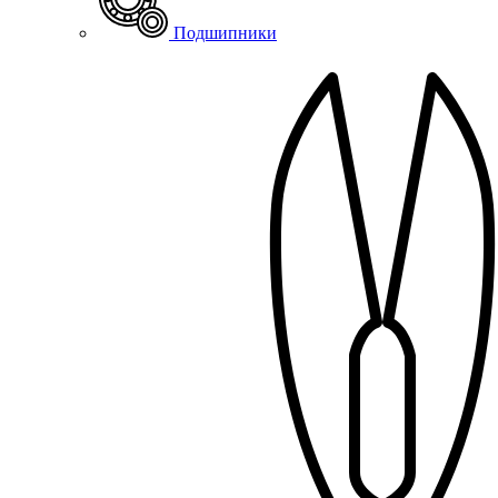
Подшипники