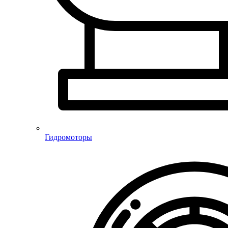
Гидромоторы