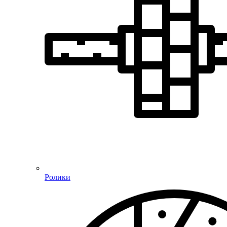
Ролики