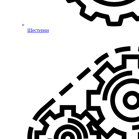
Шестерни