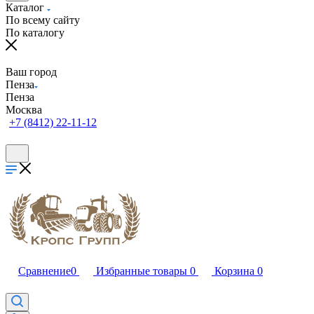
Каталог
По всему сайту
По каталогу
Ваш город
Пенза
Пенза
Москва
+7 (8412) 22-11-12
Сравнение
0
Избранные товары
0
Корзина
0