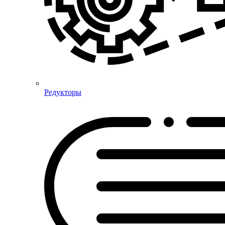
Редукторы