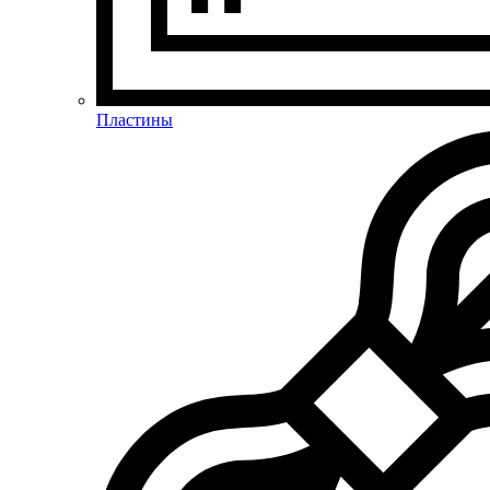
Пластины