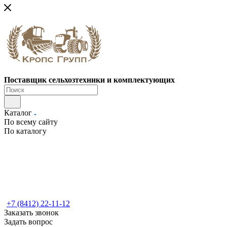
Поставщик сельхозтехники и комплектующих
Каталог
По всему сайту
По каталогу
+7 (8412) 22-11-12
Заказать звонок
Задать вопрос