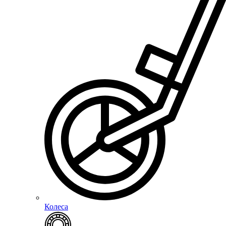
Колеса