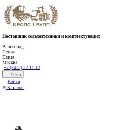
Поставщик сельхозтехники и комплектующих
Ваш город
Пенза
Пенза
Москва
+7 (8412) 22-11-12
Поиск
Войти
Каталог