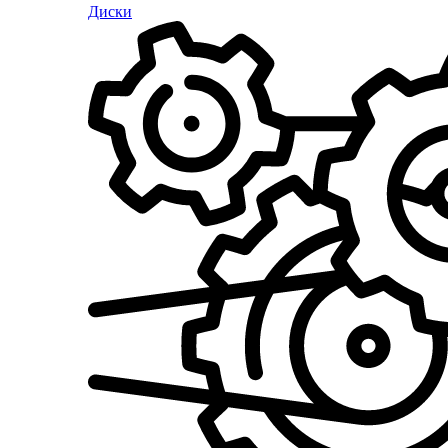
Диски