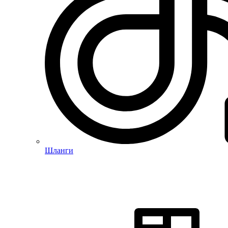
Шланги