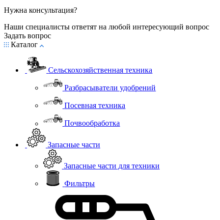
Нужна консультация?
Наши специалисты ответят на любой интересующий вопрос
Задать вопрос
Каталог
Сельскохозяйственная техника
Разбрасыватели удобрений
Посевная техника
Почвообработка
Запасные части
Запасные части для техники
Фильтры