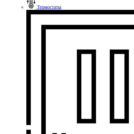
Термостаты