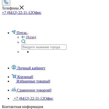
Телефоны
+7 (8412) 22-11-12
Офис
Пенза
Назад
Личный кабинет
Корзина
0
Избранные товары
0
Сравнение товаров
0
+7 (8412) 22-11-12
Офис
Контактная информация