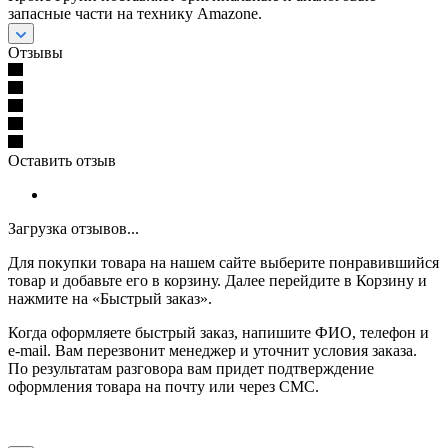
запасные части на технику Amazone.
Отзывы
Оставить отзыв
Загрузка отзывов...
Для покупки товара на нашем сайте выберите понравившийся
товар и добавьте его в корзину. Далее перейдите в Корзину и
нажмите на «Быстрый заказ».
Когда оформляете быстрый заказ, напишите ФИО, телефон и
e-mail. Вам перезвонит менеджер и уточнит условия заказа.
По результатам разговора вам придет подтверждение
оформления товара на почту или через СМС.