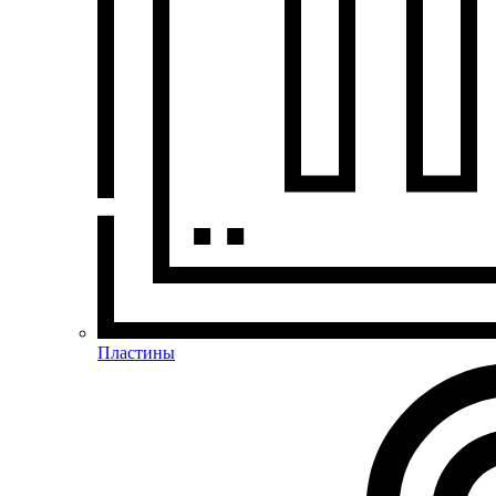
Пластины