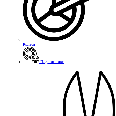
Колеса
Подшипники