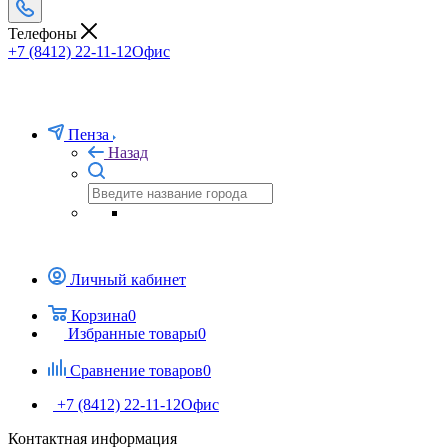
Телефоны
+7 (8412) 22-11-12
Офис
Пенза
Назад
Личный кабинет
Корзина
0
Избранные товары
0
Сравнение товаров
0
+7 (8412) 22-11-12
Офис
Контактная информация