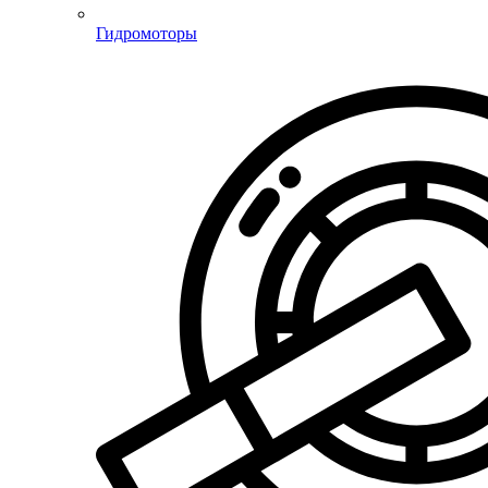
Гидромоторы