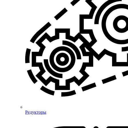
Редукторы