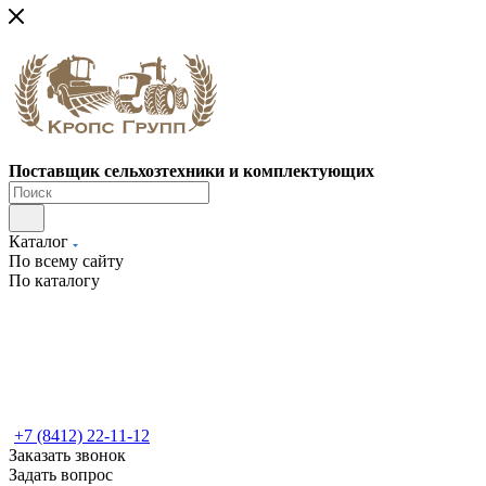
Поставщик сельхозтехники и комплектующих
Каталог
По всему сайту
По каталогу
+7 (8412) 22-11-12
Заказать звонок
Задать вопрос