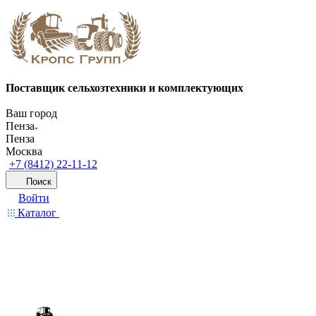
Поставщик сельхозтехники и комплектующих
Ваш город
Пенза
Пенза
Москва
+7 (8412) 22-11-12
Поиск
Войти
Каталог