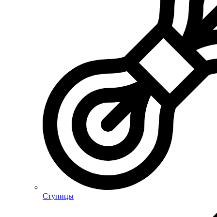
Ступицы