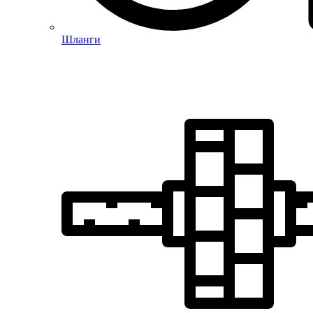
Шланги