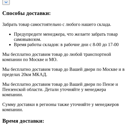
Способы доставки:
Забрать товар самостоятельно с любого нашего склада.
Предупредите менеджера, что желаете забрать товар
самовывозом.
Время работы складов: в рабочие дни с 8-00 до 17-00
Мы бесплатно доставим товар до любой транспортной
компании по Москве и МО.
Мы бесплатно доставим товар до Вашей двери по Москве и в
пределах 20км МКАД.
Мы бесплатно доставим товар до Вашей двери по Пензе и
Пензенской области. Детали уточняйте у менеджера
компании.
Сумму доставки в регионы также уточняйте у менеджеров
компании.
Время доставки: