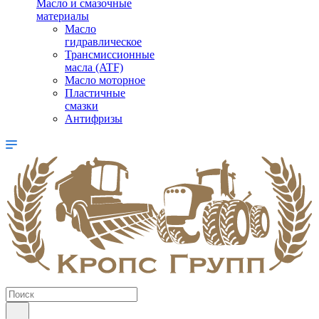
Масло и смазочные
материалы
Масло
гидравлическое
Трансмиссионные
масла (ATF)
Масло моторное
Пластичные
смазки
Антифризы