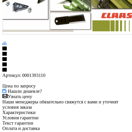
Артикул:
0001393110
Цена по запросу
Нашли дешевле?
Узнать цену
Наши менеджеры обязательно свяжутся с вами и уточнят
условия заказа
Характеристики
Условия гарантии
Текст гарантии
Оплата и доставка