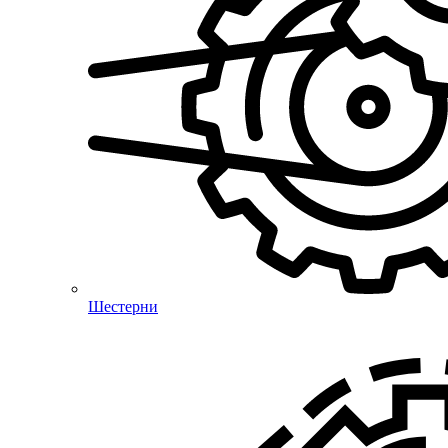
Шестерни