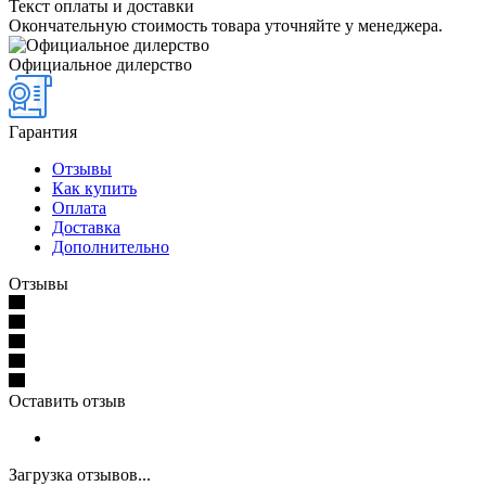
Текст оплаты и доставки
Окончательную стоимость товара уточняйте у менеджера.
Официальное дилерство
Гарантия
Отзывы
Как купить
Оплата
Доставка
Дополнительно
Отзывы
Оставить отзыв
Загрузка отзывов...