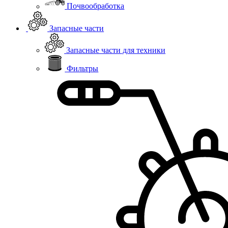
Почвообработка
Запасные части
Запасные части для техники
Фильтры