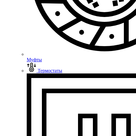
Муфты
Термостаты