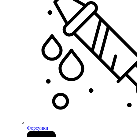
Форсунки