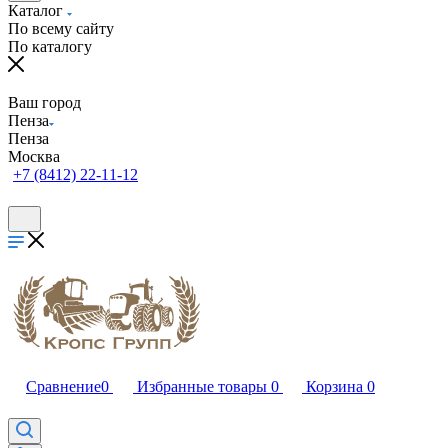
Каталог
По всему сайту
По каталогу
Ваш город
Пенза
Пенза
Москва
+7 (8412) 22-11-12
Сравнение
0
Избранные товары
0
Корзина
0