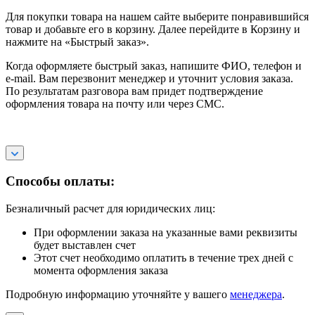
Для покупки товара на нашем сайте выберите понравившийся
товар и добавьте его в корзину. Далее перейдите в Корзину и
нажмите на «Быстрый заказ».
Когда оформляете быстрый заказ, напишите ФИО, телефон и
e-mail. Вам перезвонит менеджер и уточнит условия заказа.
По результатам разговора вам придет подтверждение
оформления товара на почту или через СМС.
Способы оплаты:
Безналичный расчет для юридических лиц:
При оформлении заказа на указанные вами реквизиты
будет выставлен счет
Этот счет необходимо оплатить в течение трех дней с
момента оформления заказа
Подробную информацию уточняйте у вашего
менеджера
.