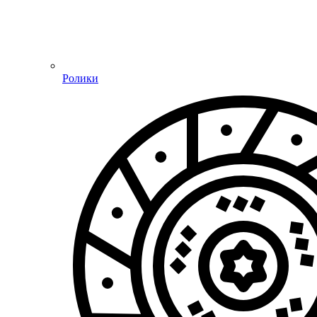
Ролики