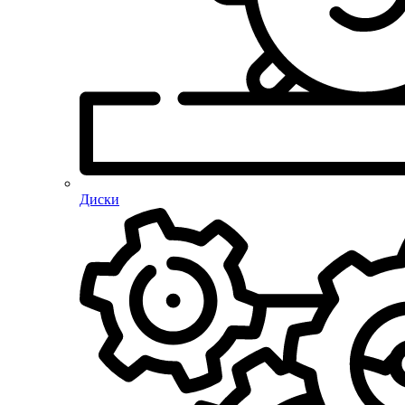
Диски