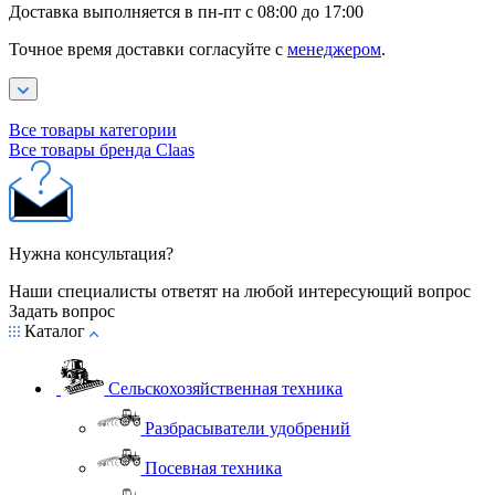
Доставка выполняется в пн-пт с 08:00 до 17:00
Точное время доставки согласуйте с
менеджером
.
Все товары категории
Все товары бренда Claas
Нужна консультация?
Наши специалисты ответят на любой интересующий вопрос
Задать вопрос
Каталог
Сельскохозяйственная техника
Разбрасыватели удобрений
Посевная техника