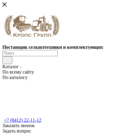
Поставщик сельхозтехники и комплектующих
Каталог
По всему сайту
По каталогу
+7 (8412) 22-11-12
Заказать звонок
Задать вопрос