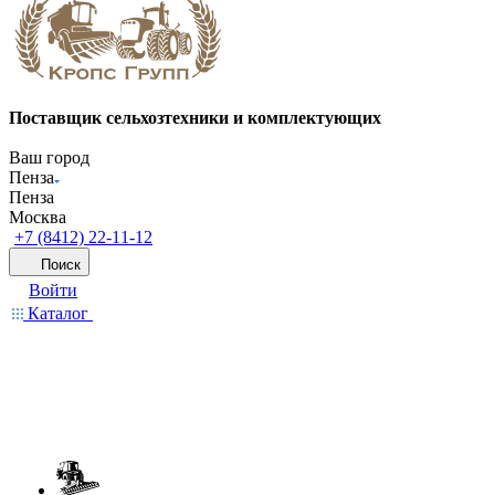
Поставщик сельхозтехники и комплектующих
Ваш город
Пенза
Пенза
Москва
+7 (8412) 22-11-12
Поиск
Войти
Каталог