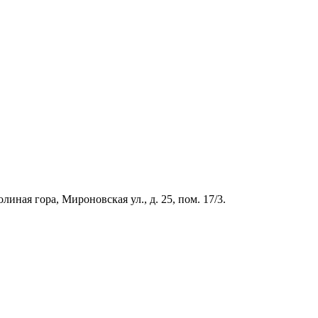
иная гора, Мироновская ул., д. 25, пом. 17/3.