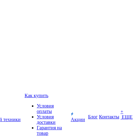
Как купить
Условия
оплаты
+
Условия
Блог
Контакты
ЕЩЕ
й техники
Акции
доставки
Гарантия на
товар