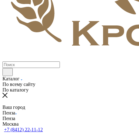
Каталог
По всему сайту
По каталогу
Ваш город
Пенза
Пенза
Москва
+7 (8412) 22-11-12