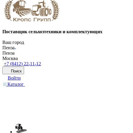
Поставщик сельхозтехники и комплектующих
Ваш город
Пенза
Пенза
Москва
+7 (8412) 22-11-12
Поиск
Войти
Каталог