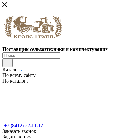
Поставщик сельхозтехники и комплектующих
Каталог
По всему сайту
По каталогу
+7 (8412) 22-11-12
Заказать звонок
Задать вопрос