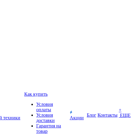
Как купить
Условия
оплаты
+
Условия
Блог
Контакты
ЕЩЕ
й техники
Акции
доставки
Гарантия на
товар