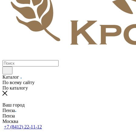
Каталог
По всему сайту
По каталогу
Ваш город
Пенза
Пенза
Москва
+7 (8412) 22-11-12