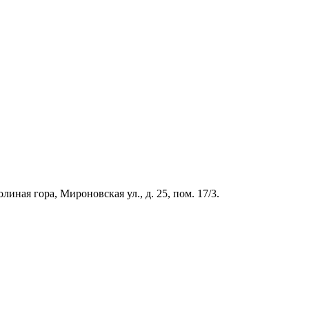
иная гора, Мироновская ул., д. 25, пом. 17/3.