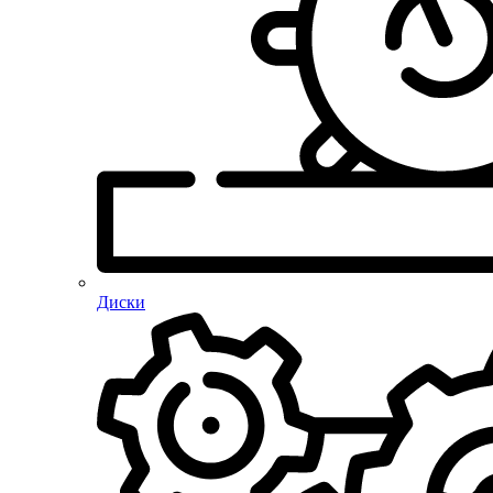
Диски