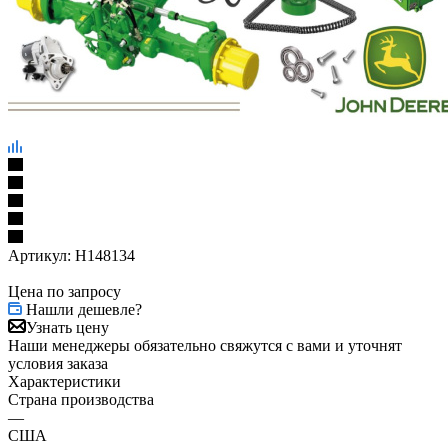
Артикул:
H148134
Цена по запросу
Нашли дешевле?
Узнать цену
Наши менеджеры обязательно свяжутся с вами и уточнят
условия заказа
Характеристики
Страна производства
—
США