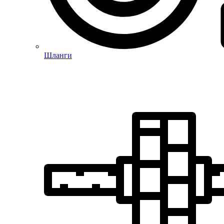
Шланги