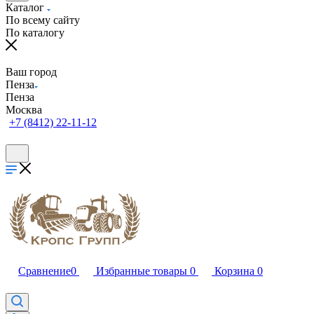
Каталог
По всему сайту
По каталогу
Ваш город
Пенза
Пенза
Москва
+7 (8412) 22-11-12
Сравнение
0
Избранные товары
0
Корзина
0