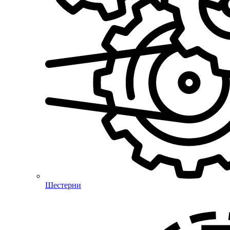
Шестерни