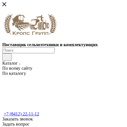
Поставщик сельхозтехники и комплектующих
Каталог
По всему сайту
По каталогу
+7 (8412) 22-11-12
Заказать звонок
Задать вопрос