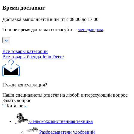
Время доставки:
Доставка выполняется в пн-пт с 08:00 до 17:00
Точное время доставки согласуйте с
менеджером
.
Все товары категории
Все товары бренда John Deere
Нужна консультация?
Наши специалисты ответят на любой интересующий вопрос
Задать вопрос
Каталог
Сельскохозяйственная техника
Разбрасыватели удобрений