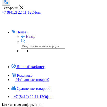
Телефоны
+7 (8412) 22-11-12
Офис
Пенза
Назад
Личный кабинет
Корзина
0
Избранные товары
0
Сравнение товаров
0
+7 (8412) 22-11-12
Офис
Контактная информация