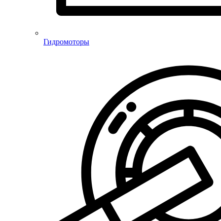
Гидромоторы