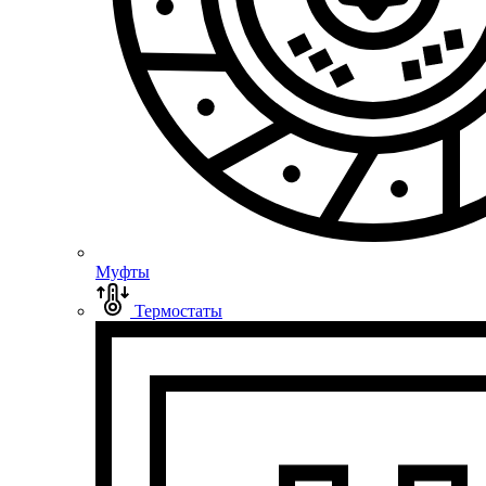
Муфты
Термостаты