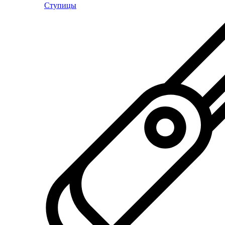
Ступицы