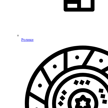
Ролики