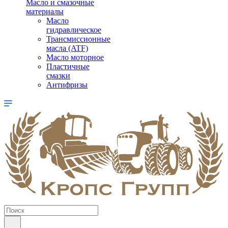
Масло и смазочные
материалы
Масло
гидравлическое
Трансмиссионные
масла (ATF)
Масло моторное
Пластичные
смазки
Антифризы