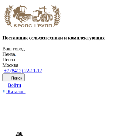
Поставщик сельхозтехники и комплектующих
Ваш город
Пенза
Пенза
Москва
+7 (8412) 22-11-12
Поиск
Войти
Каталог