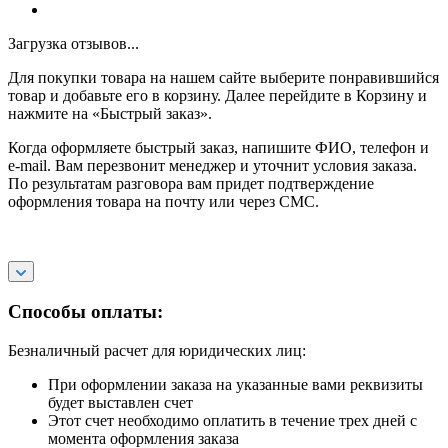
Загрузка отзывов...
Для покупки товара на нашем сайте выберите понравившийся
товар и добавьте его в корзину. Далее перейдите в Корзину и
нажмите на «Быстрый заказ».
Когда оформляете быстрый заказ, напишите ФИО, телефон и
e-mail. Вам перезвонит менеджер и уточнит условия заказа.
По результатам разговора вам придет подтверждение
оформления товара на почту или через СМС.
Способы оплаты:
Безналичный расчет для юридических лиц:
При оформлении заказа на указанные вами реквизиты
будет выставлен счет
Этот счет необходимо оплатить в течение трех дней с
момента оформления заказа