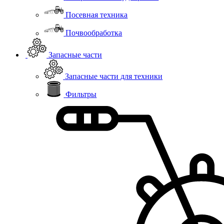
Посевная техника
Почвообработка
Запасные части
Запасные части для техники
Фильтры