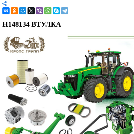
H148134 ВТУЛКА