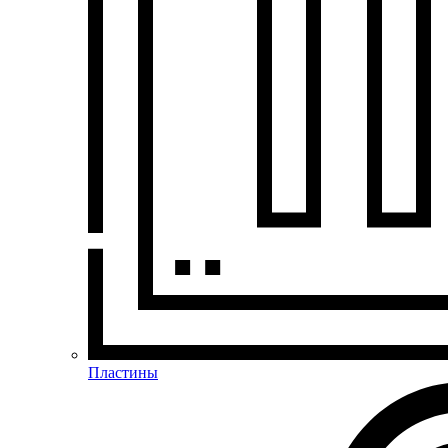
Пластины