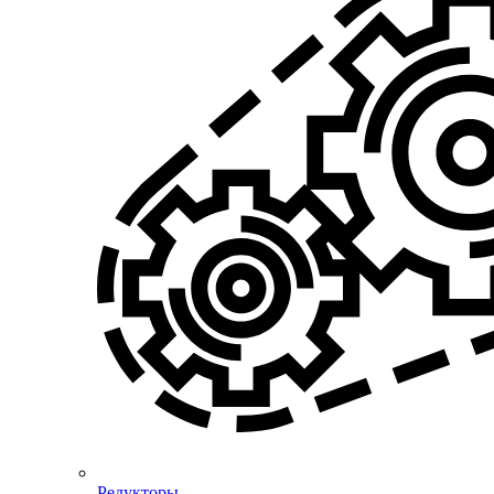
Редукторы