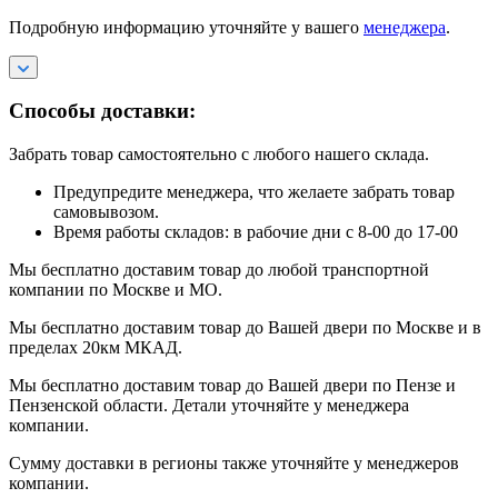
Подробную информацию уточняйте у вашего
менеджера
.
Способы доставки:
Забрать товар самостоятельно с любого нашего склада.
Предупредите менеджера, что желаете забрать товар
самовывозом.
Время работы складов: в рабочие дни с 8-00 до 17-00
Мы бесплатно доставим товар до любой транспортной
компании по Москве и МО.
Мы бесплатно доставим товар до Вашей двери по Москве и в
пределах 20км МКАД.
Мы бесплатно доставим товар до Вашей двери по Пензе и
Пензенской области. Детали уточняйте у менеджера
компании.
Сумму доставки в регионы также уточняйте у менеджеров
компании.