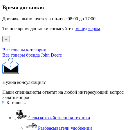
Время доставки:
Доставка выполняется в пн-пт с 08:00 до 17:00
Точное время доставки согласуйте с
менеджером
.
Все товары категории
Все товары бренда John Deere
Нужна консультация?
Наши специалисты ответят на любой интересующий вопрос
Задать вопрос
Каталог
Сельскохозяйственная техника
Разбрасыватели удобрений