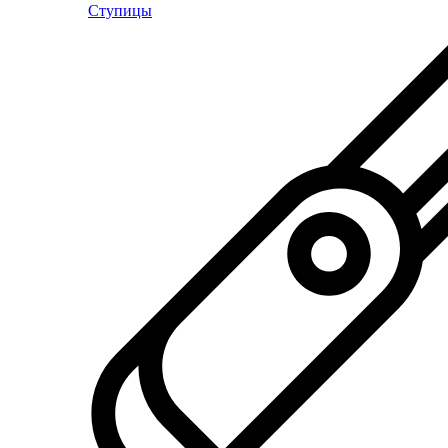
Ступицы