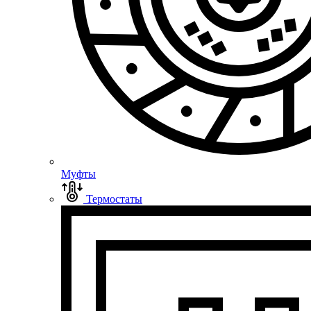
Муфты
Термостаты