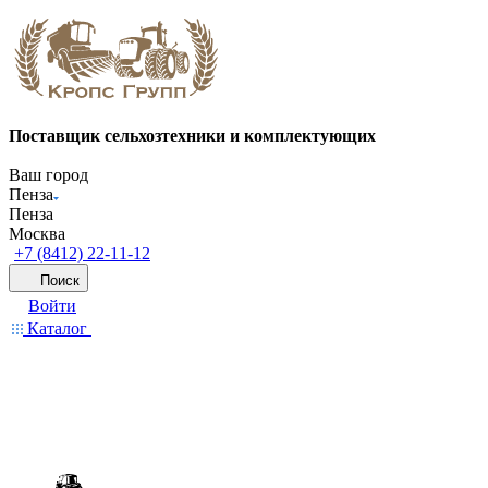
Поставщик сельхозтехники и комплектующих
Ваш город
Пенза
Пенза
Москва
+7 (8412) 22-11-12
Поиск
Войти
Каталог