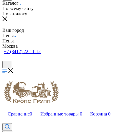
Каталог
По всему сайту
По каталогу
Ваш город
Пенза
Пенза
Москва
+7 (8412) 22-11-12
Сравнение
0
Избранные товары
0
Корзина
0