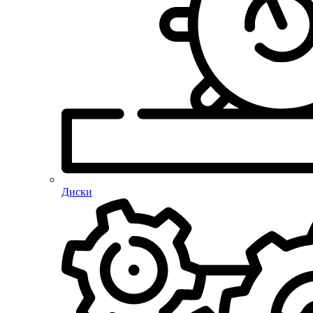
Диски