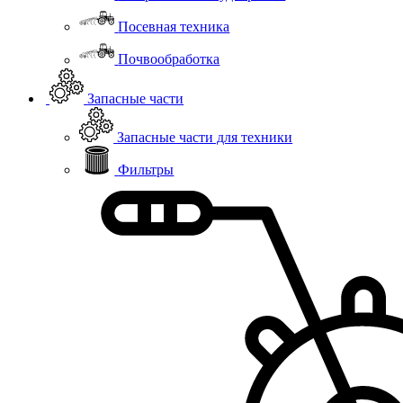
Посевная техника
Почвообработка
Запасные части
Запасные части для техники
Фильтры