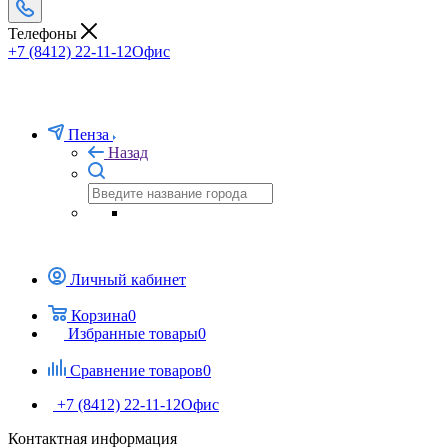
Телефоны
+7 (8412) 22-11-12
Офис
Пенза
Назад
Личный кабинет
Корзина
0
Избранные товары
0
Сравнение товаров
0
+7 (8412) 22-11-12
Офис
Контактная информация