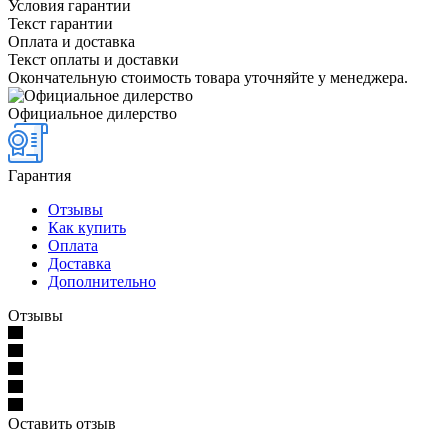
Условия гарантии
Текст гарантии
Оплата и доставка
Текст оплаты и доставки
Окончательную стоимость товара уточняйте у менеджера.
Официальное дилерство
Гарантия
Отзывы
Как купить
Оплата
Доставка
Дополнительно
Отзывы
Оставить отзыв