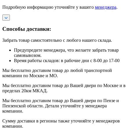
Подробную информацию уточняйте у вашего
менеджера
.
Способы доставки:
Забрать товар самостоятельно с любого нашего склада.
Предупредите менеджера, что желаете забрать товар
самовывозом.
Время работы складов: в рабочие дни с 8-00 до 17-00
Мы бесплатно доставим товар до любой транспортной
компании по Москве и МО.
Мы бесплатно доставим товар до Вашей двери по Москве и в
пределах 20км МКАД.
Мы бесплатно доставим товар до Вашей двери по Пензе и
Пензенской области. Детали уточняйте у менеджера
компании.
Сумму доставки в регионы также уточняйте у менеджеров
компании.