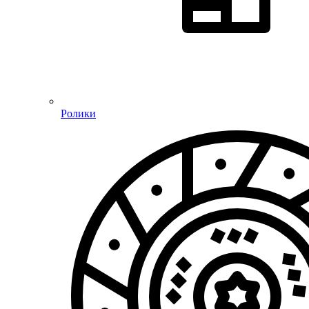
Ролики