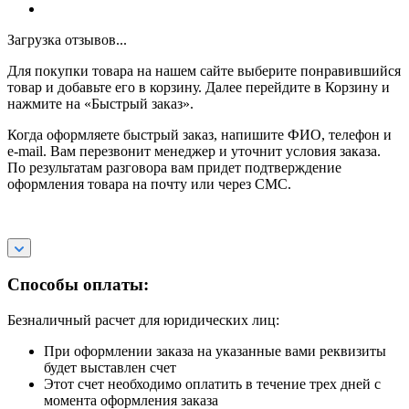
Загрузка отзывов...
Для покупки товара на нашем сайте выберите понравившийся
товар и добавьте его в корзину. Далее перейдите в Корзину и
нажмите на «Быстрый заказ».
Когда оформляете быстрый заказ, напишите ФИО, телефон и
e-mail. Вам перезвонит менеджер и уточнит условия заказа.
По результатам разговора вам придет подтверждение
оформления товара на почту или через СМС.
Способы оплаты:
Безналичный расчет для юридических лиц:
При оформлении заказа на указанные вами реквизиты
будет выставлен счет
Этот счет необходимо оплатить в течение трех дней с
момента оформления заказа