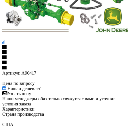
Артикул:
A90417
Цена по запросу
Нашли дешевле?
Узнать цену
Наши менеджеры обязательно свяжутся с вами и уточнят
условия заказа
Характеристики
Страна производства
—
США