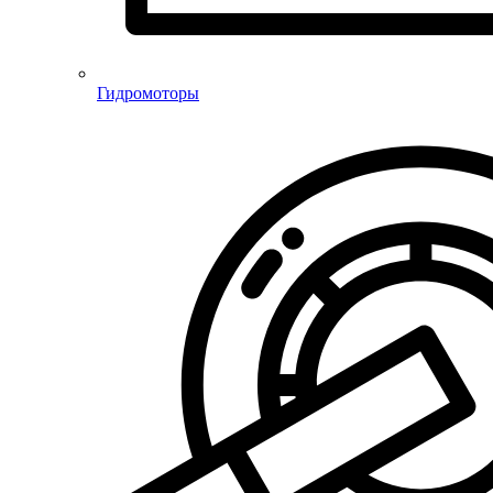
Гидромоторы