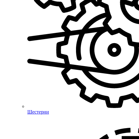
Шестерни