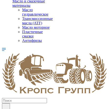
Масло и смазочные
материалы
Масло
гидравлическое
Трансмиссионные
масла (ATF)
Масло моторное
Пластичные
смазки
Антифризы