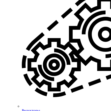
Редукторы