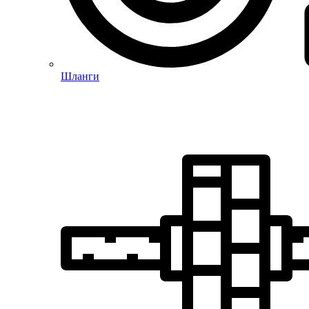
Шланги