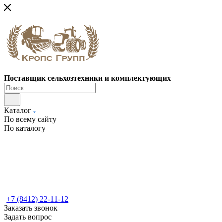
Поставщик сельхозтехники и комплектующих
Каталог
По всему сайту
По каталогу
+7 (8412) 22-11-12
Заказать звонок
Задать вопрос