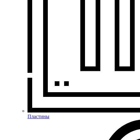
Пластины