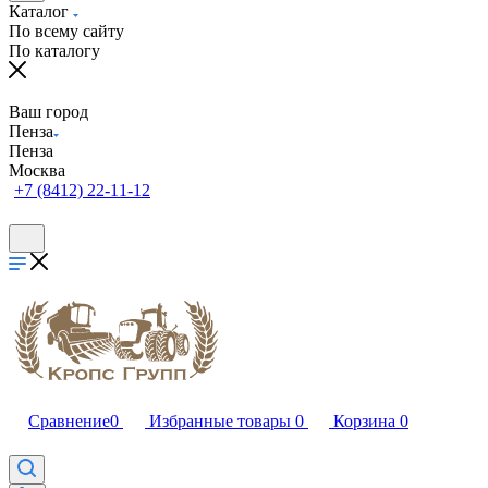
Каталог
По всему сайту
По каталогу
Ваш город
Пенза
Пенза
Москва
+7 (8412) 22-11-12
Сравнение
0
Избранные товары
0
Корзина
0