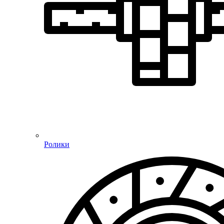
Ролики