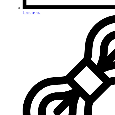
Пластины