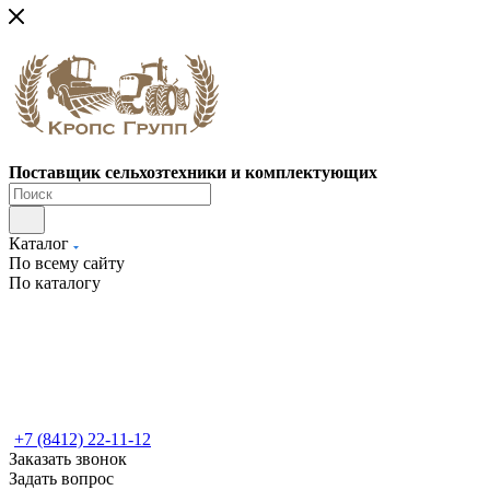
Поставщик сельхозтехники и комплектующих
Каталог
По всему сайту
По каталогу
+7 (8412) 22-11-12
Заказать звонок
Задать вопрос