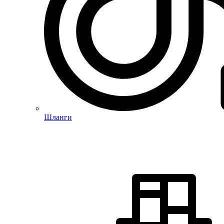
Шланги