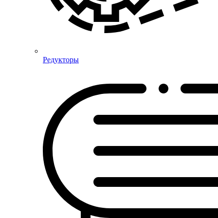
Редукторы