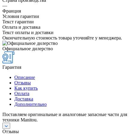
Страна производства
—
Франция
Условия гарантии
Текст гарантии
Оплата и доставка
Текст оплаты и доставки
Окончательную стоимость товара уточняйте у менеджера.
Официальное дилерство
Гарантия
Описание
Отзывы
Как купить
Оплата
Доставка
Дополнительно
Поставляем оригинальные и аналоговые запасные части для
техники Manitou.
Отзывы