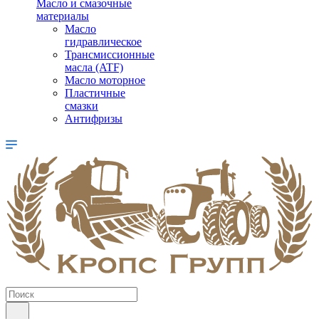
Масло и смазочные
материалы
Масло
гидравлическое
Трансмиссионные
масла (ATF)
Масло моторное
Пластичные
смазки
Антифризы