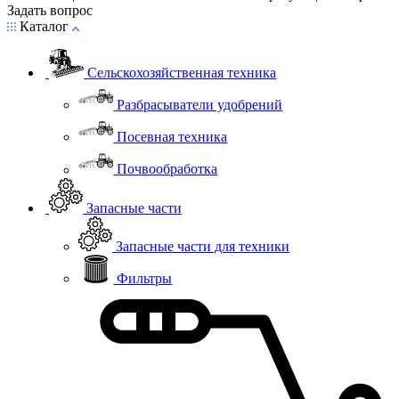
Задать вопрос
Каталог
Сельскохозяйственная техника
Разбрасыватели удобрений
Посевная техника
Почвообработка
Запасные части
Запасные части для техники
Фильтры