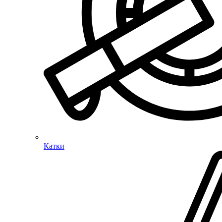
Катки