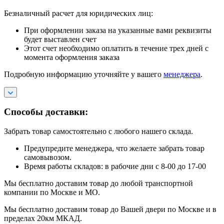
Безналичный расчет для юридических лиц:
При оформлении заказа на указанные вами реквизиты
будет выставлен счет
Этот счет необходимо оплатить в течение трех дней с
момента оформления заказа
Подробную информацию уточняйте у вашего
менеджера
.
Способы доставки:
Забрать товар самостоятельно с любого нашего склада.
Предупредите менеджера, что желаете забрать товар
самовывозом.
Время работы складов: в рабочие дни с 8-00 до 17-00
Мы бесплатно доставим товар до любой транспортной
компании по Москве и МО.
Мы бесплатно доставим товар до Вашей двери по Москве и в
пределах 20км МКАД.