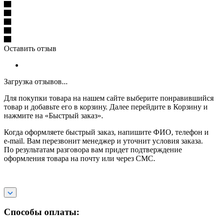
Оставить отзыв
Загрузка отзывов...
Для покупки товара на нашем сайте выберите понравившийся
товар и добавьте его в корзину. Далее перейдите в Корзину и
нажмите на «Быстрый заказ».
Когда оформляете быстрый заказ, напишите ФИО, телефон и
e-mail. Вам перезвонит менеджер и уточнит условия заказа.
По результатам разговора вам придет подтверждение
оформления товара на почту или через СМС.
Способы оплаты: