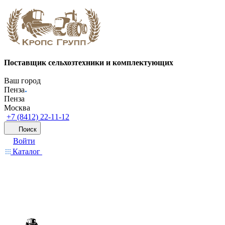
Поставщик сельхозтехники и комплектующих
Ваш город
Пенза
Пенза
Москва
+7 (8412) 22-11-12
Поиск
Войти
Каталог