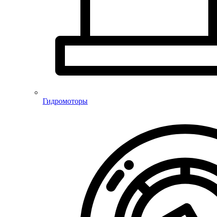
Гидромоторы