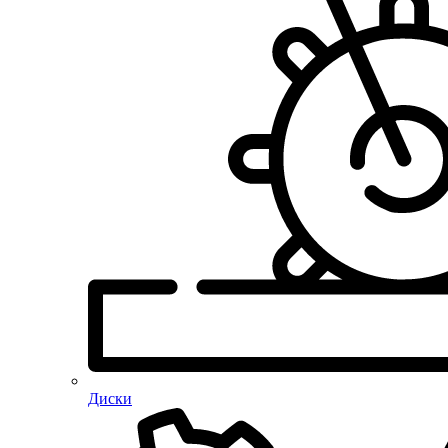
Диски