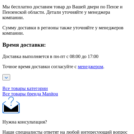
Мы бесплатно доставим товар до Вашей двери по Пензе и
Пензенской области. Детали уточняйте у менеджера
компании.
Сумму доставки в регионы также уточняйте у менеджеров
компании.
Время доставки:
Доставка выполняется в пн-пт с 08:00 до 17:00
Точное время доставки согласуйте с
менеджером
.
Все товары категории
Все товары бренда Manitou
Нужна консультация?
Наши специалисты ответят на любой интересующий вопрос