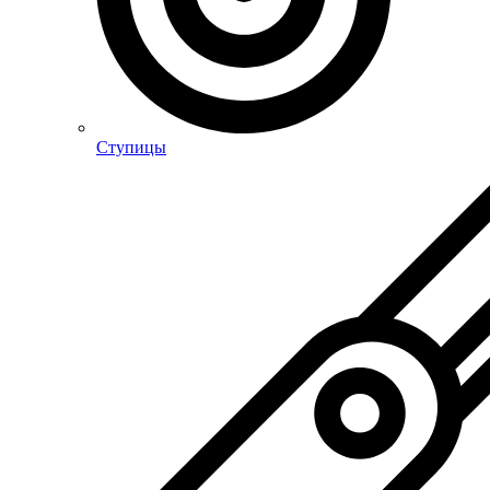
Ступицы