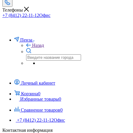
Телефоны
+7 (8412) 22-11-12
Офис
Пенза
Назад
Личный кабинет
Корзина
0
Избранные товары
0
Сравнение товаров
0
+7 (8412) 22-11-12
Офис
Контактная информация