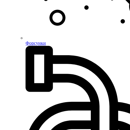
Форсунки