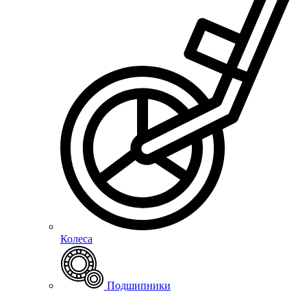
Колеса
Подшипники