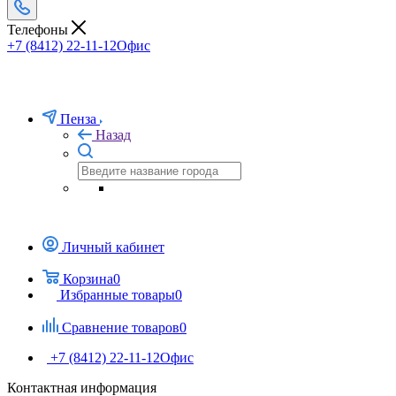
Телефоны
+7 (8412) 22-11-12
Офис
Пенза
Назад
Личный кабинет
Корзина
0
Избранные товары
0
Сравнение товаров
0
+7 (8412) 22-11-12
Офис
Контактная информация