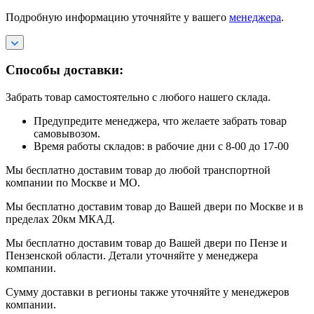
Подробную информацию уточняйте у вашего
менеджера
.
Способы доставки:
Забрать товар самостоятельно с любого нашего склада.
Предупредите менеджера, что желаете забрать товар
самовывозом.
Время работы складов: в рабочие дни с 8-00 до 17-00
Мы бесплатно доставим товар до любой транспортной
компании по Москве и МО.
Мы бесплатно доставим товар до Вашей двери по Москве и в
пределах 20км МКАД.
Мы бесплатно доставим товар до Вашей двери по Пензе и
Пензенской области. Детали уточняйте у менеджера
компании.
Сумму доставки в регионы также уточняйте у менеджеров
компании.