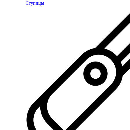
Ступицы