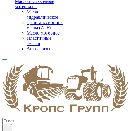
Масло и смазочные
материалы
Масло
гидравлическое
Трансмиссионные
масла (ATF)
Масло моторное
Пластичные
смазки
Антифризы