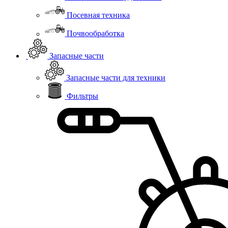
Посевная техника
Почвообработка
Запасные части
Запасные части для техники
Фильтры