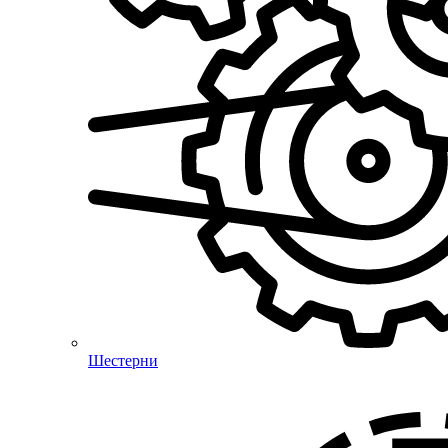
Шестерни