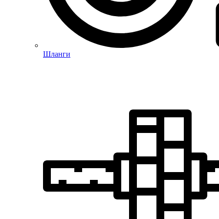
Шланги