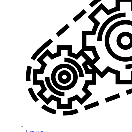
Редукторы