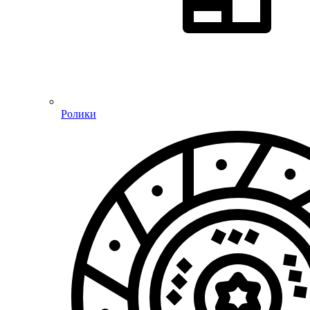
Ролики