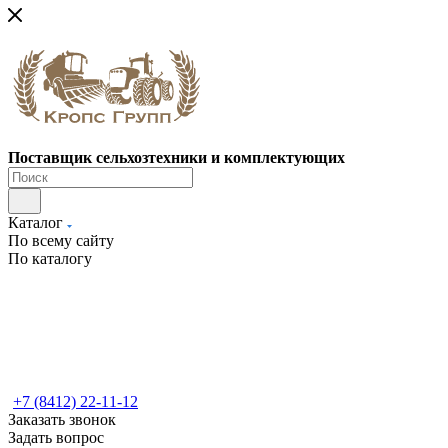
Поставщик сельхозтехники и комплектующих
Каталог
По всему сайту
По каталогу
+7 (8412) 22-11-12
Заказать звонок
Задать вопрос