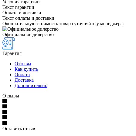
Условия гарантии
Текст гарантии
Оплата и доставка
Текст оплаты и доставки
Окончательную стоимость товара уточняйте у менеджера.
Официальное дилерство
Гарантия
Отзывы
Как купить
Оплата
Доставка
Дополнительно
Отзывы
Оставить отзыв