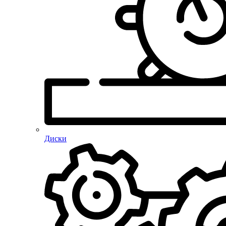
Диски