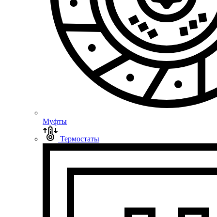
Муфты
Термостаты