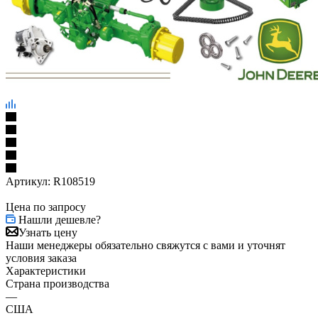
Артикул:
R108519
Цена по запросу
Нашли дешевле?
Узнать цену
Наши менеджеры обязательно свяжутся с вами и уточнят
условия заказа
Характеристики
Страна производства
—
США