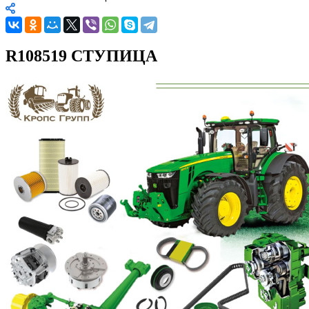
R108519 СТУПИЦА