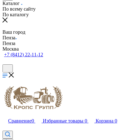
Каталог
По всему сайту
По каталогу
Ваш город
Пенза
Пенза
Москва
+7 (8412) 22-11-12
Сравнение
0
Избранные товары
0
Корзина
0