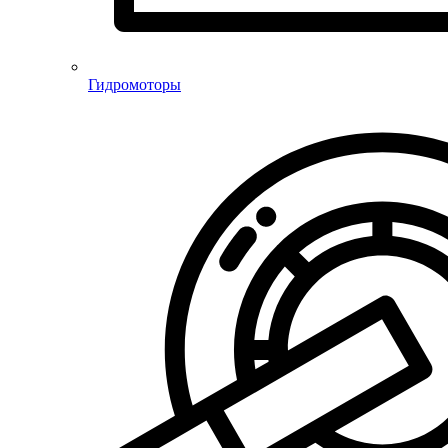
Гидромоторы