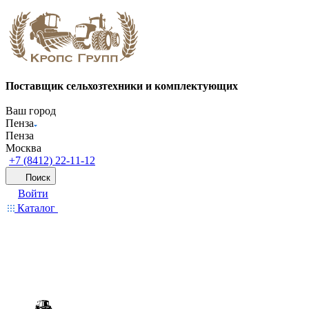
Поставщик сельхозтехники и комплектующих
Ваш город
Пенза
Пенза
Москва
+7 (8412) 22-11-12
Поиск
Войти
Каталог