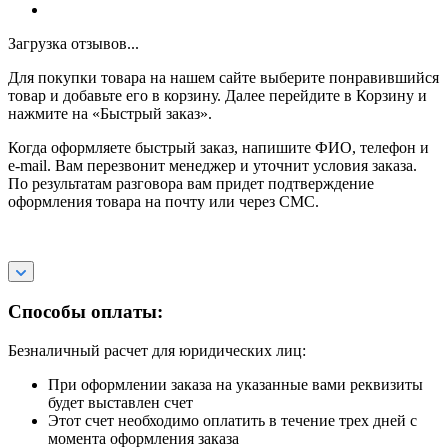
Загрузка отзывов...
Для покупки товара на нашем сайте выберите понравившийся
товар и добавьте его в корзину. Далее перейдите в Корзину и
нажмите на «Быстрый заказ».
Когда оформляете быстрый заказ, напишите ФИО, телефон и
e-mail. Вам перезвонит менеджер и уточнит условия заказа.
По результатам разговора вам придет подтверждение
оформления товара на почту или через СМС.
Способы оплаты:
Безналичный расчет для юридических лиц:
При оформлении заказа на указанные вами реквизиты
будет выставлен счет
Этот счет необходимо оплатить в течение трех дней с
момента оформления заказа