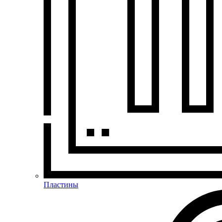
Пластины