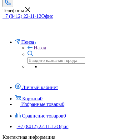
Телефоны
+7 (8412) 22-11-12
Офис
Пенза
Назад
Личный кабинет
Корзина
0
Избранные товары
0
Сравнение товаров
0
+7 (8412) 22-11-12
Офис
Контактная информация