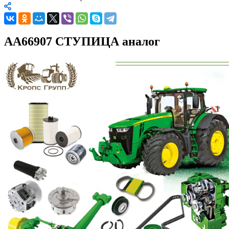
AA66907 СТУПИЦА аналог