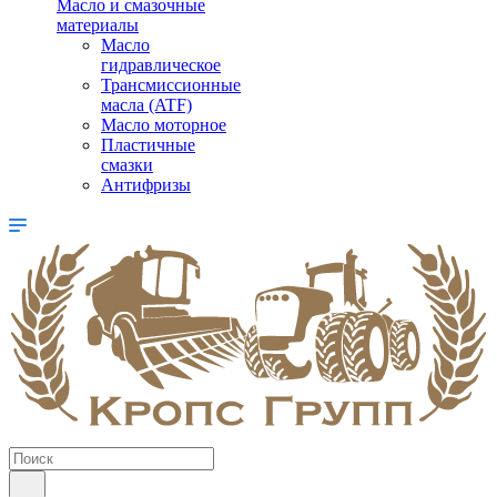
Масло и смазочные
материалы
Масло
гидравлическое
Трансмиссионные
масла (ATF)
Масло моторное
Пластичные
смазки
Антифризы