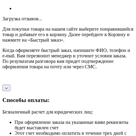
Загрузка отзывов...
Для покупки товара на нашем сайте выберите понравившийся
товар и добавьте его в корзину. Далее перейдите в Корзину и
нажмите на «Быстрый заказ».
Когда оформляете быстрый заказ, напишите ФИО, телефон и
e-mail. Вам перезвонит менеджер и уточнит условия заказа.
По результатам разговора вам придет подтверждение
оформления товара на почту или через СМС.
Способы оплаты:
Безналичный расчет для юридических лиц:
При оформлении заказа на указанные вами реквизиты
будет выставлен счет
Этот счет необходимо оплатить в течение трех дней с