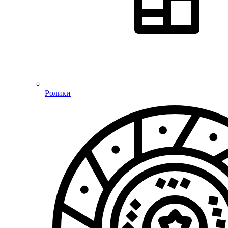
Ролики