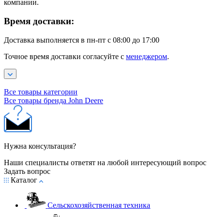
компании.
Время доставки:
Доставка выполняется в пн-пт с 08:00 до 17:00
Точное время доставки согласуйте с
менеджером
.
Все товары категории
Все товары бренда John Deere
Нужна консультация?
Наши специалисты ответят на любой интересующий вопрос
Задать вопрос
Каталог
Сельскохозяйственная техника