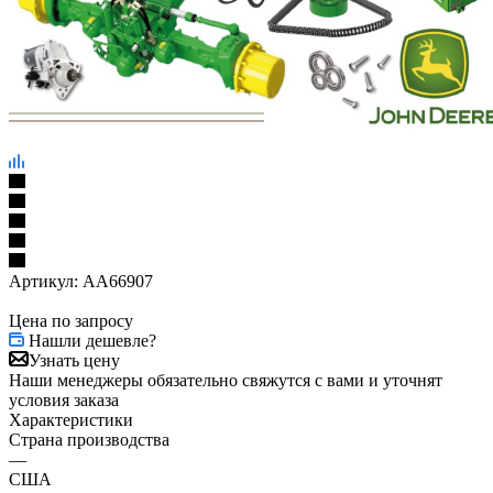
Артикул:
AA66907
Цена по запросу
Нашли дешевле?
Узнать цену
Наши менеджеры обязательно свяжутся с вами и уточнят
условия заказа
Характеристики
Страна производства
—
США