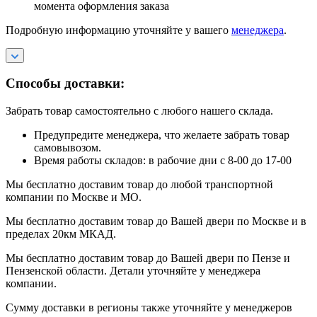
момента оформления заказа
Подробную информацию уточняйте у вашего
менеджера
.
Способы доставки:
Забрать товар самостоятельно с любого нашего склада.
Предупредите менеджера, что желаете забрать товар
самовывозом.
Время работы складов: в рабочие дни с 8-00 до 17-00
Мы бесплатно доставим товар до любой транспортной
компании по Москве и МО.
Мы бесплатно доставим товар до Вашей двери по Москве и в
пределах 20км МКАД.
Мы бесплатно доставим товар до Вашей двери по Пензе и
Пензенской области. Детали уточняйте у менеджера
компании.
Сумму доставки в регионы также уточняйте у менеджеров