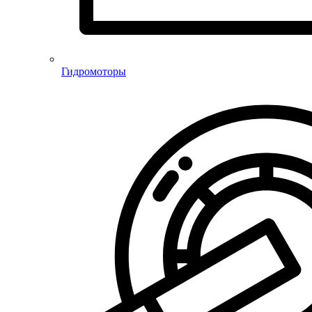
Гидромоторы