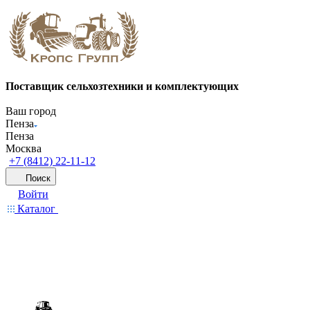
Поставщик сельхозтехники и комплектующих
Ваш город
Пенза
Пенза
Москва
+7 (8412) 22-11-12
Поиск
Войти
Каталог