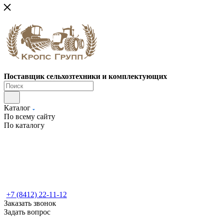
Поставщик сельхозтехники и комплектующих
Каталог
По всему сайту
По каталогу
+7 (8412) 22-11-12
Заказать звонок
Задать вопрос