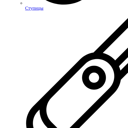
Ступицы