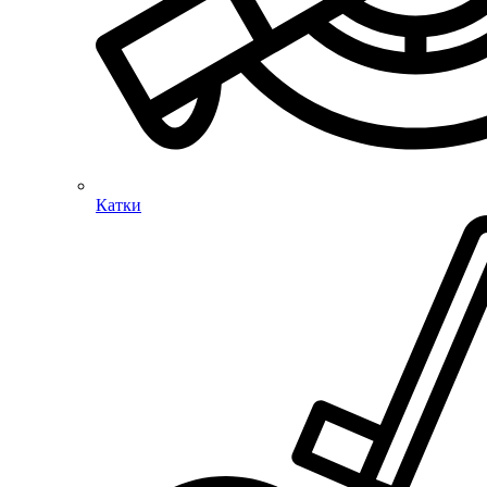
Катки