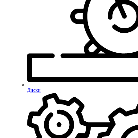
Диски