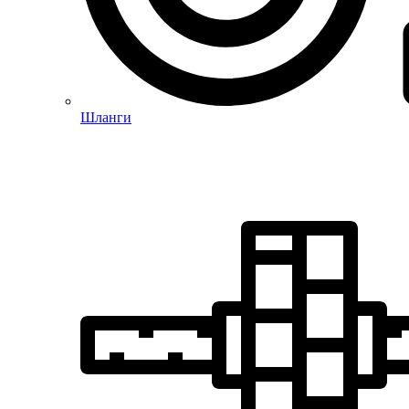
Шланги