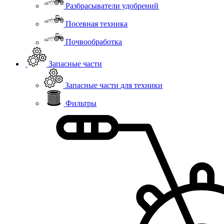
Разбрасыватели удобрений
Посевная техника
Почвообработка
Запасные части
Запасные части для техники
Фильтры