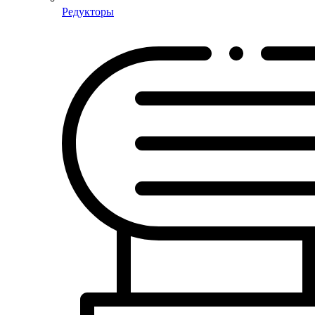
Редукторы