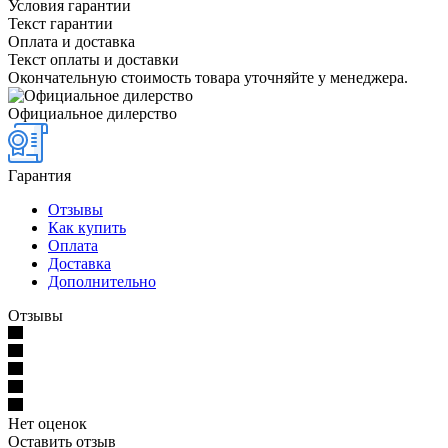
Условия гарантии
Текст гарантии
Оплата и доставка
Текст оплаты и доставки
Окончательную стоимость товара уточняйте у менеджера.
Официальное дилерство
Гарантия
Отзывы
Как купить
Оплата
Доставка
Дополнительно
Отзывы
Нет оценок
Оставить отзыв