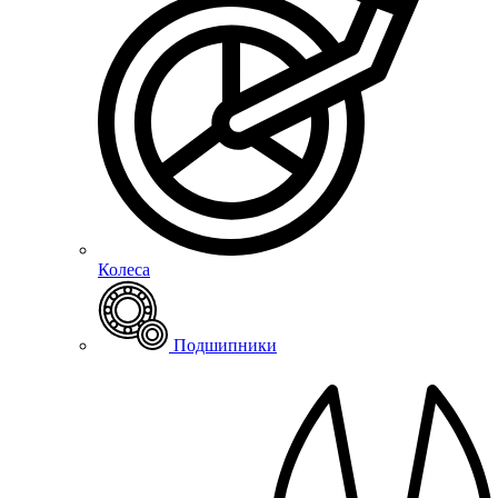
Колеса
Подшипники