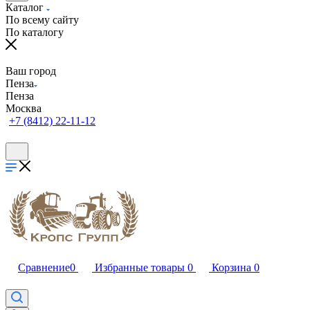
Каталог
По всему сайту
По каталогу
Ваш город
Пенза
Пенза
Москва
+7 (8412) 22-11-12
Сравнение
0
Избранные товары
0
Корзина
0