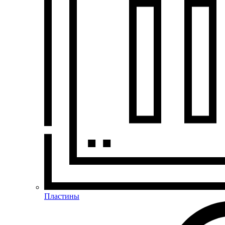
Пластины