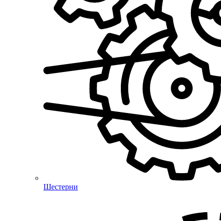
Шестерни