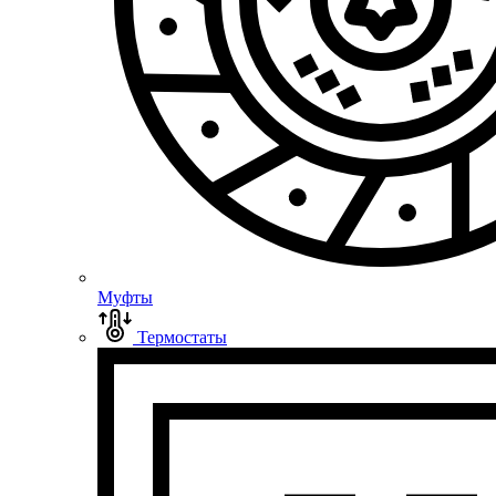
Муфты
Термостаты