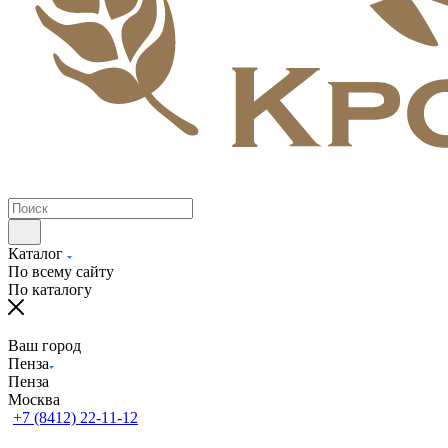
Каталог
По всему сайту
По каталогу
Ваш город
Пенза
Пенза
Москва
+7 (8412) 22-11-12