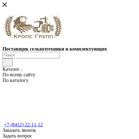
Поставщик сельхозтехники и комплектующих
Каталог
По всему сайту
По каталогу
+7 (8412) 22-11-12
Заказать звонок
Задать вопрос