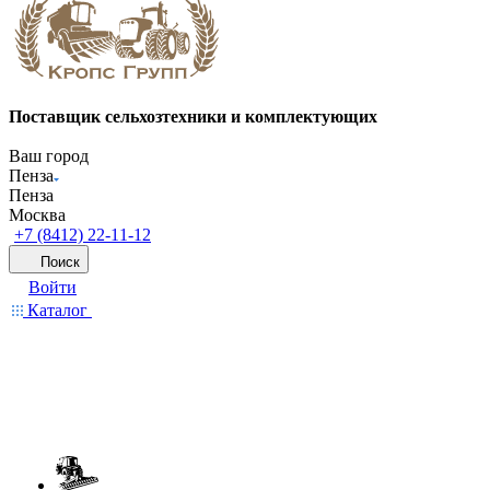
Поставщик сельхозтехники и комплектующих
Ваш город
Пенза
Пенза
Москва
+7 (8412) 22-11-12
Поиск
Войти
Каталог