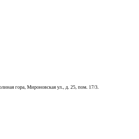
иная гора, Мироновская ул., д. 25, пом. 17/3.