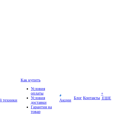
Как купить
Условия
оплаты
+
Условия
Блог
Контакты
ЕЩЕ
й техники
Акции
доставки
Гарантия на
товар