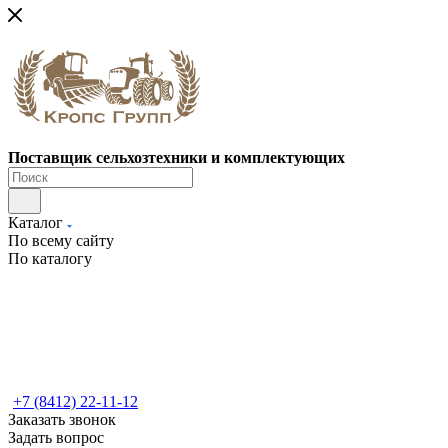
Поставщик сельхозтехники и комплектующих
Каталог
По всему сайту
По каталогу
+7 (8412) 22-11-12
Заказать звонок
Задать вопрос