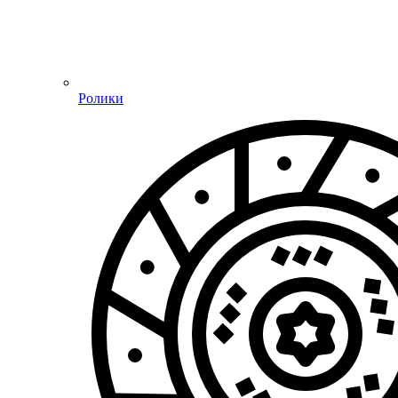
Ролики