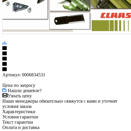
Артикул:
0006834531
Цена по запросу
Нашли дешевле?
Узнать цену
Наши менеджеры обязательно свяжутся с вами и уточнят
условия заказа
Характеристики
Условия гарантии
Текст гарантии
Оплата и доставка