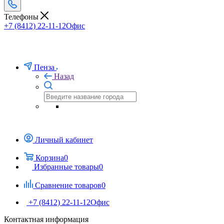
Телефоны
+7 (8412) 22-11-12
Офис
Пенза
Назад
Личный кабинет
Корзина
0
Избранные товары
0
Сравнение товаров
0
+7 (8412) 22-11-12
Офис
Контактная информация