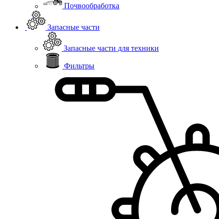
Почвообработка
Запасные части
Запасные части для техники
Фильтры