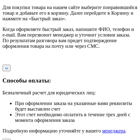
Для покупки товара на нашем сайте выберите понравившийся
товар и добавьте его в корзину. Далее перейдите в Корзину и
нажмите на «Быстрый заказ».
Когда оформляете быстрый заказ, напишите ФИО, телефон и
e-mail. Вам перезвонит менеджер и уточнит условия заказа.
По результатам разговора вам придет подтверждение
оформления товара на почту или через СМС.
Способы оплаты:
Безналичный расчет для юридических лиц:
При оформлении заказа на указанные вами реквизиты
будет выставлен счет
Этот счет необходимо оплатить в течение трех дней с
момента оформления заказа
Подробную информацию уточняйте у вашего
менеджера
.