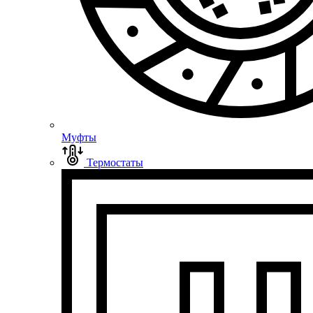
Муфты
Термостаты