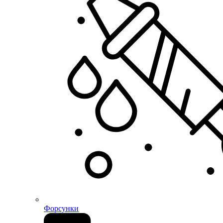
Форсунки