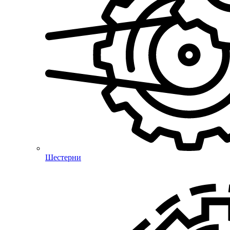
Шестерни