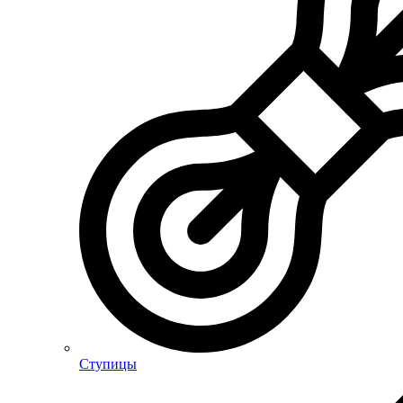
Ступицы