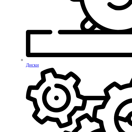
Диски