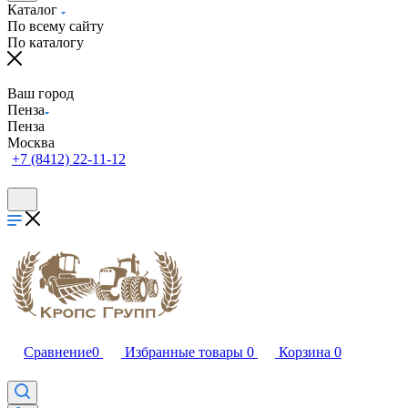
Каталог
По всему сайту
По каталогу
Ваш город
Пенза
Пенза
Москва
+7 (8412) 22-11-12
Сравнение
0
Избранные товары
0
Корзина
0