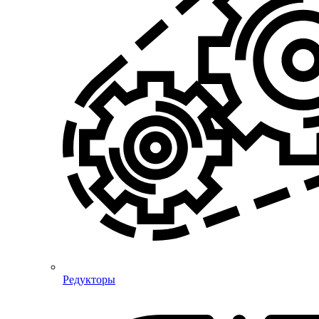
Редукторы