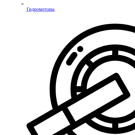
Гидромоторы