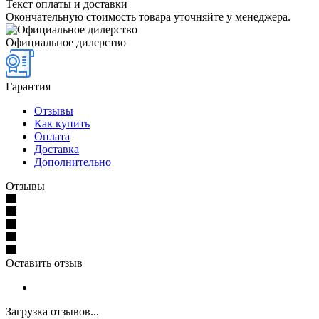
Текст оплаты и доставки
Окончательную стоимость товара уточняйте у менеджера.
Официальное дилерство
Гарантия
Отзывы
Как купить
Оплата
Доставка
Дополнительно
Отзывы
Оставить отзыв
Загрузка отзывов...