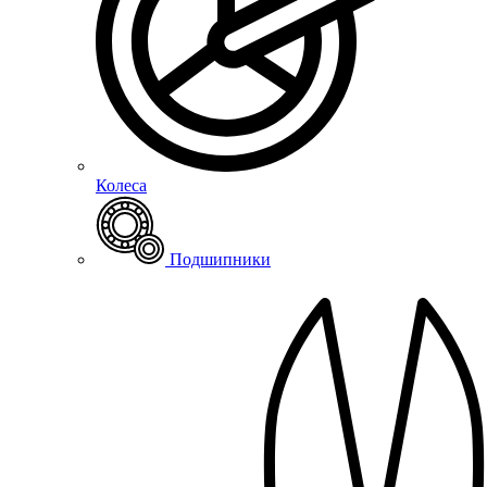
Колеса
Подшипники