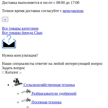
Доставка выполняется в пн-пт с 08:00 до 17:00
Точное время доставки согласуйте с
менеджером
.
Все товары категории
Все товары бренда Claas
Нужна консультация?
Наши специалисты ответят на любой интересующий вопрос
Задать вопрос
Каталог
Сельскохозяйственная техника
Разбрасыватели удобрений
Посевная техника