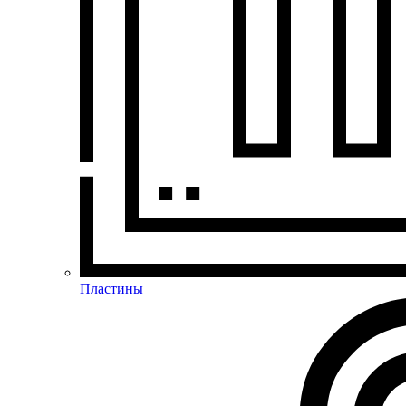
Пластины