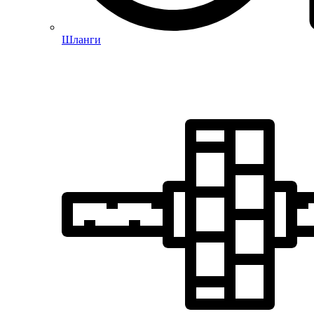
Шланги