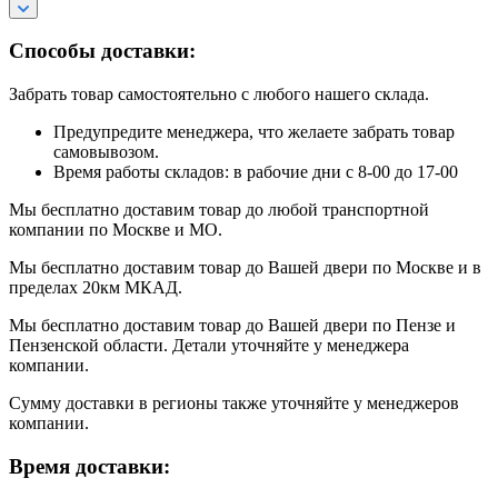
Способы доставки:
Забрать товар самостоятельно с любого нашего склада.
Предупредите менеджера, что желаете забрать товар
самовывозом.
Время работы складов: в рабочие дни с 8-00 до 17-00
Мы бесплатно доставим товар до любой транспортной
компании по Москве и МО.
Мы бесплатно доставим товар до Вашей двери по Москве и в
пределах 20км МКАД.
Мы бесплатно доставим товар до Вашей двери по Пензе и
Пензенской области. Детали уточняйте у менеджера
компании.
Сумму доставки в регионы также уточняйте у менеджеров
компании.
Время доставки: