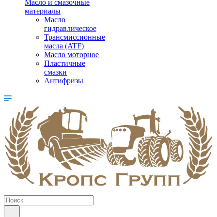
Масло и смазочные
материалы
Масло
гидравлическое
Трансмиссионные
масла (ATF)
Масло моторное
Пластичные
смазки
Антифризы