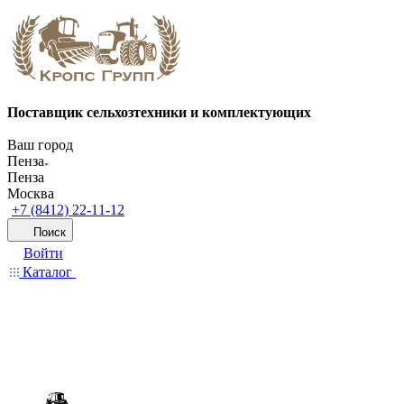
Поставщик сельхозтехники и комплектующих
Ваш город
Пенза
Пенза
Москва
+7 (8412) 22-11-12
Поиск
Войти
Каталог