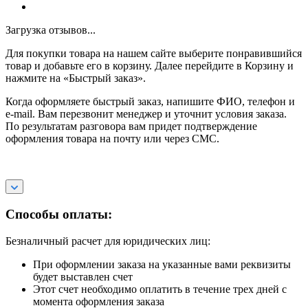
Загрузка отзывов...
Для покупки товара на нашем сайте выберите понравившийся
товар и добавьте его в корзину. Далее перейдите в Корзину и
нажмите на «Быстрый заказ».
Когда оформляете быстрый заказ, напишите ФИО, телефон и
e-mail. Вам перезвонит менеджер и уточнит условия заказа.
По результатам разговора вам придет подтверждение
оформления товара на почту или через СМС.
Способы оплаты:
Безналичный расчет для юридических лиц:
При оформлении заказа на указанные вами реквизиты
будет выставлен счет
Этот счет необходимо оплатить в течение трех дней с
момента оформления заказа