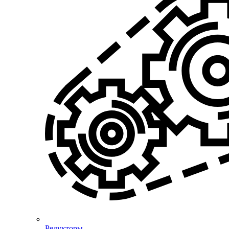
Редукторы