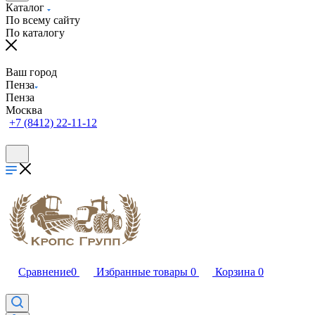
Каталог
По всему сайту
По каталогу
Ваш город
Пенза
Пенза
Москва
+7 (8412) 22-11-12
Сравнение
0
Избранные товары
0
Корзина
0