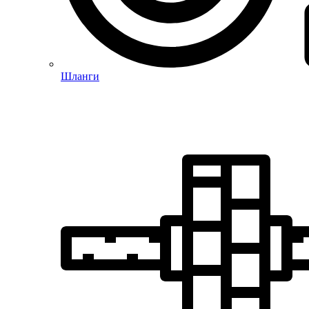
Шланги