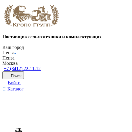
Поставщик сельхозтехники и комплектующих
Ваш город
Пенза
Пенза
Москва
+7 (8412) 22-11-12
Поиск
Войти
Каталог