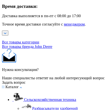
Время доставки:
Доставка выполняется в пн-пт с 08:00 до 17:00
Точное время доставки согласуйте с
менеджером
.
Все товары категории
Все товары бренда John Deere
Нужна консультация?
Наши специалисты ответят на любой интересующий вопрос
Задать вопрос
Каталог
Сельскохозяйственная техника
Разбрасыватели удобрений