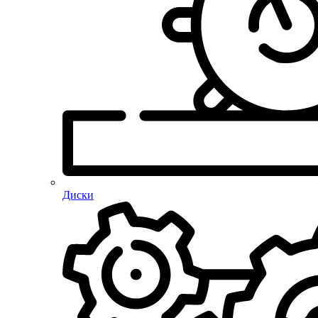
Диски