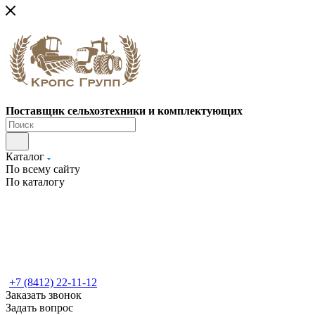
Поставщик сельхозтехники и комплектующих
Каталог
По всему сайту
По каталогу
+7 (8412) 22-11-12
Заказать звонок
Задать вопрос