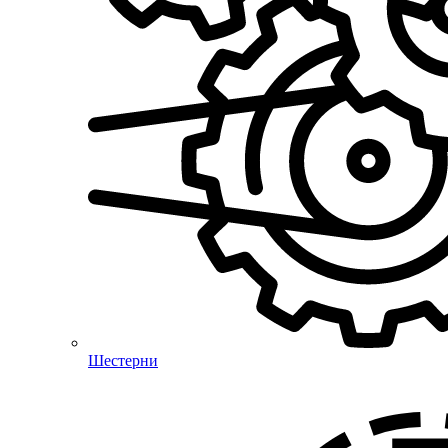
Шестерни