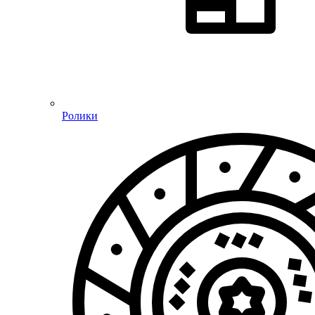
Ролики