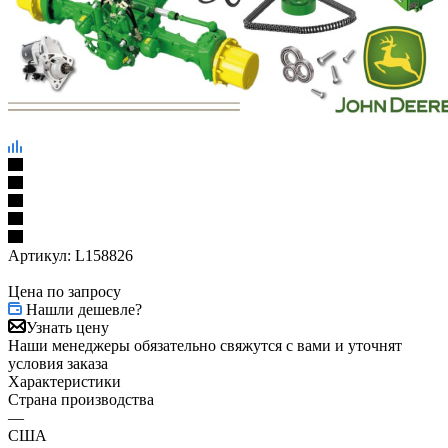
Артикул:
L158826
Цена по запросу
Нашли дешевле?
Узнать цену
Наши менеджеры обязательно свяжутся с вами и уточнят
условия заказа
Характеристики
Страна производства
—
США