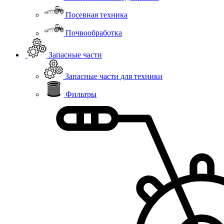
Посевная техника
Почвообработка
Запасные части
Запасные части для техники
Фильтры