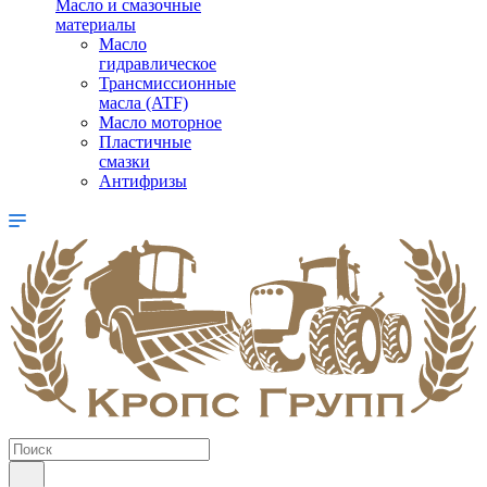
Масло и смазочные
материалы
Масло
гидравлическое
Трансмиссионные
масла (ATF)
Масло моторное
Пластичные
смазки
Антифризы