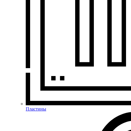
Пластины