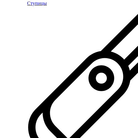
Ступицы