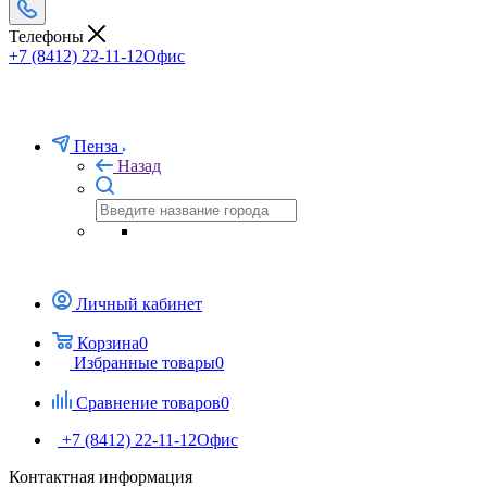
Телефоны
+7 (8412) 22-11-12
Офис
Пенза
Назад
Личный кабинет
Корзина
0
Избранные товары
0
Сравнение товаров
0
+7 (8412) 22-11-12
Офис
Контактная информация