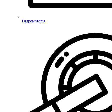
Гидромоторы