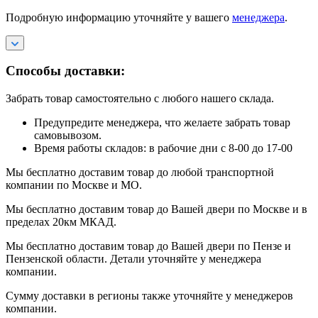
Подробную информацию уточняйте у вашего
менеджера
.
Способы доставки:
Забрать товар самостоятельно с любого нашего склада.
Предупредите менеджера, что желаете забрать товар
самовывозом.
Время работы складов: в рабочие дни с 8-00 до 17-00
Мы бесплатно доставим товар до любой транспортной
компании по Москве и МО.
Мы бесплатно доставим товар до Вашей двери по Москве и в
пределах 20км МКАД.
Мы бесплатно доставим товар до Вашей двери по Пензе и
Пензенской области. Детали уточняйте у менеджера
компании.
Сумму доставки в регионы также уточняйте у менеджеров
компании.