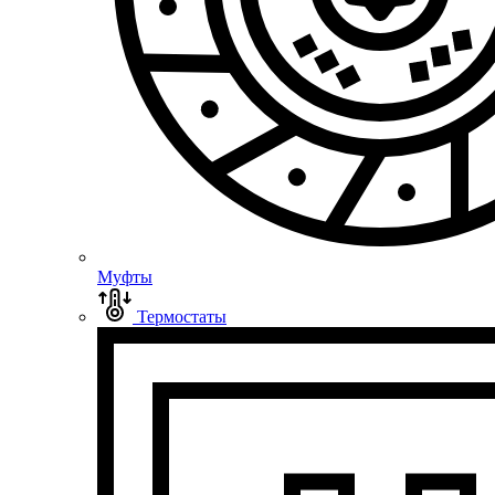
Муфты
Термостаты