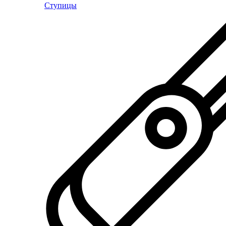
Ступицы