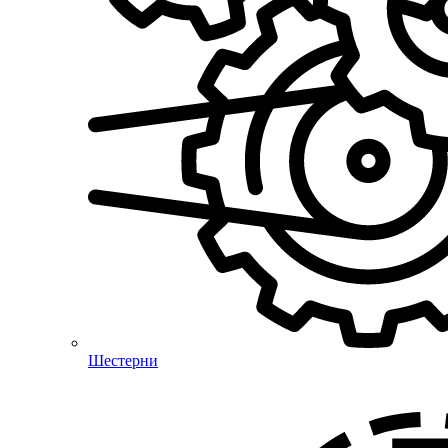
Шестерни