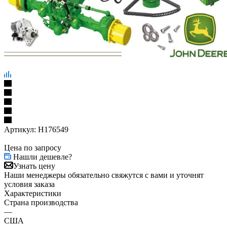
Артикул:
H176549
Цена по запросу
Нашли дешевле?
Узнать цену
Наши менеджеры обязательно свяжутся с вами и уточнят
условия заказа
Характеристики
Страна производства
—
США