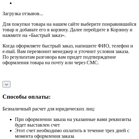
Загрузка отзывов...
Для покупки товара на нашем сайте выберите понравившийся
товар и добавьте его в корзину. Далее перейдите в Корзину и
нажмите на «Быстрый заказ».
Когда оформляете быстрый заказ, напишите ФИО, телефон и
e-mail. Вам перезвонит менеджер и уточнит условия заказа.
По результатам разговора вам придет подтверждение
оформления товара на почту или через СМС.
Способы оплаты:
Безналичный расчет для юридических лиц:
При оформлении заказа на указанные вами реквизиты
будет выставлен счет
Этот счет необходимо оплатить в течение трех дней с
момента оформления заказа