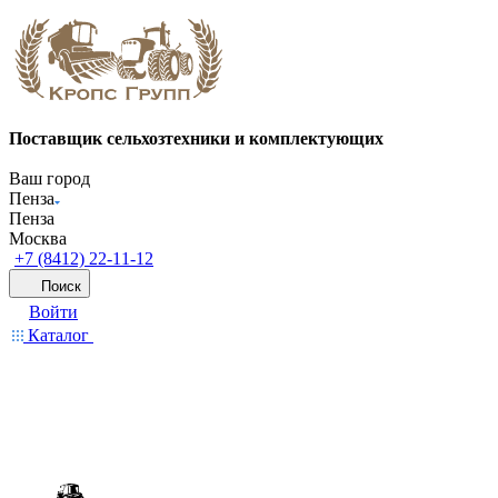
Поставщик сельхозтехники и комплектующих
Ваш город
Пенза
Пенза
Москва
+7 (8412) 22-11-12
Поиск
Войти
Каталог