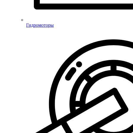
Гидромоторы