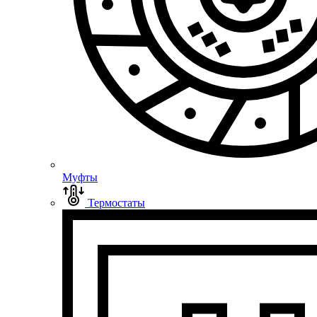
Муфты
Термостаты