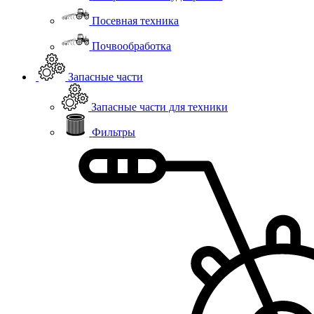
Посевная техника
Почвообработка
Запасные части
Запасные части для техники
Фильтры