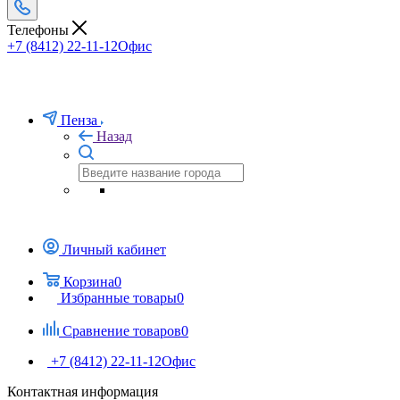
Телефоны
+7 (8412) 22-11-12
Офис
Пенза
Назад
Личный кабинет
Корзина
0
Избранные товары
0
Сравнение товаров
0
+7 (8412) 22-11-12
Офис
Контактная информация