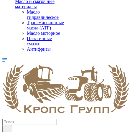
Масло и смазочные
материалы
Масло
гидравлическое
Трансмиссионные
масла (ATF)
Масло моторное
Пластичные
смазки
Антифризы