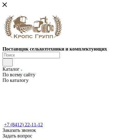
Поставщик сельхозтехники и комплектующих
Каталог
По всему сайту
По каталогу
+7 (8412) 22-11-12
Заказать звонок
Задать вопрос