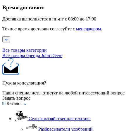
Время доставки:
Доставка выполняется в пн-пт с 08:00 до 17:00
Точное время доставки согласуйте с
менеджером
.
Все товары категории
Все товары бренда John Deere
Нужна консультация?
Наши специалисты ответят на любой интересующий вопрос
Задать вопрос
Каталог
Сельскохозяйственная техника
Разбрасыватели удобрений