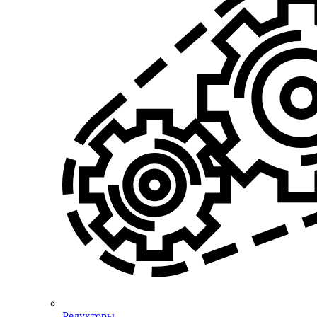
Редукторы