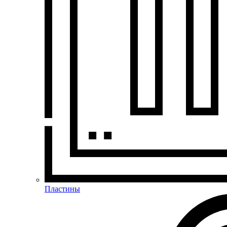
Пластины