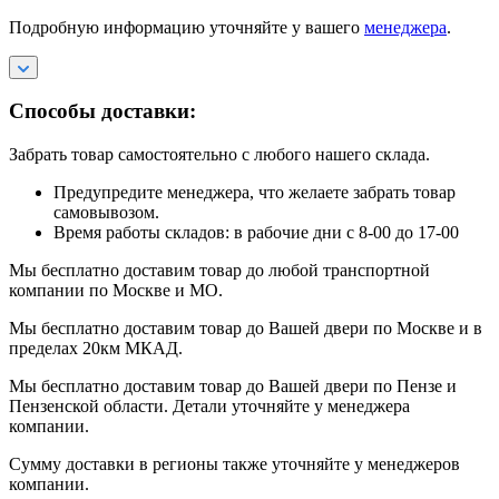
Подробную информацию уточняйте у вашего
менеджера
.
Способы доставки:
Забрать товар самостоятельно с любого нашего склада.
Предупредите менеджера, что желаете забрать товар
самовывозом.
Время работы складов: в рабочие дни с 8-00 до 17-00
Мы бесплатно доставим товар до любой транспортной
компании по Москве и МО.
Мы бесплатно доставим товар до Вашей двери по Москве и в
пределах 20км МКАД.
Мы бесплатно доставим товар до Вашей двери по Пензе и
Пензенской области. Детали уточняйте у менеджера
компании.
Сумму доставки в регионы также уточняйте у менеджеров
компании.