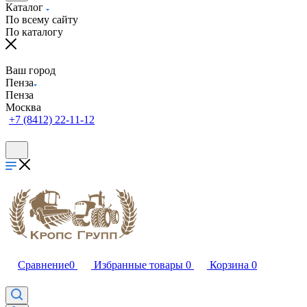
Каталог
По всему сайту
По каталогу
Ваш город
Пенза
Пенза
Москва
+7 (8412) 22-11-12
Сравнение
0
Избранные товары
0
Корзина
0