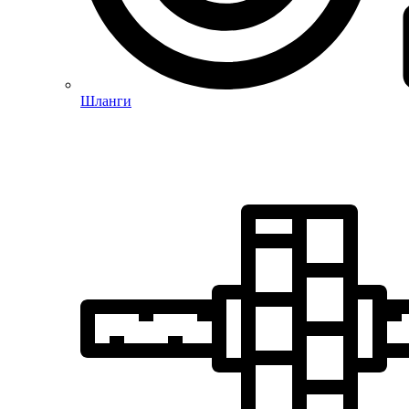
Шланги