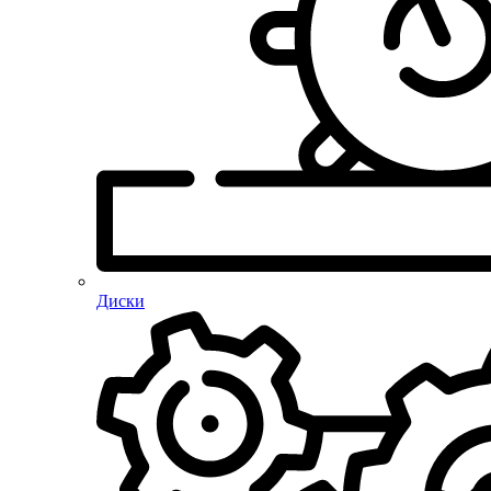
Диски