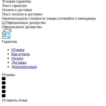
Условия гарантии
Текст гарантии
Оплата и доставка
Текст оплаты и доставки
Окончательную стоимость товара уточняйте у менеджера.
Официальное дилерство
Гарантия
Отзывы
Как купить
Оплата
Доставка
Дополнительно
Отзывы
Оставить отзыв