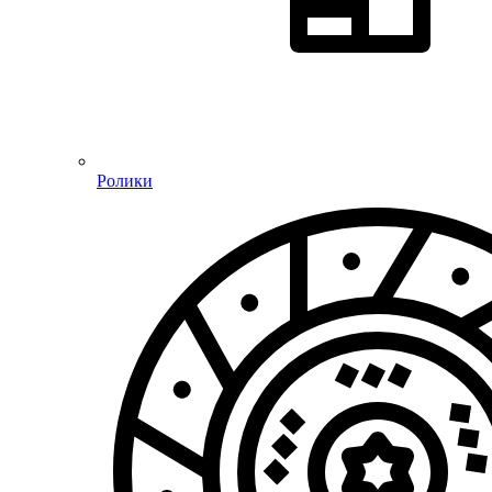
Ролики