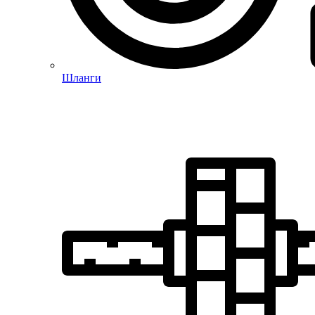
Шланги