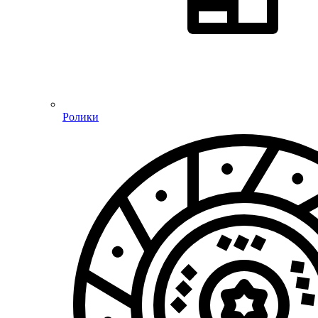
Ролики