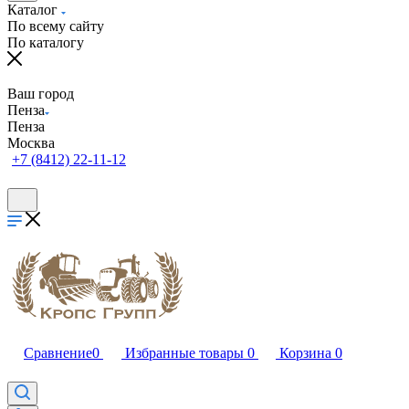
Каталог
По всему сайту
По каталогу
Ваш город
Пенза
Пенза
Москва
+7 (8412) 22-11-12
Сравнение
0
Избранные товары
0
Корзина
0