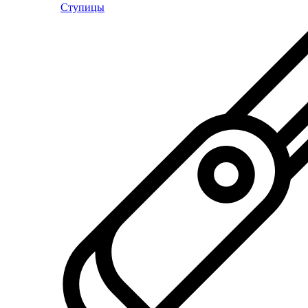
Ступицы