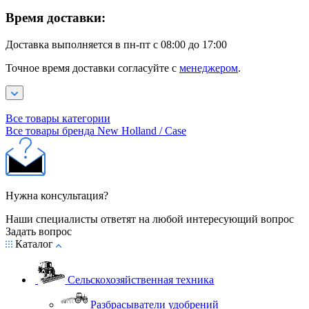
Время доставки:
Доставка выполняется в пн-пт с 08:00 до 17:00
Точное время доставки согласуйте с
менеджером
.
Все товары категории
Все товары бренда New Holland / Case
Нужна консультация?
Наши специалисты ответят на любой интересующий вопрос
Задать вопрос
Каталог
Сельскохозяйственная техника
Разбрасыватели удобрений