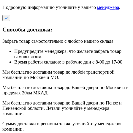
Подробную информацию уточняйте у вашего
менеджера
.
Способы доставки:
Забрать товар самостоятельно с любого нашего склада.
Предупредите менеджера, что желаете забрать товар
самовывозом.
Время работы складов: в рабочие дни с 8-00 до 17-00
Мы бесплатно доставим товар до любой транспортной
компании по Москве и МО.
Мы бесплатно доставим товар до Вашей двери по Москве и в
пределах 20км МКАД.
Мы бесплатно доставим товар до Вашей двери по Пензе и
Пензенской области. Детали уточняйте у менеджера
компании.
Сумму доставки в регионы также уточняйте у менеджеров
компании.