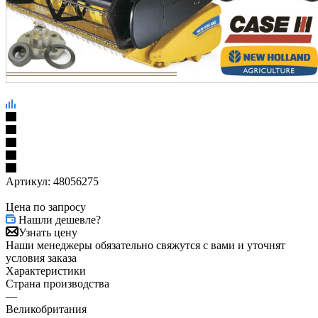
Артикул:
48056275
Цена по запросу
Нашли дешевле?
Узнать цену
Наши менеджеры обязательно свяжутся с вами и уточнят
условия заказа
Характеристики
Страна производства
—
Великобритания