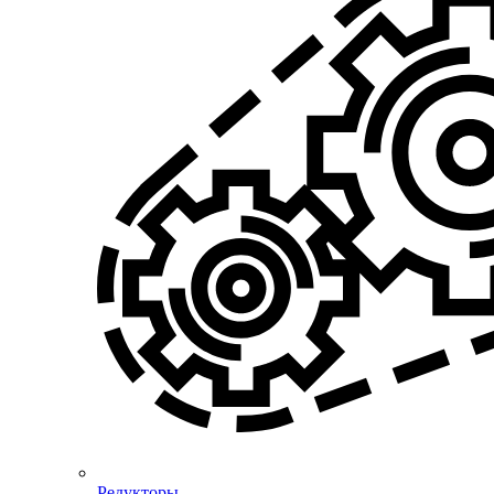
Редукторы