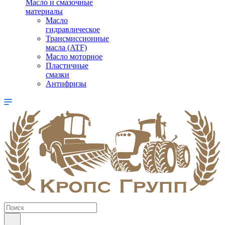
Масло и смазочные
материалы
Масло
гидравлическое
Трансмиссионные
масла (ATF)
Масло моторное
Пластичные
смазки
Антифризы