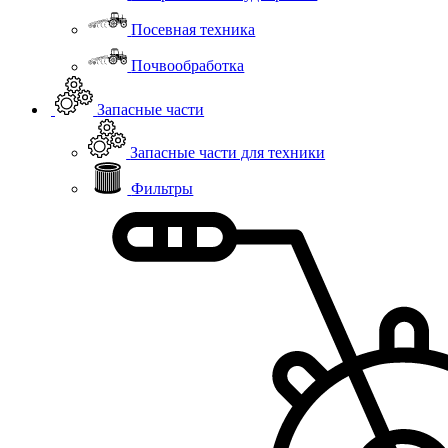
Посевная техника
Почвообработка
Запасные части
Запасные части для техники
Фильтры