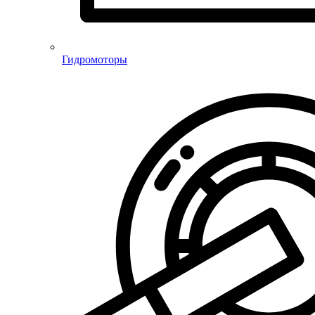
Гидромоторы