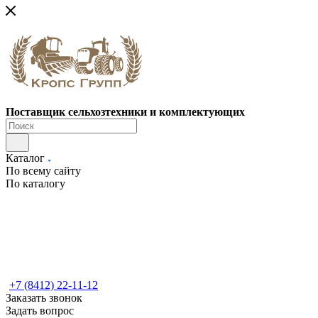
Поставщик сельхозтехники и комплектующих
Каталог
По всему сайту
По каталогу
+7 (8412) 22-11-12
Заказать звонок
Задать вопрос