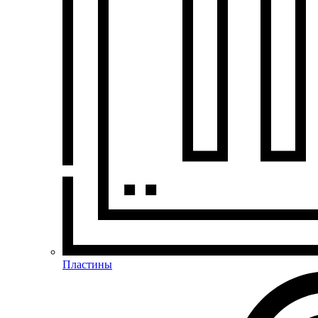
Пластины