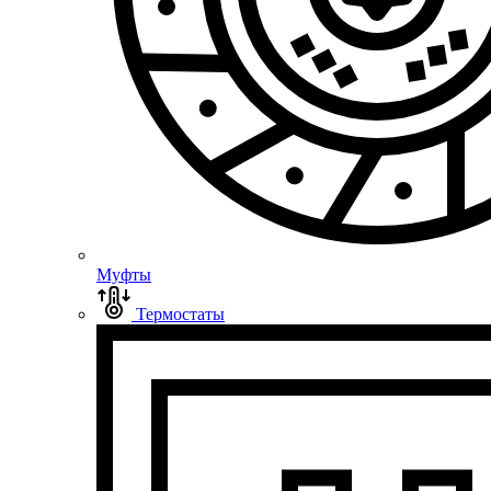
Муфты
Термостаты