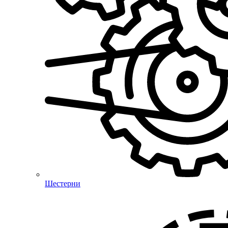
Шестерни