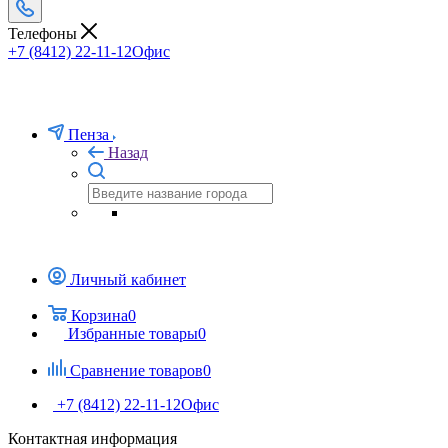
Телефоны
+7 (8412) 22-11-12
Офис
Пенза
Назад
Личный кабинет
Корзина
0
Избранные товары
0
Сравнение товаров
0
+7 (8412) 22-11-12
Офис
Контактная информация