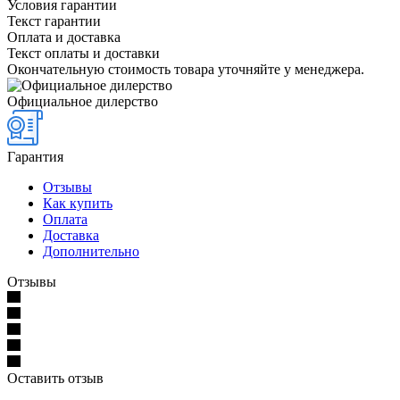
Условия гарантии
Текст гарантии
Оплата и доставка
Текст оплаты и доставки
Окончательную стоимость товара уточняйте у менеджера.
Официальное дилерство
Гарантия
Отзывы
Как купить
Оплата
Доставка
Дополнительно
Отзывы
Оставить отзыв