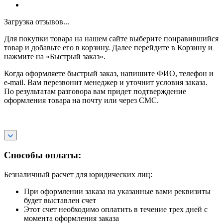
Загрузка отзывов...
Для покупки товара на нашем сайте выберите понравившийся
товар и добавьте его в корзину. Далее перейдите в Корзину и
нажмите на «Быстрый заказ».
Когда оформляете быстрый заказ, напишите ФИО, телефон и
e-mail. Вам перезвонит менеджер и уточнит условия заказа.
По результатам разговора вам придет подтверждение
оформления товара на почту или через СМС.
Способы оплаты:
Безналичный расчет для юридических лиц:
При оформлении заказа на указанные вами реквизиты
будет выставлен счет
Этот счет необходимо оплатить в течение трех дней с
момента оформления заказа