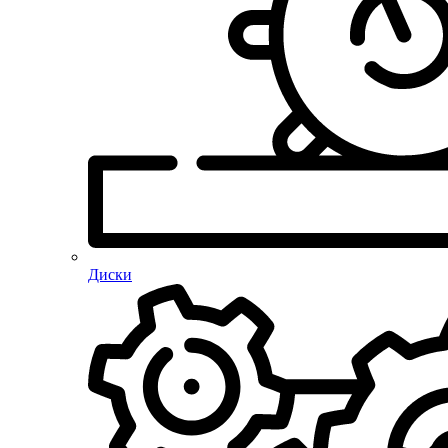
Диски