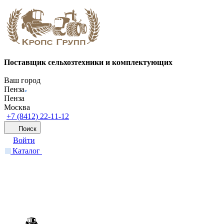
Поставщик сельхозтехники и комплектующих
Ваш город
Пенза
Пенза
Москва
+7 (8412) 22-11-12
Поиск
Войти
Каталог