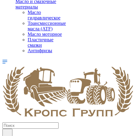
Масло и смазочные
материалы
Масло
гидравлическое
Трансмиссионные
масла (ATF)
Масло моторное
Пластичные
смазки
Антифризы