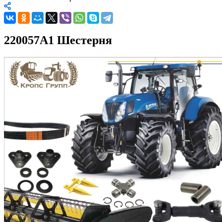
220057A1 Шестерня