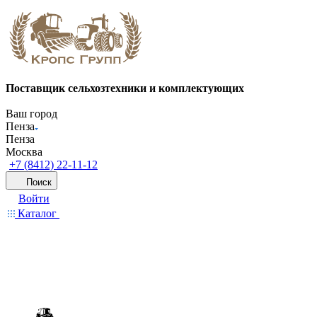
Поставщик сельхозтехники и комплектующих
Ваш город
Пенза
Пенза
Москва
+7 (8412) 22-11-12
Поиск
Войти
Каталог