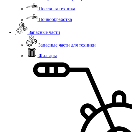
Посевная техника
Почвообработка
Запасные части
Запасные части для техники
Фильтры