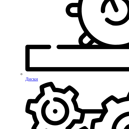
Диски