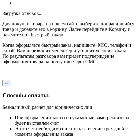
Загрузка отзывов...
Для покупки товара на нашем сайте выберите понравившийся
товар и добавьте его в корзину. Далее перейдите в Корзину и
нажмите на «Быстрый заказ».
Когда оформляете быстрый заказ, напишите ФИО, телефон и
e-mail. Вам перезвонит менеджер и уточнит условия заказа.
По результатам разговора вам придет подтверждение
оформления товара на почту или через СМС.
Способы оплаты:
Безналичный расчет для юридических лиц:
При оформлении заказа на указанные вами реквизиты
будет выставлен счет
Этот счет необходимо оплатить в течение трех дней с
момента оформления заказа