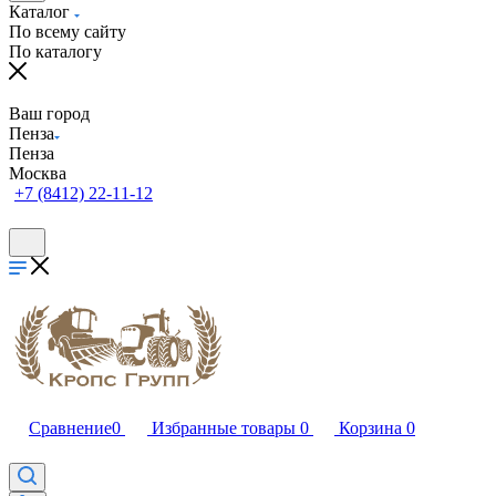
Каталог
По всему сайту
По каталогу
Ваш город
Пенза
Пенза
Москва
+7 (8412) 22-11-12
Сравнение
0
Избранные товары
0
Корзина
0