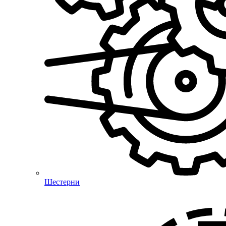
Шестерни