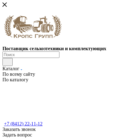
Поставщик сельхозтехники и комплектующих
Каталог
По всему сайту
По каталогу
+7 (8412) 22-11-12
Заказать звонок
Задать вопрос