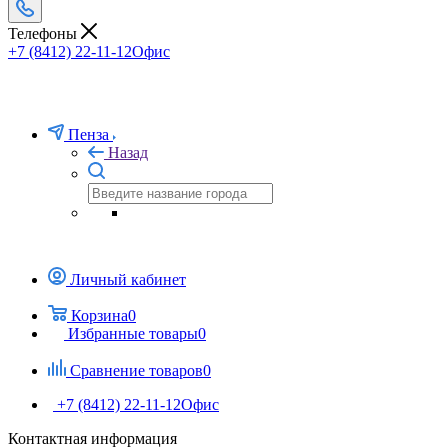
Телефоны
+7 (8412) 22-11-12
Офис
Пенза
Назад
Личный кабинет
Корзина
0
Избранные товары
0
Сравнение товаров
0
+7 (8412) 22-11-12
Офис
Контактная информация