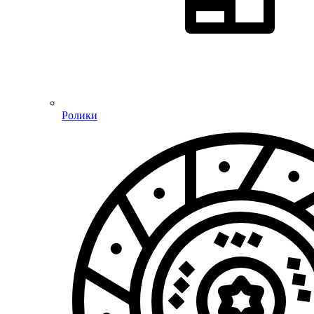
Ролики