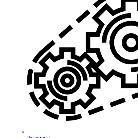
Редукторы