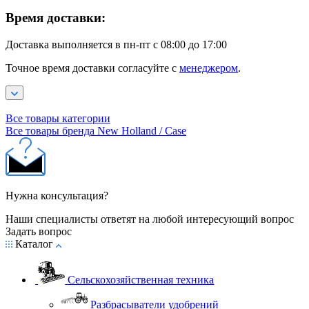
Время доставки:
Доставка выполняется в пн-пт с 08:00 до 17:00
Точное время доставки согласуйте с
менеджером
.
Все товары категории
Все товары бренда New Holland / Case
Нужна консультация?
Наши специалисты ответят на любой интересующий вопрос
Задать вопрос
Каталог
Сельскохозяйственная техника
Разбрасыватели удобрений