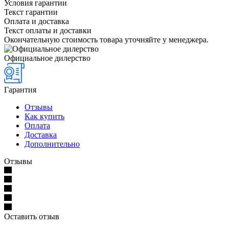
Условия гарантии
Текст гарантии
Оплата и доставка
Текст оплаты и доставки
Окончательную стоимость товара уточняйте у менеджера.
Официальное дилерство
Гарантия
Отзывы
Как купить
Оплата
Доставка
Дополнительно
Отзывы
Оставить отзыв