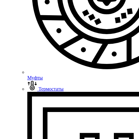
Муфты
Термостаты