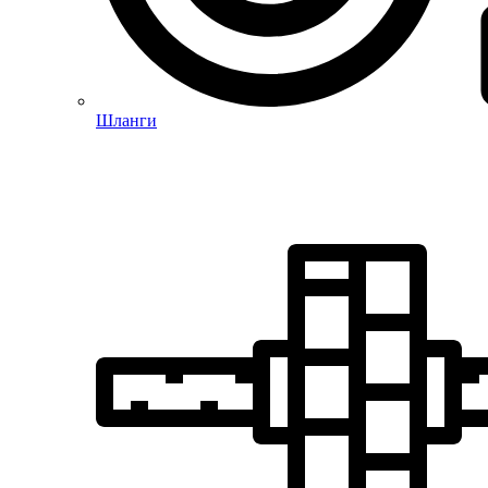
Шланги