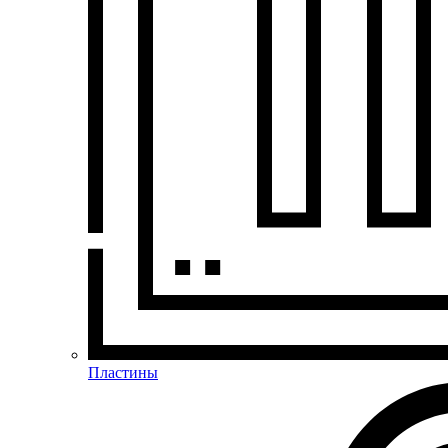
Пластины