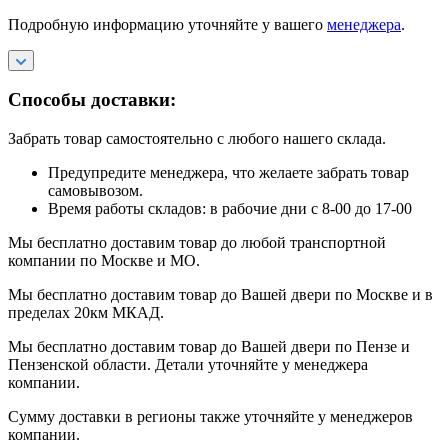
Подробную информацию уточняйте у вашего
менеджера
.
Способы доставки:
Забрать товар самостоятельно с любого нашего склада.
Предупредите менеджера, что желаете забрать товар
самовывозом.
Время работы складов: в рабочие дни с 8-00 до 17-00
Мы бесплатно доставим товар до любой транспортной
компании по Москве и МО.
Мы бесплатно доставим товар до Вашей двери по Москве и в
пределах 20км МКАД.
Мы бесплатно доставим товар до Вашей двери по Пензе и
Пензенской области. Детали уточняйте у менеджера
компании.
Сумму доставки в регионы также уточняйте у менеджеров
компании.