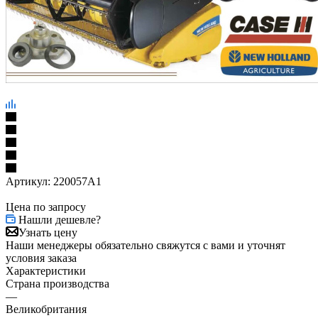
Артикул:
220057A1
Цена по запросу
Нашли дешевле?
Узнать цену
Наши менеджеры обязательно свяжутся с вами и уточнят
условия заказа
Характеристики
Страна производства
—
Великобритания