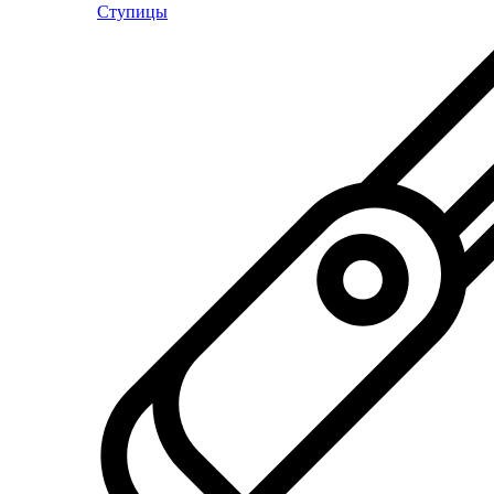
Ступицы