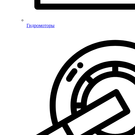
Гидромоторы