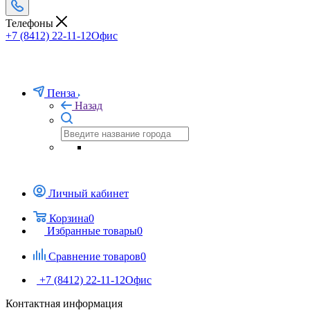
Телефоны
+7 (8412) 22-11-12
Офис
Пенза
Назад
Личный кабинет
Корзина
0
Избранные товары
0
Сравнение товаров
0
+7 (8412) 22-11-12
Офис
Контактная информация