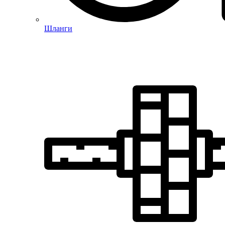
Шланги