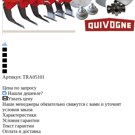
Артикул:
TRA05101
Цена по запросу
Нашли дешевле?
Узнать цену
Наши менеджеры обязательно свяжутся с вами и уточнят
условия заказа
Характеристики
Условия гарантии
Текст гарантии
Оплата и доставка