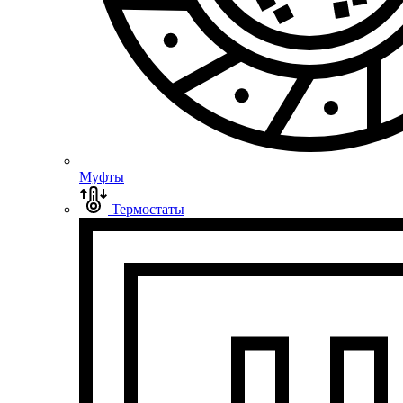
Муфты
Термостаты