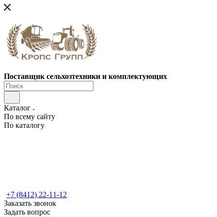
Поставщик сельхозтехники и комплектующих
Каталог
По всему сайту
По каталогу
+7 (8412) 22-11-12
Заказать звонок
Задать вопрос