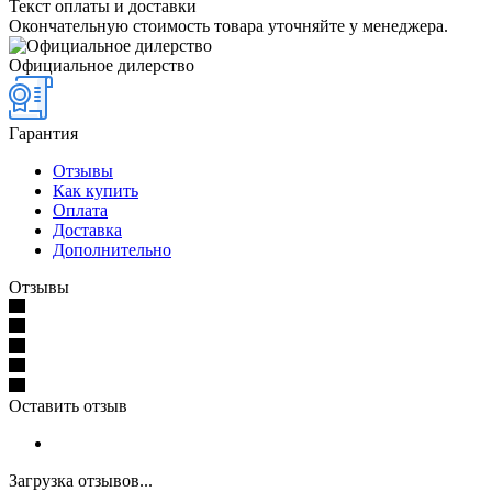
Текст оплаты и доставки
Окончательную стоимость товара уточняйте у менеджера.
Официальное дилерство
Гарантия
Отзывы
Как купить
Оплата
Доставка
Дополнительно
Отзывы
Оставить отзыв
Загрузка отзывов...