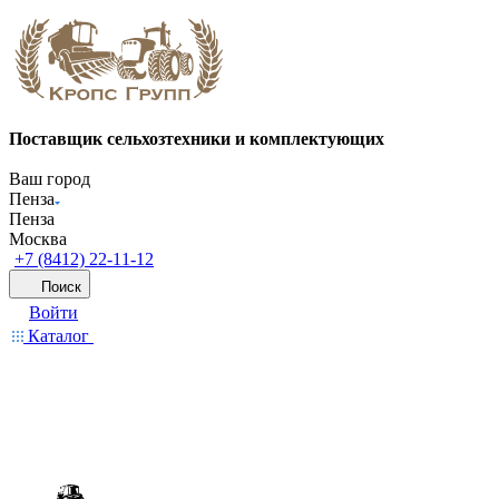
Поставщик сельхозтехники и комплектующих
Ваш город
Пенза
Пенза
Москва
+7 (8412) 22-11-12
Поиск
Войти
Каталог