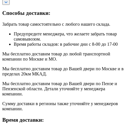
Способы доставки:
Забрать товар самостоятельно с любого нашего склада.
Предупредите менеджера, что желаете забрать товар
самовывозом.
Время работы складов: в рабочие дни с 8-00 до 17-00
Мы бесплатно доставим товар до любой транспортной
компании по Москве и МО.
Мы бесплатно доставим товар до Вашей двери по Москве и в
пределах 20км МКАД.
Мы бесплатно доставим товар до Вашей двери по Пензе и
Пензенской области. Детали уточняйте у менеджера
компании.
Сумму доставки в регионы также уточняйте у менеджеров
компании.
Время доставки: