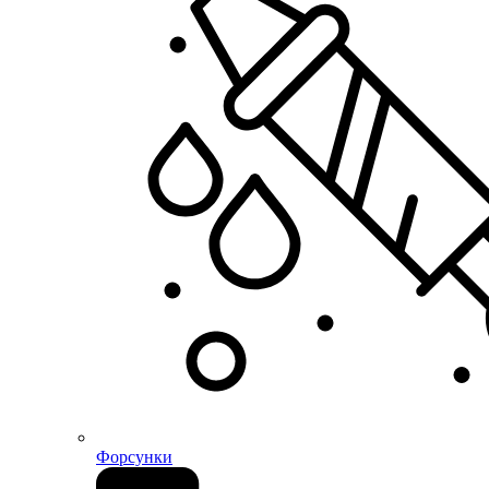
Форсунки