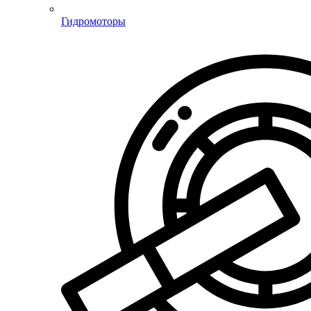
Гидромоторы