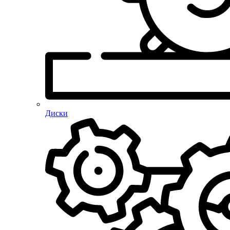
Диски