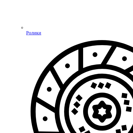
Ролики