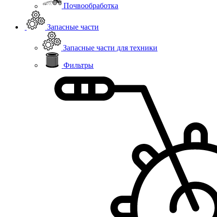
Почвообработка
Запасные части
Запасные части для техники
Фильтры