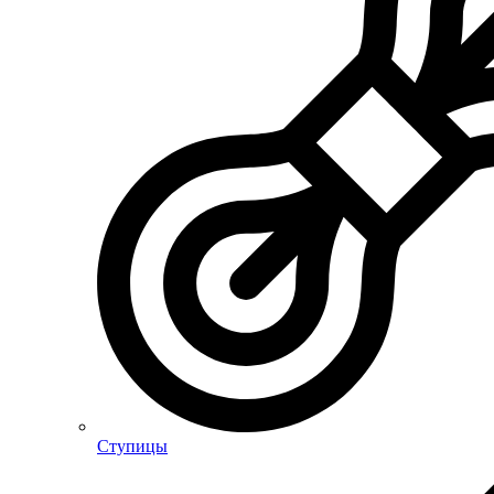
Ступицы