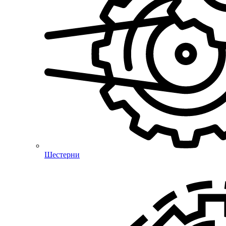
Шестерни