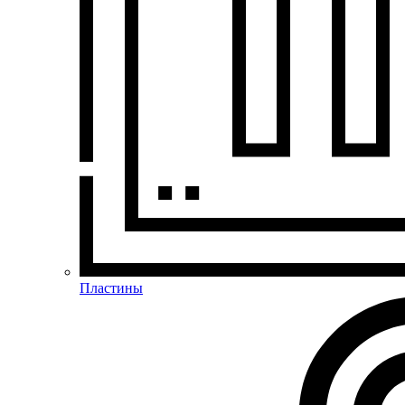
Пластины