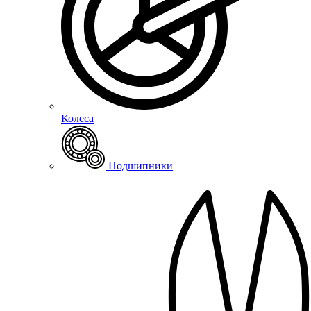
Колеса
Подшипники