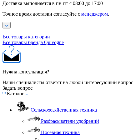
Доставка выполняется в пн-пт с 08:00 до 17:00
Точное время доставки согласуйте с
менеджером
.
Все товары категории
Все товары бренда Quivogne
Нужна консультация?
Наши специалисты ответят на любой интересующий вопрос
Задать вопрос
Каталог
Сельскохозяйственная техника
Разбрасыватели удобрений
Посевная техника