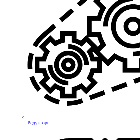
Редукторы