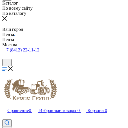
Каталог
По всему сайту
По каталогу
Ваш город
Пенза
Пенза
Москва
+7 (8412) 22-11-12
Сравнение
0
Избранные товары
0
Корзина
0