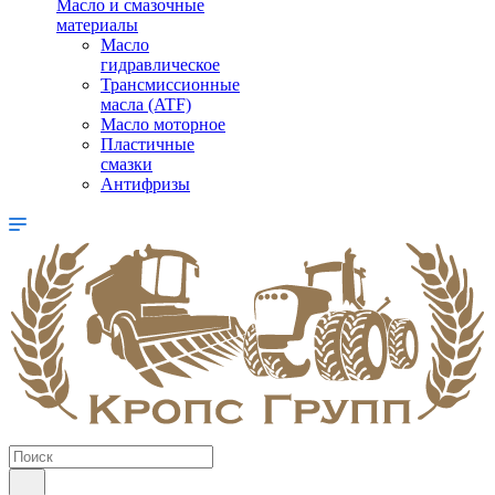
Масло и смазочные
материалы
Масло
гидравлическое
Трансмиссионные
масла (ATF)
Масло моторное
Пластичные
смазки
Антифризы