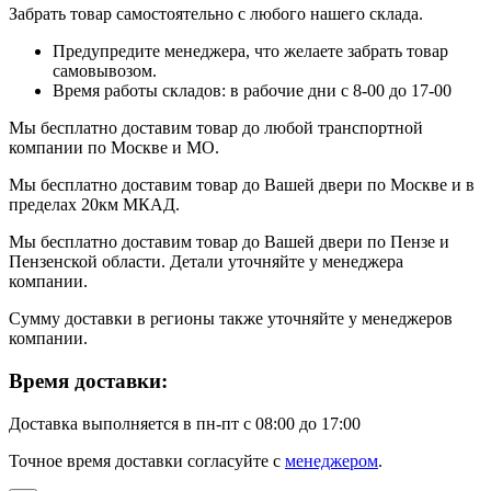
Забрать товар самостоятельно с любого нашего склада.
Предупредите менеджера, что желаете забрать товар
самовывозом.
Время работы складов: в рабочие дни с 8-00 до 17-00
Мы бесплатно доставим товар до любой транспортной
компании по Москве и МО.
Мы бесплатно доставим товар до Вашей двери по Москве и в
пределах 20км МКАД.
Мы бесплатно доставим товар до Вашей двери по Пензе и
Пензенской области. Детали уточняйте у менеджера
компании.
Сумму доставки в регионы также уточняйте у менеджеров
компании.
Время доставки:
Доставка выполняется в пн-пт с 08:00 до 17:00
Точное время доставки согласуйте с
менеджером
.