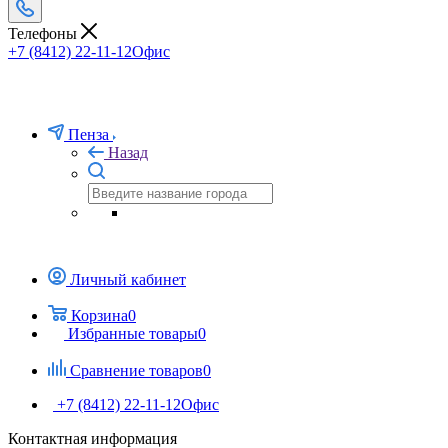
Телефоны
+7 (8412) 22-11-12
Офис
Пенза
Назад
Личный кабинет
Корзина
0
Избранные товары
0
Сравнение товаров
0
+7 (8412) 22-11-12
Офис
Контактная информация