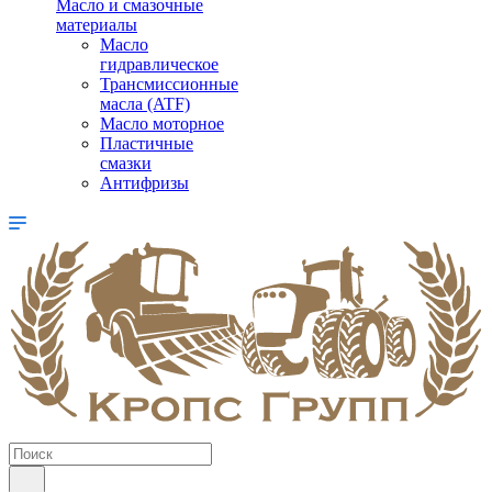
Масло и смазочные
материалы
Масло
гидравлическое
Трансмиссионные
масла (ATF)
Масло моторное
Пластичные
смазки
Антифризы