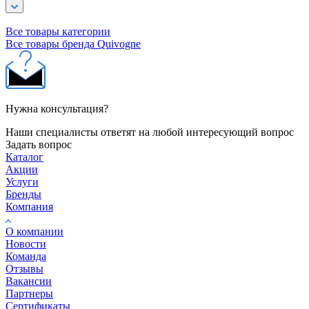
Все товары категории
Все товары бренда Quivogne
Нужна консультация?
Наши специалисты ответят на любой интересующий вопрос
Задать вопрос
Каталог
Акции
Услуги
Бренды
Компания
О компании
Новости
Команда
Отзывы
Вакансии
Партнеры
Сертификаты