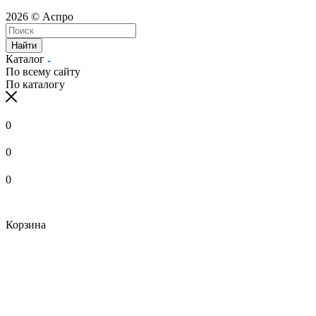
2026 © Аспро
Найти
Каталог
По всему сайту
По каталогу
0
0
0
Корзина