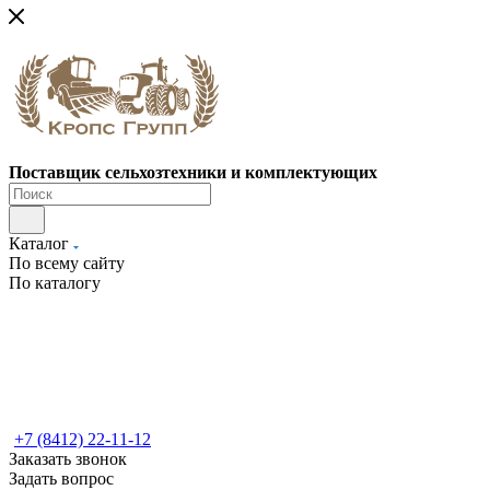
Поставщик сельхозтехники и комплектующих
Каталог
По всему сайту
По каталогу
+7 (8412) 22-11-12
Заказать звонок
Задать вопрос