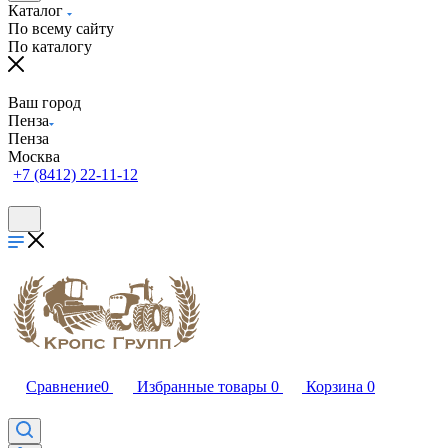
Каталог
По всему сайту
По каталогу
Ваш город
Пенза
Пенза
Москва
+7 (8412) 22-11-12
Сравнение
0
Избранные товары
0
Корзина
0