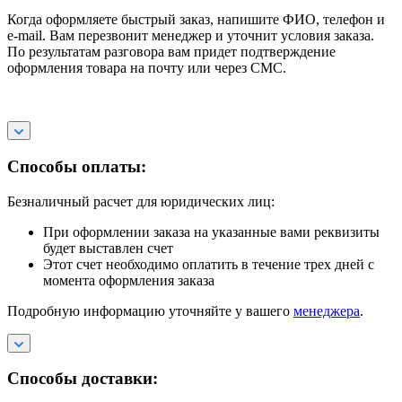
Когда оформляете быстрый заказ, напишите ФИО, телефон и
e-mail. Вам перезвонит менеджер и уточнит условия заказа.
По результатам разговора вам придет подтверждение
оформления товара на почту или через СМС.
Способы оплаты:
Безналичный расчет для юридических лиц:
При оформлении заказа на указанные вами реквизиты
будет выставлен счет
Этот счет необходимо оплатить в течение трех дней с
момента оформления заказа
Подробную информацию уточняйте у вашего
менеджера
.
Способы доставки: