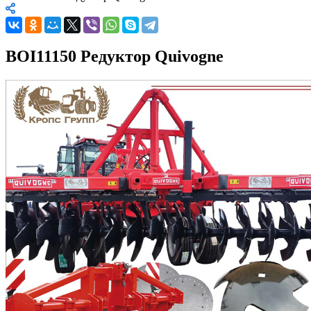
BOI11150 Редуктор Quivogne