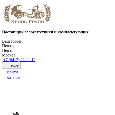
Поставщик сельхозтехники и комплектующих
Ваш город
Пенза
Пенза
Москва
+7 (8412) 22-11-12
Поиск
Войти
Каталог