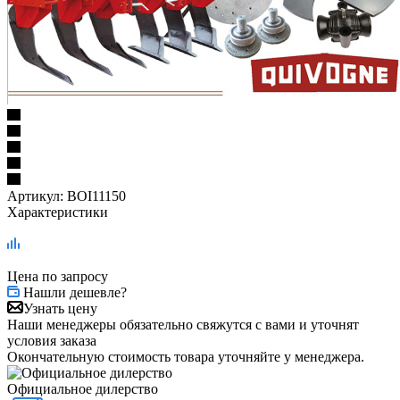
Артикул:
BOI11150
Характеристики
Цена по запросу
Нашли дешевле?
Узнать цену
Наши менеджеры обязательно свяжутся с вами и уточнят
условия заказа
Окончательную стоимость товара уточняйте у менеджера.
Официальное дилерство