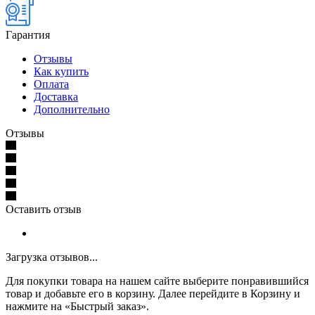
Гарантия
Отзывы
Как купить
Оплата
Доставка
Дополнительно
Отзывы
Оставить отзыв
Загрузка отзывов...
Для покупки товара на нашем сайте выберите понравившийся
товар и добавьте его в корзину. Далее перейдите в Корзину и
нажмите на «Быстрый заказ».