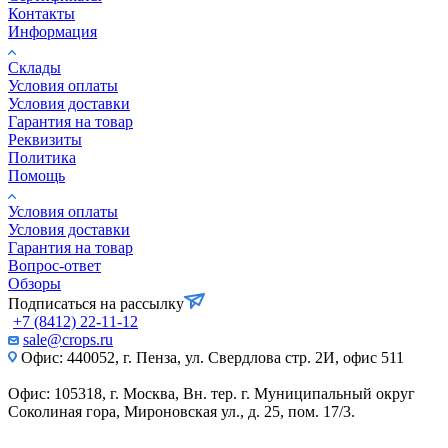
Контакты
Информация
Склады
Условия оплаты
Условия доставки
Гарантия на товар
Реквизиты
Политика
Помощь
Условия оплаты
Условия доставки
Гарантия на товар
Вопрос-ответ
Обзоры
Подписаться на рассылку
+7 (8412) 22-11-12
sale@crops.ru
Офис: 440052, г. Пенза, ул. Свердлова стр. 2И, офис 511
Офис: 105318, г. Москва, Вн. тер. г. Муниципальный округ
Соколиная гора, Мироновская ул., д. 25, пом. 17/3.