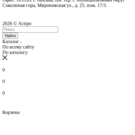
Соколиная гора, Мироновская ул., д. 25, пом. 17/3.
2026 © Аспро
Найти
Каталог
По всему сайту
По каталогу
0
0
0
Корзина