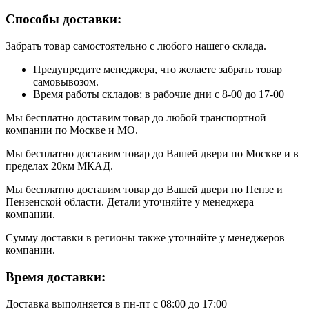
Способы доставки:
Забрать товар самостоятельно с любого нашего склада.
Предупредите менеджера, что желаете забрать товар
самовывозом.
Время работы складов: в рабочие дни с 8-00 до 17-00
Мы бесплатно доставим товар до любой транспортной
компании по Москве и МО.
Мы бесплатно доставим товар до Вашей двери по Москве и в
пределах 20км МКАД.
Мы бесплатно доставим товар до Вашей двери по Пензе и
Пензенской области. Детали уточняйте у менеджера
компании.
Сумму доставки в регионы также уточняйте у менеджеров
компании.
Время доставки:
Доставка выполняется в пн-пт с 08:00 до 17:00