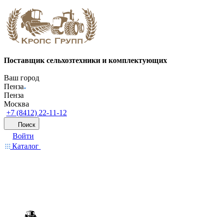
Поставщик сельхозтехники и комплектующих
Ваш город
Пенза
Пенза
Москва
+7 (8412) 22-11-12
Поиск
Войти
Каталог