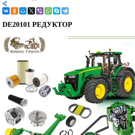
DE20101 РЕДУКТОР