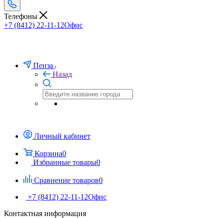
Телефоны
+7 (8412) 22-11-12
Офис
Пенза
Назад
Личный кабинет
Корзина
0
Избранные товары
0
Сравнение товаров
0
+7 (8412) 22-11-12
Офис
Контактная информация