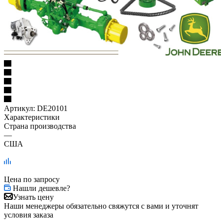
Артикул:
DE20101
Характеристики
Страна производства
—
США
Цена по запросу
Нашли дешевле?
Узнать цену
Наши менеджеры обязательно свяжутся с вами и уточнят
условия заказа