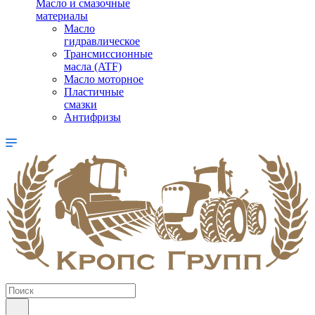
Масло и смазочные
материалы
Масло
гидравлическое
Трансмиссионные
масла (ATF)
Масло моторное
Пластичные
смазки
Антифризы