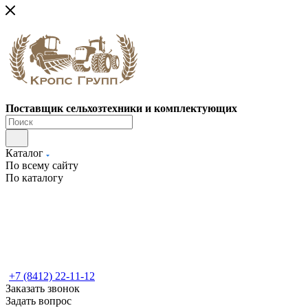
Поставщик сельхозтехники и комплектующих
Каталог
По всему сайту
По каталогу
+7 (8412) 22-11-12
Заказать звонок
Задать вопрос