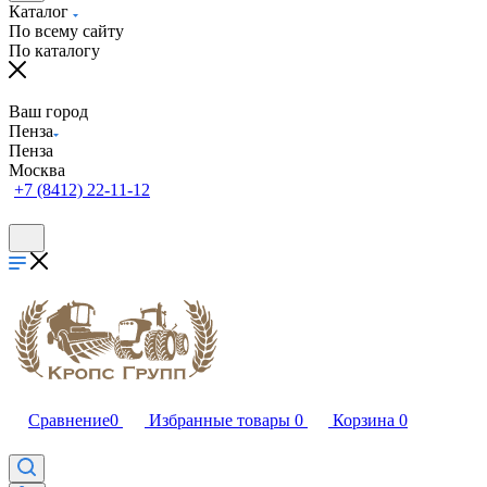
Каталог
По всему сайту
По каталогу
Ваш город
Пенза
Пенза
Москва
+7 (8412) 22-11-12
Сравнение
0
Избранные товары
0
Корзина
0