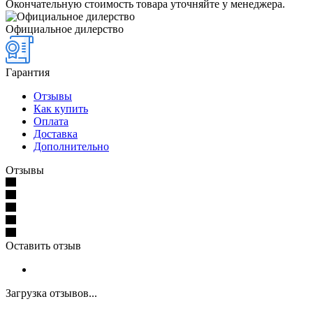
Окончательную стоимость товара уточняйте у менеджера.
Официальное дилерство
Гарантия
Отзывы
Как купить
Оплата
Доставка
Дополнительно
Отзывы
Оставить отзыв
Загрузка отзывов...