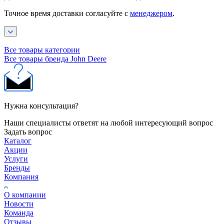
Точное время доставки согласуйте с
менеджером
.
Все товары категории
Все товары бренда John Deere
Нужна консультация?
Наши специалисты ответят на любой интересующий вопрос
Задать вопрос
Каталог
Акции
Услуги
Бренды
Компания
О компании
Новости
Команда
Отзывы