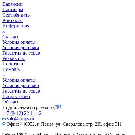
Вакансии
Партнеры
Сертификаты
Контакты
Информация
Склады
Условия оплаты
Условия доставки
Гарантия на товар
Реквизиты
Политика
Помощь
Условия оплаты
Условия доставки
Гарантия на товар
Вопрос-ответ
Обзоры
Подписаться на рассылку
+7 (8412) 22-11-12
sale@crops.ru
Офис: 440052, г. Пенза, ул. Свердлова стр. 2И, офис 511
Офис: 105318, г. Москва, Вн. тер. г. Муниципальный округ