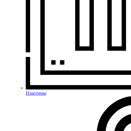
Пластины