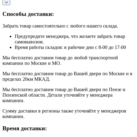
Способы доставки:
Забрать товар самостоятельно с любого нашего склада.
Предупредите менеджера, что желаете забрать товар
самовывозом.
Время работы складов: в рабочие дни с 8-00 до 17-00
Мы бесплатно доставим товар до любой транспортной
компании по Москве и МО.
Мы бесплатно доставим товар до Вашей двери по Москве и в
пределах 20км МКАД.
Мы бесплатно доставим товар до Вашей двери по Пензе и
Пензенской области. Детали уточняйте у менеджера
компании.
Сумму доставки в регионы также уточняйте у менеджеров
компании.
Время доставки: