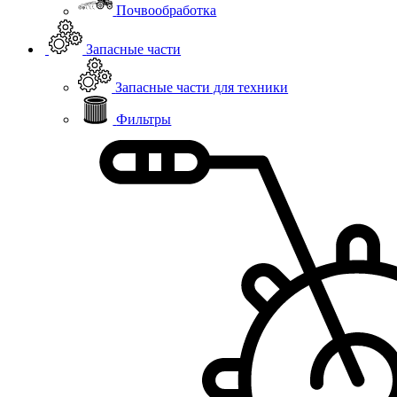
Почвообработка
Запасные части
Запасные части для техники
Фильтры