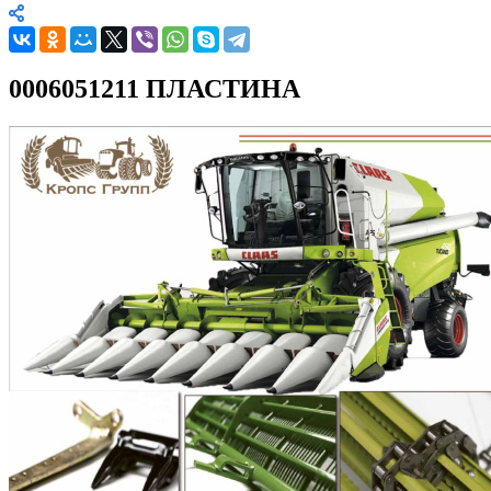
0006051211 ПЛАСТИНА