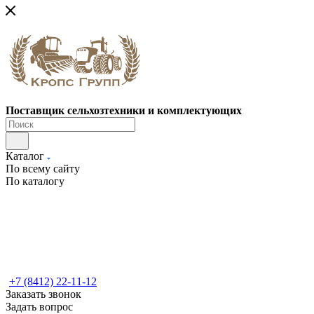
Поставщик сельхозтехники и комплектующих
Каталог
По всему сайту
По каталогу
+7 (8412) 22-11-12
Заказать звонок
Задать вопрос