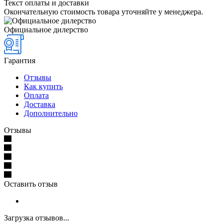
Текст оплаты и доставки
Окончательную стоимость товара уточняйте у менеджера.
Официальное дилерство
Гарантия
Отзывы
Как купить
Оплата
Доставка
Дополнительно
Отзывы
Оставить отзыв
Загрузка отзывов...