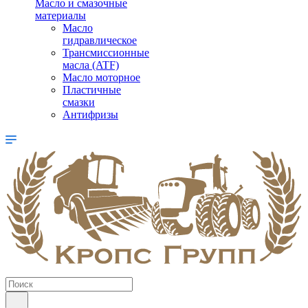
Масло и смазочные
материалы
Масло
гидравлическое
Трансмиссионные
масла (ATF)
Масло моторное
Пластичные
смазки
Антифризы