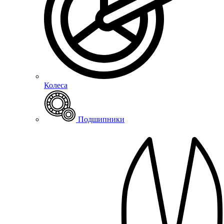
Колеса
Подшипники