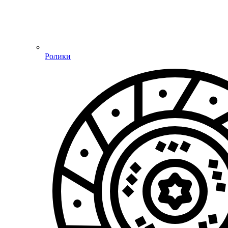
Ролики