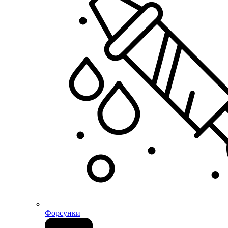
Форсунки