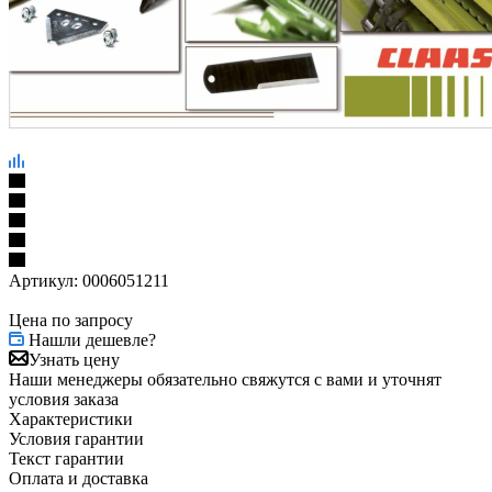
Артикул:
0006051211
Цена по запросу
Нашли дешевле?
Узнать цену
Наши менеджеры обязательно свяжутся с вами и уточнят
условия заказа
Характеристики
Условия гарантии
Текст гарантии
Оплата и доставка