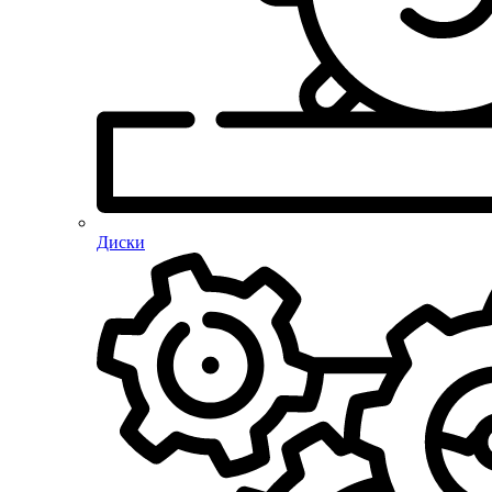
Диски