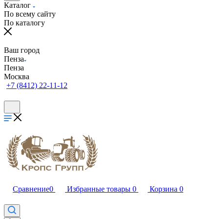
Каталог
По всему сайту
По каталогу
Ваш город
Пенза
Пенза
Москва
+7 (8412) 22-11-12
Сравнение
0
Избранные товары
0
Корзина
0