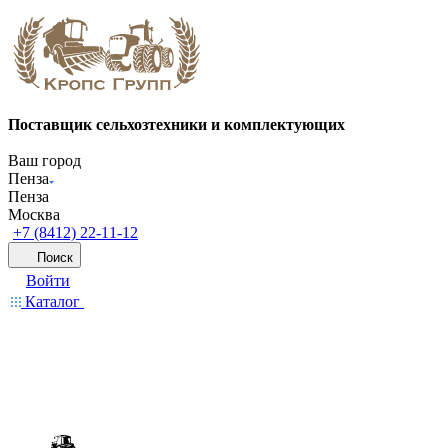
Поставщик сельхозтехники и комплектующих
Ваш город
Пенза
Пенза
Москва
+7 (8412) 22-11-12
Поиск
Войти
Каталог