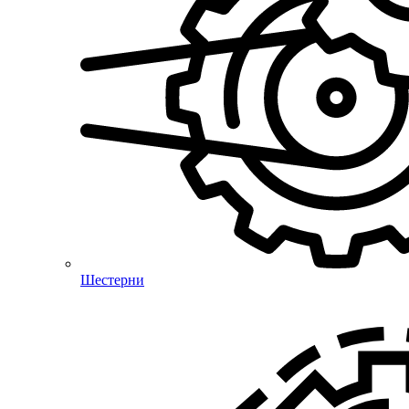
Шестерни