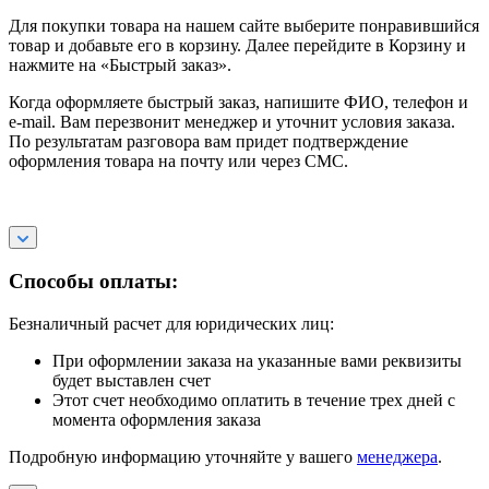
Для покупки товара на нашем сайте выберите понравившийся
товар и добавьте его в корзину. Далее перейдите в Корзину и
нажмите на «Быстрый заказ».
Когда оформляете быстрый заказ, напишите ФИО, телефон и
e-mail. Вам перезвонит менеджер и уточнит условия заказа.
По результатам разговора вам придет подтверждение
оформления товара на почту или через СМС.
Способы оплаты:
Безналичный расчет для юридических лиц:
При оформлении заказа на указанные вами реквизиты
будет выставлен счет
Этот счет необходимо оплатить в течение трех дней с
момента оформления заказа
Подробную информацию уточняйте у вашего
менеджера
.