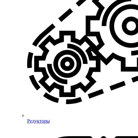
Редукторы