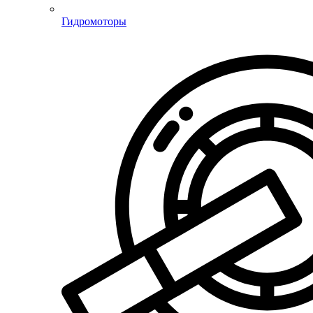
Гидромоторы