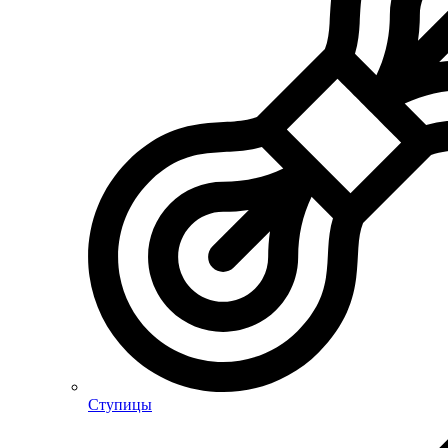
Ступицы