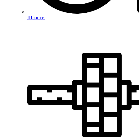
Шланги