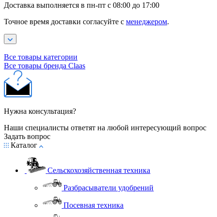
Доставка выполняется в пн-пт с 08:00 до 17:00
Точное время доставки согласуйте с
менеджером
.
Все товары категории
Все товары бренда Claas
Нужна консультация?
Наши специалисты ответят на любой интересующий вопрос
Задать вопрос
Каталог
Сельскохозяйственная техника
Разбрасыватели удобрений
Посевная техника