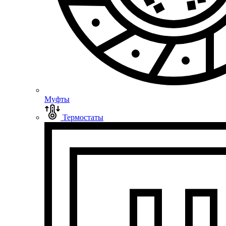
Муфты
Термостаты