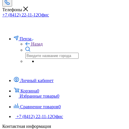
Телефоны
+7 (8412) 22-11-12
Офис
Пенза
Назад
Личный кабинет
Корзина
0
Избранные товары
0
Сравнение товаров
0
+7 (8412) 22-11-12
Офис
Контактная информация