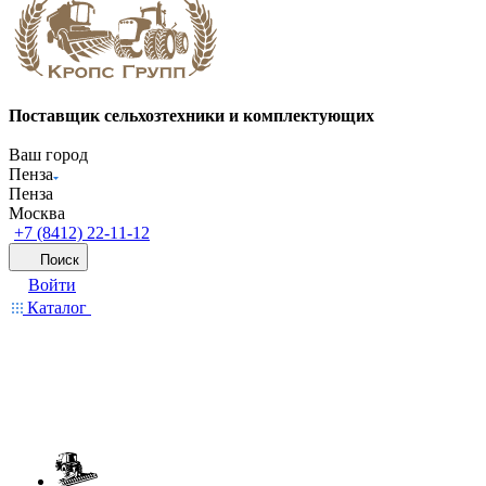
Поставщик сельхозтехники и комплектующих
Ваш город
Пенза
Пенза
Москва
+7 (8412) 22-11-12
Поиск
Войти
Каталог