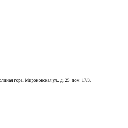
иная гора, Мироновская ул., д. 25, пом. 17/3.