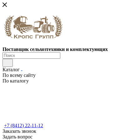
Поставщик сельхозтехники и комплектующих
Каталог
По всему сайту
По каталогу
+7 (8412) 22-11-12
Заказать звонок
Задать вопрос