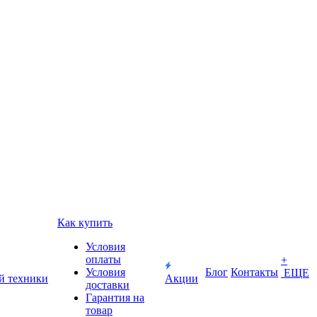
Как купить
Условия
оплаты
+
Условия
Блог
Контакты
ЕЩЕ
й техники
Акции
доставки
Гарантия на
товар