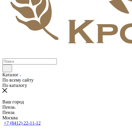
Каталог
По всему сайту
По каталогу
Ваш город
Пенза
Пенза
Москва
+7 (8412) 22-11-12