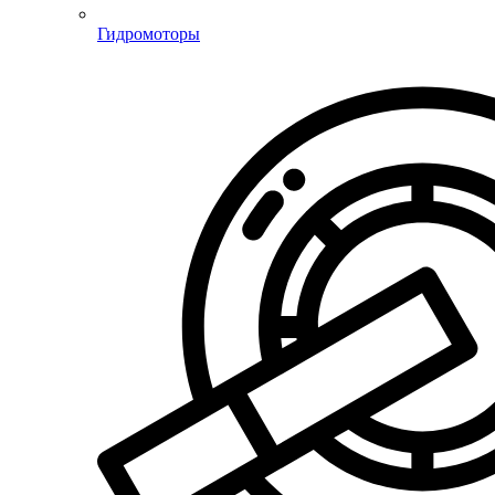
Гидромоторы