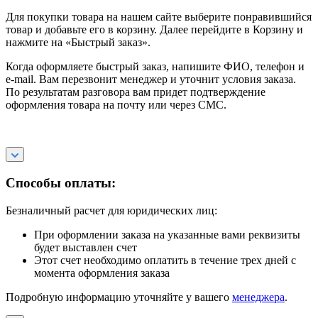
Для покупки товара на нашем сайте выберите понравившийся
товар и добавьте его в корзину. Далее перейдите в Корзину и
нажмите на «Быстрый заказ».
Когда оформляете быстрый заказ, напишите ФИО, телефон и
e-mail. Вам перезвонит менеджер и уточнит условия заказа.
По результатам разговора вам придет подтверждение
оформления товара на почту или через СМС.
Способы оплаты:
Безналичный расчет для юридических лиц:
При оформлении заказа на указанные вами реквизиты
будет выставлен счет
Этот счет необходимо оплатить в течение трех дней с
момента оформления заказа
Подробную информацию уточняйте у вашего
менеджера
.