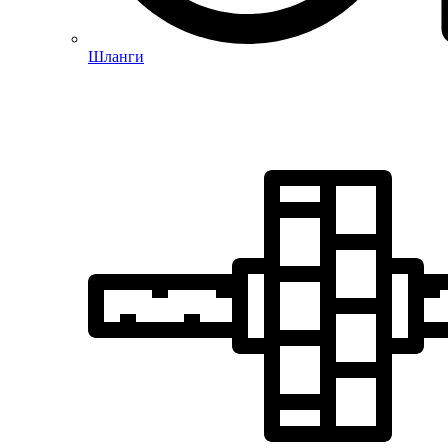
Шланги