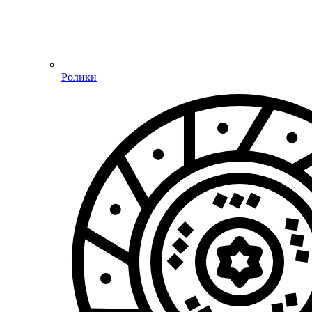
Ролики