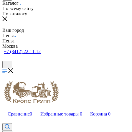
Каталог
По всему сайту
По каталогу
Ваш город
Пенза
Пенза
Москва
+7 (8412) 22-11-12
Сравнение
0
Избранные товары
0
Корзина
0