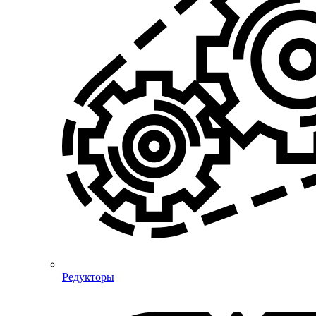
Редукторы