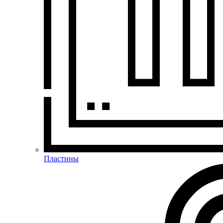
Пластины