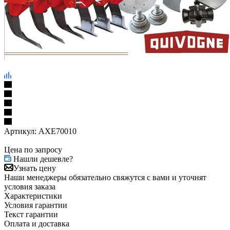
Артикул:
AXE70010
Цена по запросу
Нашли дешевле?
Узнать цену
Наши менеджеры обязательно свяжутся с вами и уточнят
условия заказа
Характеристики
Условия гарантии
Текст гарантии
Оплата и доставка