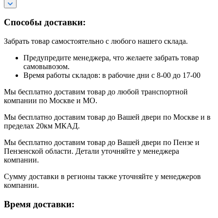
Способы доставки:
Забрать товар самостоятельно с любого нашего склада.
Предупредите менеджера, что желаете забрать товар
самовывозом.
Время работы складов: в рабочие дни с 8-00 до 17-00
Мы бесплатно доставим товар до любой транспортной
компании по Москве и МО.
Мы бесплатно доставим товар до Вашей двери по Москве и в
пределах 20км МКАД.
Мы бесплатно доставим товар до Вашей двери по Пензе и
Пензенской области. Детали уточняйте у менеджера
компании.
Сумму доставки в регионы также уточняйте у менеджеров
компании.
Время доставки: