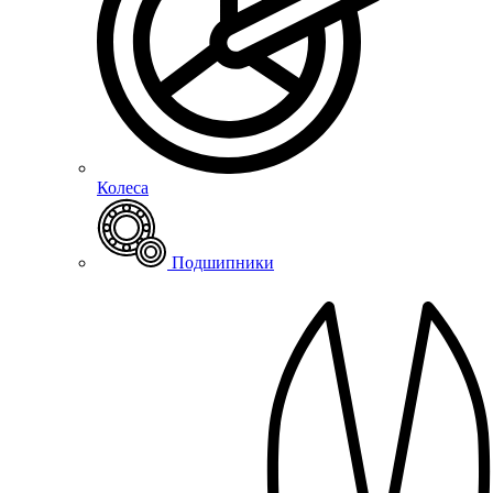
Колеса
Подшипники