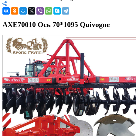
AXE70010 Ось 70*1095 Quivogne