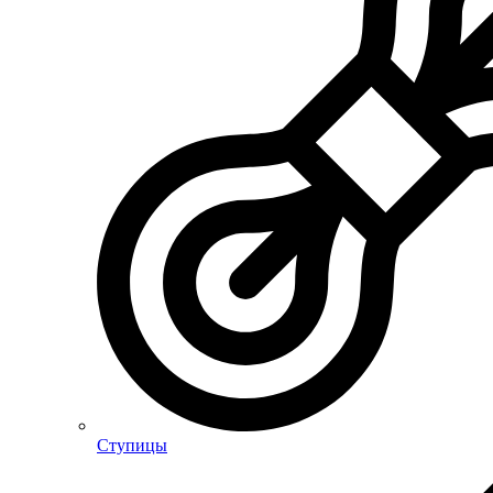
Ступицы