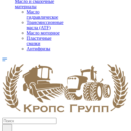
Масло и смазочные
материалы
Масло
гидравлическое
Трансмиссионные
масла (ATF)
Масло моторное
Пластичные
смазки
Антифризы