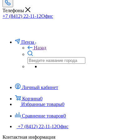
Телефоны
+7 (8412) 22-11-12
Офис
Пенза
Назад
Личный кабинет
Корзина
0
Избранные товары
0
Сравнение товаров
0
+7 (8412) 22-11-12
Офис
Контактная информация