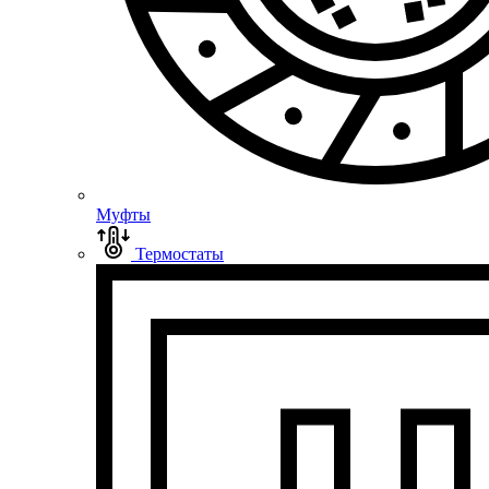
Муфты
Термостаты