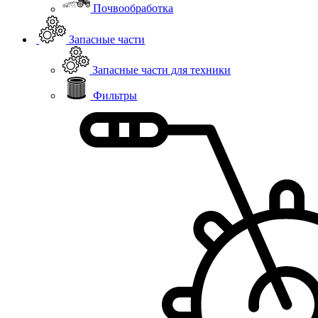
Почвообработка
Запасные части
Запасные части для техники
Фильтры