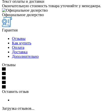
Текст оплаты и доставки
Окончательную стоимость товара уточняйте у менеджера.
Официальное дилерство
Гарантия
Отзывы
Как купить
Оплата
Доставка
Дополнительно
Отзывы
Оставить отзыв
Загрузка отзывов...