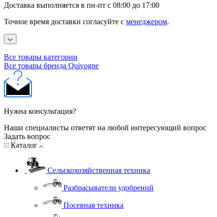
Доставка выполняется в пн-пт с 08:00 до 17:00
Точное время доставки согласуйте с
менеджером
.
Все товары категории
Все товары бренда Quivogne
Нужна консультация?
Наши специалисты ответят на любой интересующий вопрос
Задать вопрос
Каталог
Сельскохозяйственная техника
Разбрасыватели удобрений
Посевная техника