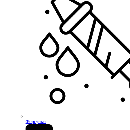
Форсунки