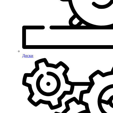
Диски