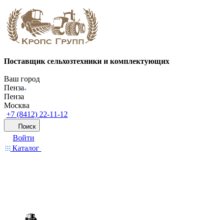
Поставщик сельхозтехники и комплектующих
Ваш город
Пенза
Пенза
Москва
+7 (8412) 22-11-12
Поиск
Войти
Каталог