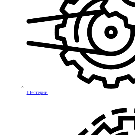
Шестерни