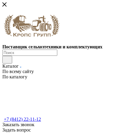
Поставщик сельхозтехники и комплектующих
Каталог
По всему сайту
По каталогу
+7 (8412) 22-11-12
Заказать звонок
Задать вопрос