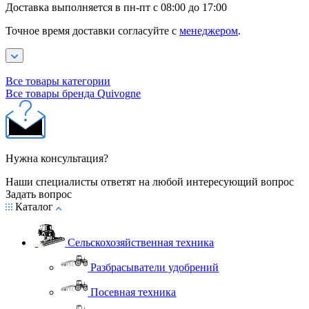
Доставка выполняется в пн-пт с 08:00 до 17:00
Точное время доставки согласуйте с
менеджером
.
Все товары категории
Все товары бренда Quivogne
Нужна консультация?
Наши специалисты ответят на любой интересующий вопрос
Задать вопрос
Каталог
Сельскохозяйственная техника
Разбрасыватели удобрений
Посевная техника