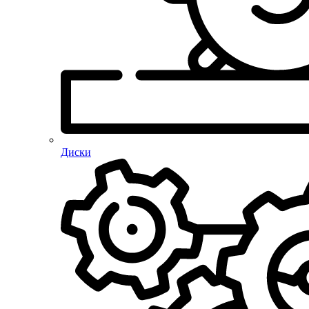
Диски