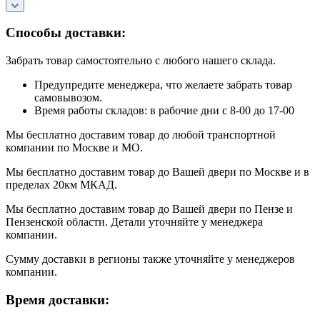
Способы доставки:
Забрать товар самостоятельно с любого нашего склада.
Предупредите менеджера, что желаете забрать товар
самовывозом.
Время работы складов: в рабочие дни с 8-00 до 17-00
Мы бесплатно доставим товар до любой транспортной
компании по Москве и МО.
Мы бесплатно доставим товар до Вашей двери по Москве и в
пределах 20км МКАД.
Мы бесплатно доставим товар до Вашей двери по Пензе и
Пензенской области. Детали уточняйте у менеджера
компании.
Сумму доставки в регионы также уточняйте у менеджеров
компании.
Время доставки: