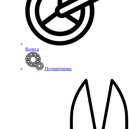
Колеса
Подшипники