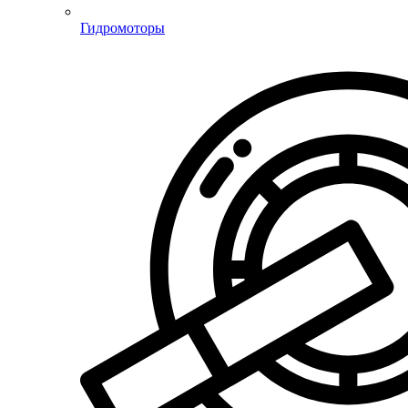
Гидромоторы