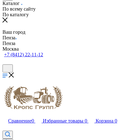
Каталог
По всему сайту
По каталогу
Ваш город
Пенза
Пенза
Москва
+7 (8412) 22-11-12
Сравнение
0
Избранные товары
0
Корзина
0