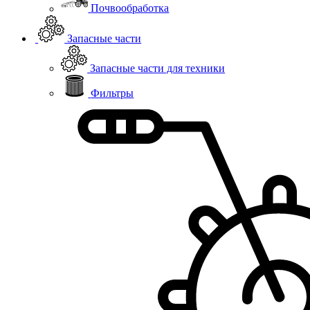
Почвообработка
Запасные части
Запасные части для техники
Фильтры