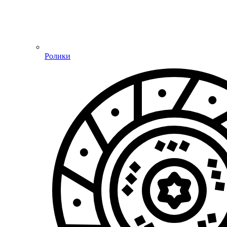
Ролики