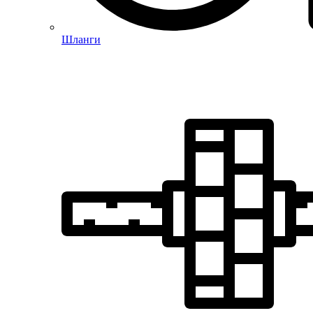
Шланги