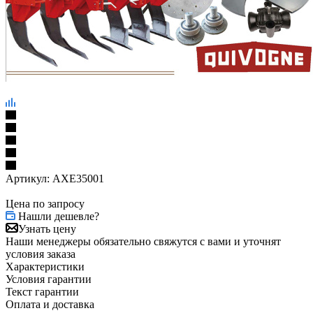
Артикул:
AXE35001
Цена по запросу
Нашли дешевле?
Узнать цену
Наши менеджеры обязательно свяжутся с вами и уточнят
условия заказа
Характеристики
Условия гарантии
Текст гарантии
Оплата и доставка