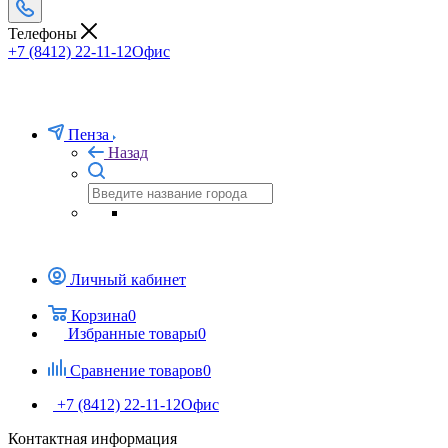
Телефоны
+7 (8412) 22-11-12
Офис
Пенза
Назад
Личный кабинет
Корзина
0
Избранные товары
0
Сравнение товаров
0
+7 (8412) 22-11-12
Офис
Контактная информация