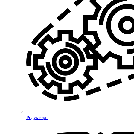
Редукторы