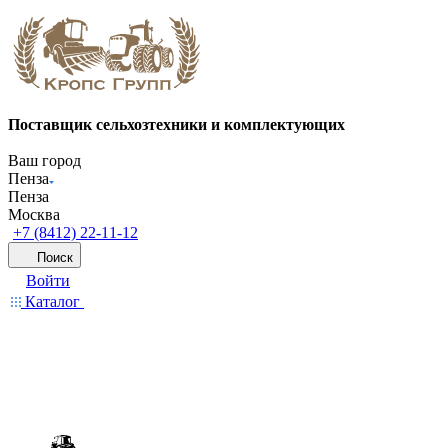
Поставщик сельхозтехники и комплектующих
Ваш город
Пенза
Пенза
Москва
+7 (8412) 22-11-12
Поиск
Войти
Каталог