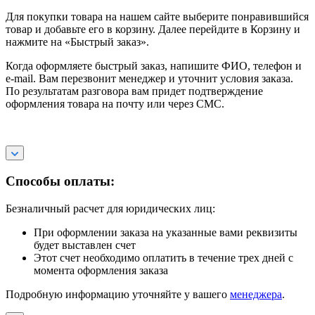
Для покупки товара на нашем сайте выберите понравившийся
товар и добавьте его в корзину. Далее перейдите в Корзину и
нажмите на «Быстрый заказ».
Когда оформляете быстрый заказ, напишите ФИО, телефон и
e-mail. Вам перезвонит менеджер и уточнит условия заказа.
По результатам разговора вам придет подтверждение
оформления товара на почту или через СМС.
Способы оплаты:
Безналичный расчет для юридических лиц:
При оформлении заказа на указанные вами реквизиты
будет выставлен счет
Этот счет необходимо оплатить в течение трех дней с
момента оформления заказа
Подробную информацию уточняйте у вашего
менеджера
.