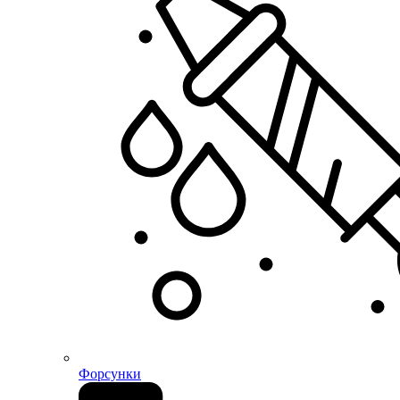
Форсунки