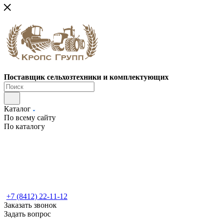
Поставщик сельхозтехники и комплектующих
Каталог
По всему сайту
По каталогу
+7 (8412) 22-11-12
Заказать звонок
Задать вопрос