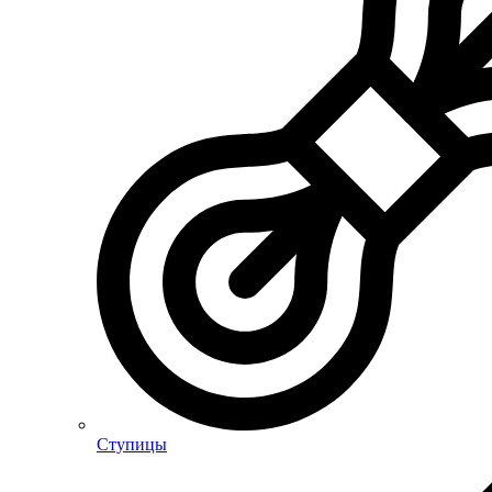
Ступицы