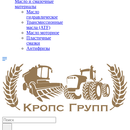
Масло и смазочные
материалы
Масло
гидравлическое
Трансмиссионные
масла (ATF)
Масло моторное
Пластичные
смазки
Антифризы