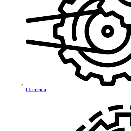
Шестерни