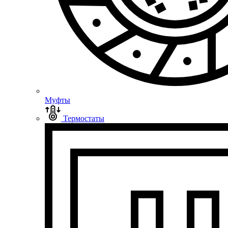
Муфты
Термостаты