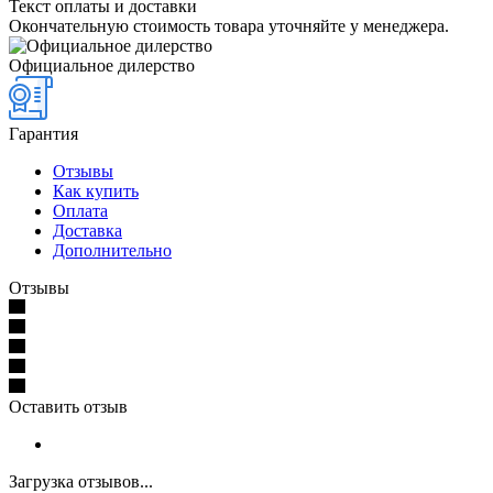
Текст оплаты и доставки
Окончательную стоимость товара уточняйте у менеджера.
Официальное дилерство
Гарантия
Отзывы
Как купить
Оплата
Доставка
Дополнительно
Отзывы
Оставить отзыв
Загрузка отзывов...