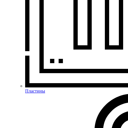
Пластины