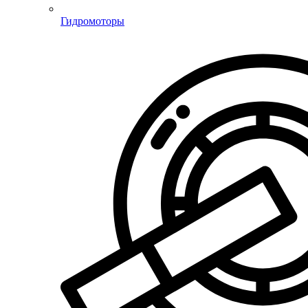
Гидромоторы