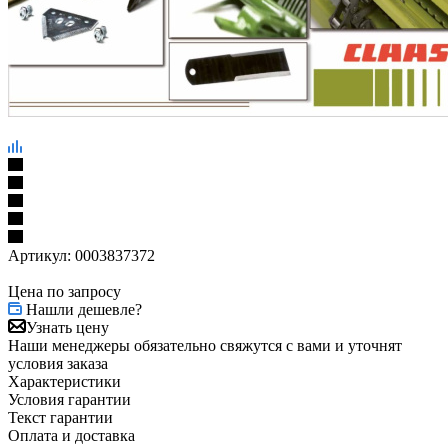
Артикул:
0003837372
Цена по запросу
Нашли дешевле?
Узнать цену
Наши менеджеры обязательно свяжутся с вами и уточнят
условия заказа
Характеристики
Условия гарантии
Текст гарантии
Оплата и доставка