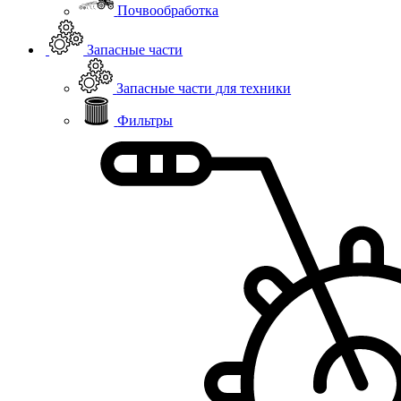
Почвообработка
Запасные части
Запасные части для техники
Фильтры