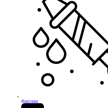
Форсунки