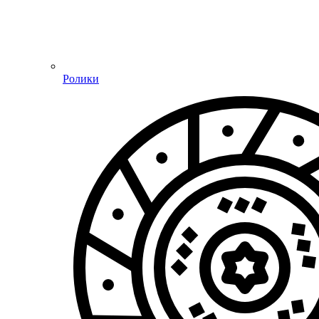
Ролики