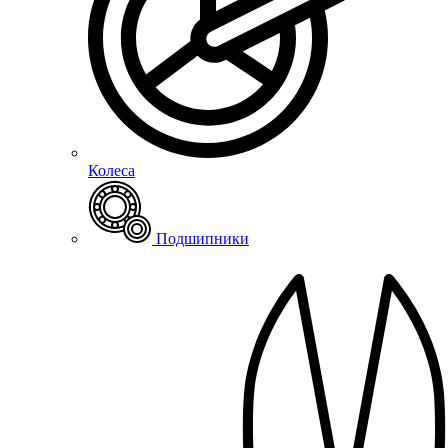
Колеса
Подшипники