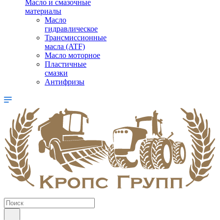
Масло и смазочные
материалы
Масло
гидравлическое
Трансмиссионные
масла (ATF)
Масло моторное
Пластичные
смазки
Антифризы