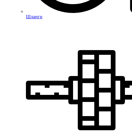
Шланги