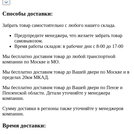
Способы доставки:
Забрать товар самостоятельно с любого нашего склада.
Предупредите менеджера, что желаете забрать товар
самовывозом.
Время работы складов: в рабочие дни с 8-00 до 17-00
Мы бесплатно доставим товар до любой транспортной
компании по Москве и МО.
Мы бесплатно доставим товар до Вашей двери по Москве и в
пределах 20км МКАД.
Мы бесплатно доставим товар до Вашей двери по Пензе и
Пензенской области. Детали уточняйте у менеджера
компании.
Сумму доставки в регионы также уточняйте у менеджеров
компании.
Время доставки: