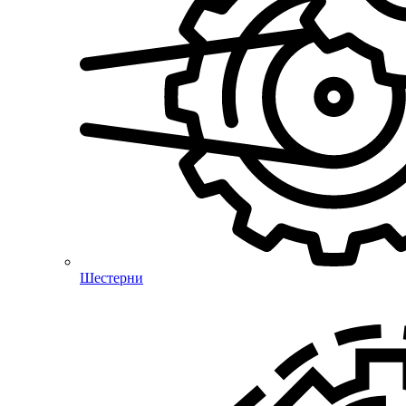
Шестерни