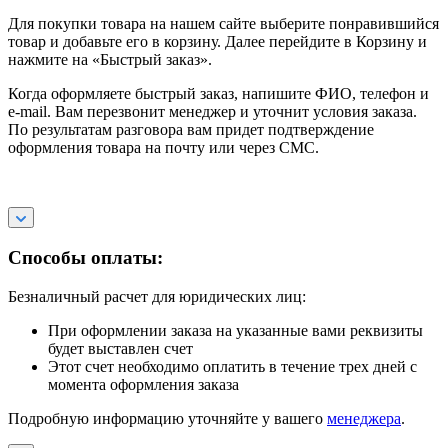
Для покупки товара на нашем сайте выберите понравившийся
товар и добавьте его в корзину. Далее перейдите в Корзину и
нажмите на «Быстрый заказ».
Когда оформляете быстрый заказ, напишите ФИО, телефон и
e-mail. Вам перезвонит менеджер и уточнит условия заказа.
По результатам разговора вам придет подтверждение
оформления товара на почту или через СМС.
Способы оплаты:
Безналичный расчет для юридических лиц:
При оформлении заказа на указанные вами реквизиты
будет выставлен счет
Этот счет необходимо оплатить в течение трех дней с
момента оформления заказа
Подробную информацию уточняйте у вашего
менеджера
.