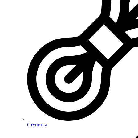
Ступицы