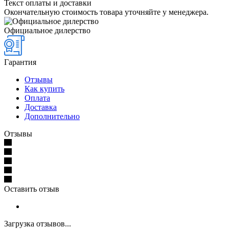
Текст оплаты и доставки
Окончательную стоимость товара уточняйте у менеджера.
Официальное дилерство
Гарантия
Отзывы
Как купить
Оплата
Доставка
Дополнительно
Отзывы
Оставить отзыв
Загрузка отзывов...