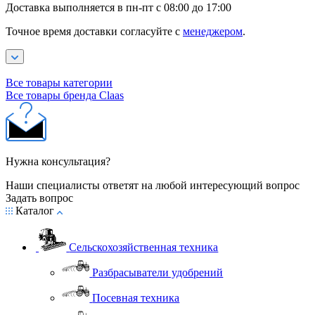
Доставка выполняется в пн-пт с 08:00 до 17:00
Точное время доставки согласуйте с
менеджером
.
Все товары категории
Все товары бренда Claas
Нужна консультация?
Наши специалисты ответят на любой интересующий вопрос
Задать вопрос
Каталог
Сельскохозяйственная техника
Разбрасыватели удобрений
Посевная техника