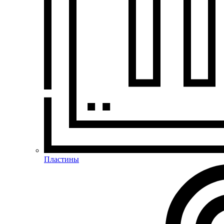
Пластины