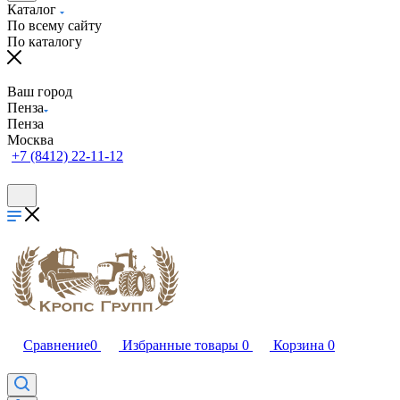
Каталог
По всему сайту
По каталогу
Ваш город
Пенза
Пенза
Москва
+7 (8412) 22-11-12
Сравнение
0
Избранные товары
0
Корзина
0