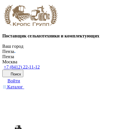
Поставщик сельхозтехники и комплектующих
Ваш город
Пенза
Пенза
Москва
+7 (8412) 22-11-12
Поиск
Войти
Каталог