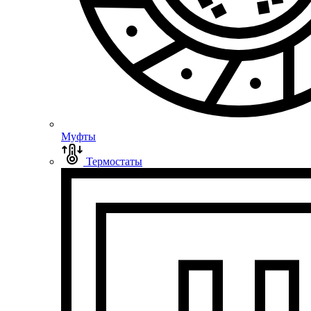
Муфты
Термостаты