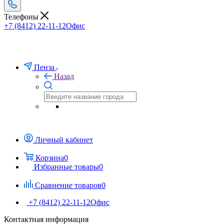
Телефоны
+7 (8412) 22-11-12
Офис
Пенза
Назад
Личный кабинет
Корзина
0
Избранные товары
0
Сравнение товаров
0
+7 (8412) 22-11-12
Офис
Контактная информация