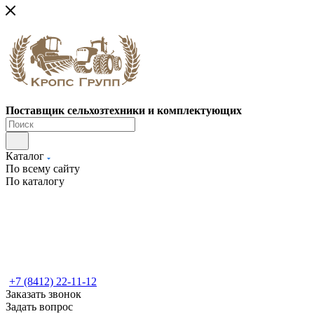
Поставщик сельхозтехники и комплектующих
Каталог
По всему сайту
По каталогу
+7 (8412) 22-11-12
Заказать звонок
Задать вопрос