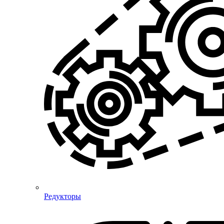
Редукторы