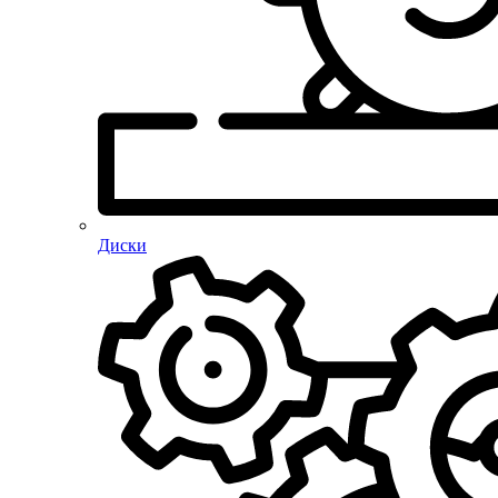
Диски