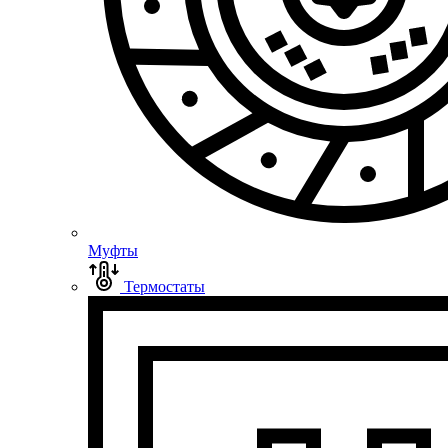
Муфты
Термостаты