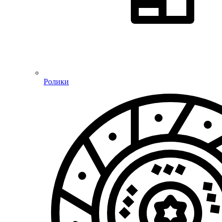
Ролики