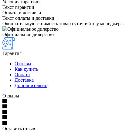
Условия гарантии
Текст гарантии
Оплата и доставка
Текст оплаты и доставки
Окончательную стоимость товара уточняйте у менеджера.
Официальное дилерство
Гарантия
Отзывы
Как купить
Оплата
Доставка
Дополнительно
Отзывы
Оставить отзыв