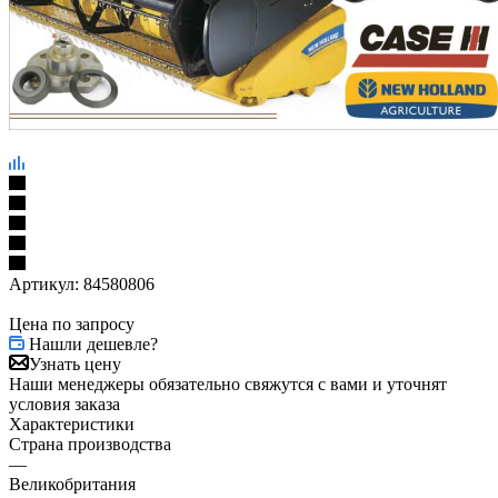
Артикул:
84580806
Цена по запросу
Нашли дешевле?
Узнать цену
Наши менеджеры обязательно свяжутся с вами и уточнят
условия заказа
Характеристики
Страна производства
—
Великобритания