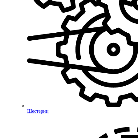
Шестерни