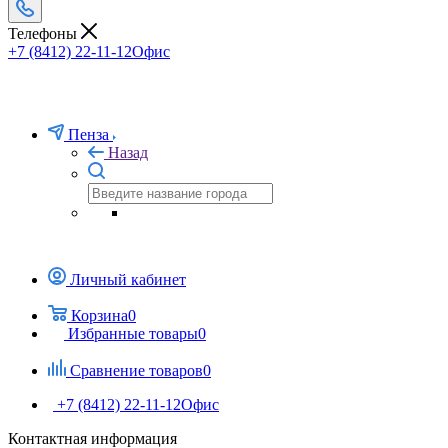
Телефоны
+7 (8412) 22-11-12
Офис
Пенза
Назад
Личный кабинет
Корзина
0
Избранные товары
0
Сравнение товаров
0
+7 (8412) 22-11-12
Офис
Контактная информация