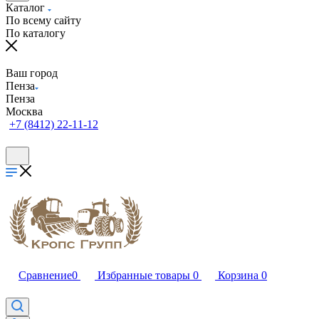
Каталог
По всему сайту
По каталогу
Ваш город
Пенза
Пенза
Москва
+7 (8412) 22-11-12
Сравнение
0
Избранные товары
0
Корзина
0