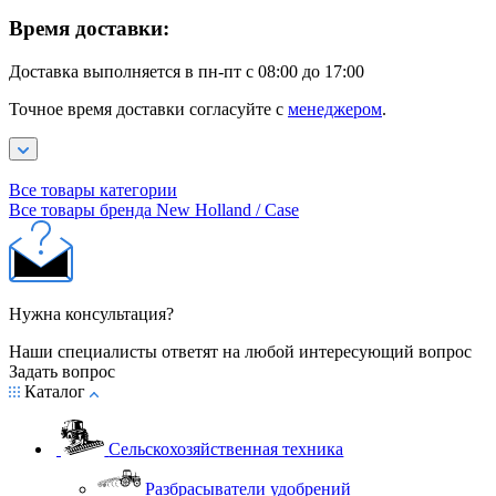
Время доставки:
Доставка выполняется в пн-пт с 08:00 до 17:00
Точное время доставки согласуйте с
менеджером
.
Все товары категории
Все товары бренда New Holland / Case
Нужна консультация?
Наши специалисты ответят на любой интересующий вопрос
Задать вопрос
Каталог
Сельскохозяйственная техника
Разбрасыватели удобрений