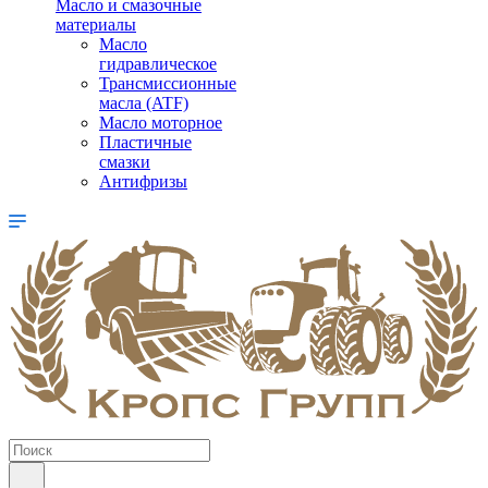
Масло и смазочные
материалы
Масло
гидравлическое
Трансмиссионные
масла (ATF)
Масло моторное
Пластичные
смазки
Антифризы