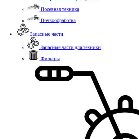
Посевная техника
Почвообработка
Запасные части
Запасные части для техники
Фильтры