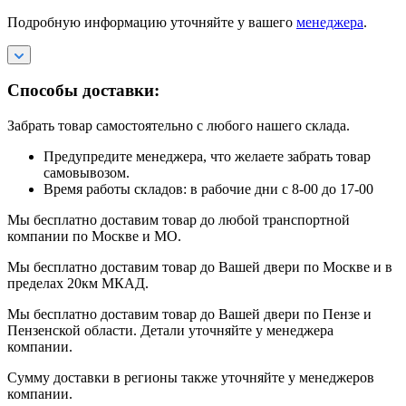
Подробную информацию уточняйте у вашего
менеджера
.
Способы доставки:
Забрать товар самостоятельно с любого нашего склада.
Предупредите менеджера, что желаете забрать товар
самовывозом.
Время работы складов: в рабочие дни с 8-00 до 17-00
Мы бесплатно доставим товар до любой транспортной
компании по Москве и МО.
Мы бесплатно доставим товар до Вашей двери по Москве и в
пределах 20км МКАД.
Мы бесплатно доставим товар до Вашей двери по Пензе и
Пензенской области. Детали уточняйте у менеджера
компании.
Сумму доставки в регионы также уточняйте у менеджеров
компании.