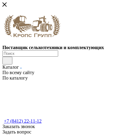
Поставщик сельхозтехники и комплектующих
Каталог
По всему сайту
По каталогу
+7 (8412) 22-11-12
Заказать звонок
Задать вопрос