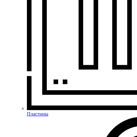
Пластины