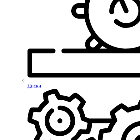
Диски