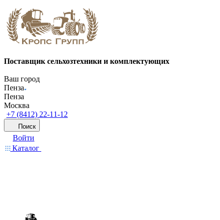
Поставщик сельхозтехники и комплектующих
Ваш город
Пенза
Пенза
Москва
+7 (8412) 22-11-12
Поиск
Войти
Каталог