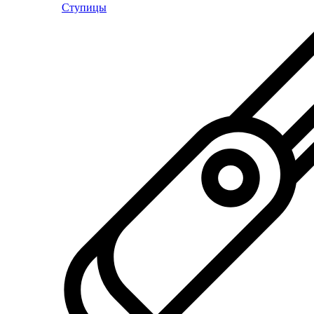
Ступицы