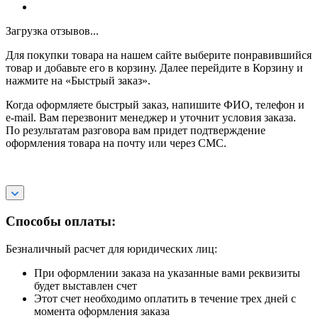
Загрузка отзывов...
Для покупки товара на нашем сайте выберите понравившийся
товар и добавьте его в корзину. Далее перейдите в Корзину и
нажмите на «Быстрый заказ».
Когда оформляете быстрый заказ, напишите ФИО, телефон и
e-mail. Вам перезвонит менеджер и уточнит условия заказа.
По результатам разговора вам придет подтверждение
оформления товара на почту или через СМС.
Способы оплаты:
Безналичный расчет для юридических лиц:
При оформлении заказа на указанные вами реквизиты
будет выставлен счет
Этот счет необходимо оплатить в течение трех дней с
момента оформления заказа