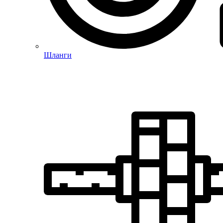
Шланги