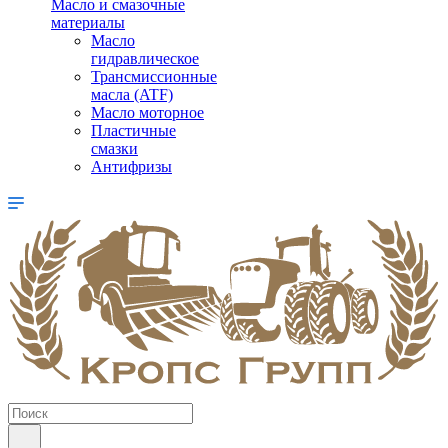
Масло и смазочные
материалы
Масло
гидравлическое
Трансмиссионные
масла (ATF)
Масло моторное
Пластичные
смазки
Антифризы