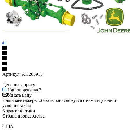
Артикул:
AH205918
Цена по запросу
Нашли дешевле?
Узнать цену
Наши менеджеры обязательно свяжутся с вами и уточнят
условия заказа
Характеристики
Страна производства
—
США