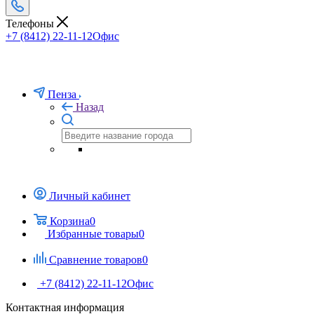
Телефоны
+7 (8412) 22-11-12
Офис
Пенза
Назад
Личный кабинет
Корзина
0
Избранные товары
0
Сравнение товаров
0
+7 (8412) 22-11-12
Офис
Контактная информация