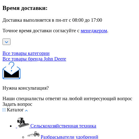
Время доставки:
Доставка выполняется в пн-пт с 08:00 до 17:00
Точное время доставки согласуйте с
менеджером
.
Все товары категории
Все товары бренда John Deere
Нужна консультация?
Наши специалисты ответят на любой интересующий вопрос
Задать вопрос
Каталог
Сельскохозяйственная техника
Разбрасыватели удобрений