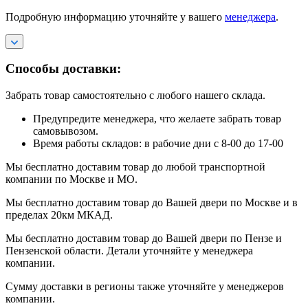
Подробную информацию уточняйте у вашего
менеджера
.
Способы доставки:
Забрать товар самостоятельно с любого нашего склада.
Предупредите менеджера, что желаете забрать товар
самовывозом.
Время работы складов: в рабочие дни с 8-00 до 17-00
Мы бесплатно доставим товар до любой транспортной
компании по Москве и МО.
Мы бесплатно доставим товар до Вашей двери по Москве и в
пределах 20км МКАД.
Мы бесплатно доставим товар до Вашей двери по Пензе и
Пензенской области. Детали уточняйте у менеджера
компании.
Сумму доставки в регионы также уточняйте у менеджеров
компании.