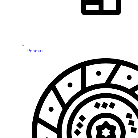
Ролики