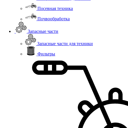
Посевная техника
Почвообработка
Запасные части
Запасные части для техники
Фильтры