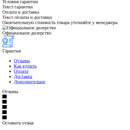
Условия гарантии
Текст гарантии
Оплата и доставка
Текст оплаты и доставки
Окончательную стоимость товара уточняйте у менеджера.
Официальное дилерство
Гарантия
Отзывы
Как купить
Оплата
Доставка
Дополнительно
Отзывы
Оставить отзыв