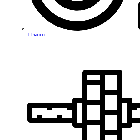
Шланги