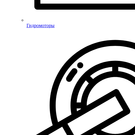
Гидромоторы