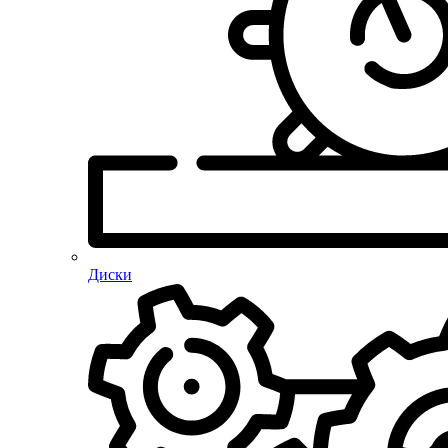
Диски