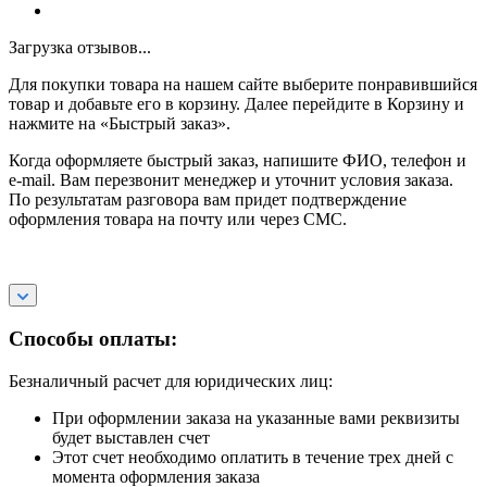
Загрузка отзывов...
Для покупки товара на нашем сайте выберите понравившийся
товар и добавьте его в корзину. Далее перейдите в Корзину и
нажмите на «Быстрый заказ».
Когда оформляете быстрый заказ, напишите ФИО, телефон и
e-mail. Вам перезвонит менеджер и уточнит условия заказа.
По результатам разговора вам придет подтверждение
оформления товара на почту или через СМС.
Способы оплаты:
Безналичный расчет для юридических лиц:
При оформлении заказа на указанные вами реквизиты
будет выставлен счет
Этот счет необходимо оплатить в течение трех дней с
момента оформления заказа