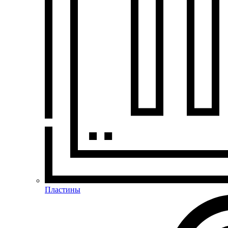
Пластины