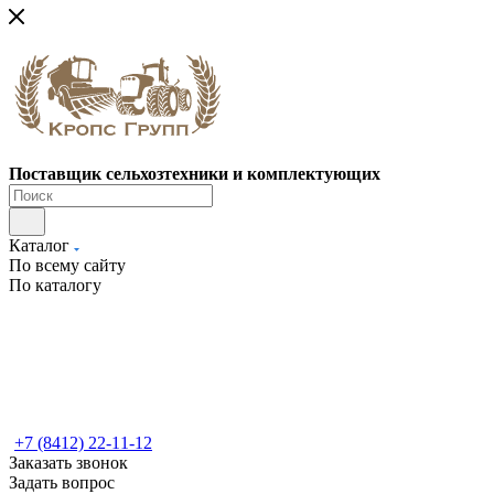
Поставщик сельхозтехники и комплектующих
Каталог
По всему сайту
По каталогу
+7 (8412) 22-11-12
Заказать звонок
Задать вопрос