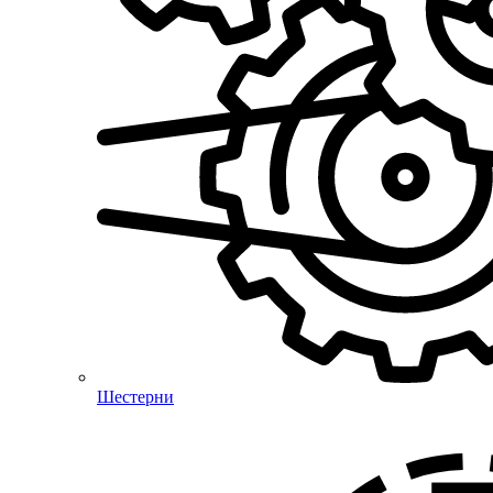
Шестерни