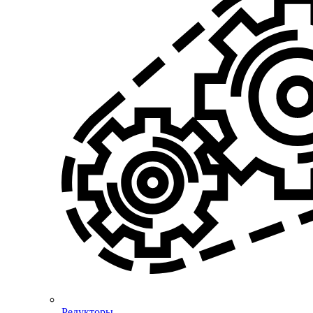
Редукторы