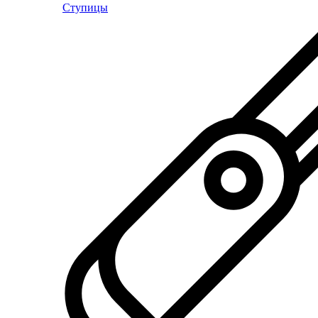
Ступицы