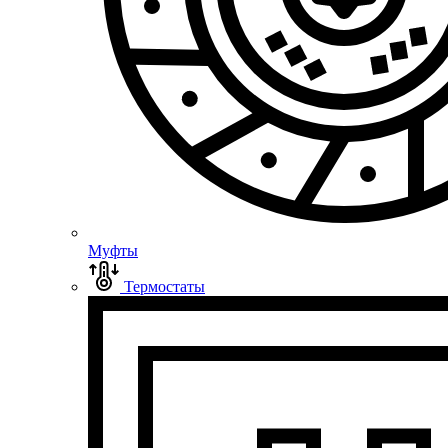
Муфты
Термостаты