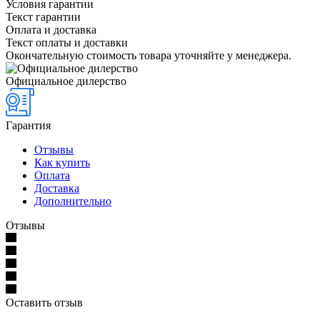
Условия гарантии
Текст гарантии
Оплата и доставка
Текст оплаты и доставки
Окончательную стоимость товара уточняйте у менеджера.
Официальное дилерство
Гарантия
Отзывы
Как купить
Оплата
Доставка
Дополнительно
Отзывы
Оставить отзыв