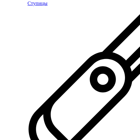
Ступицы