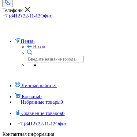
Телефоны
+7 (8412) 22-11-12
Офис
Пенза
Назад
Личный кабинет
Корзина
0
Избранные товары
0
Сравнение товаров
0
+7 (8412) 22-11-12
Офис
Контактная информация