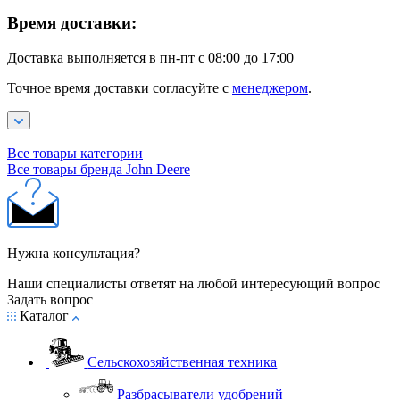
Время доставки:
Доставка выполняется в пн-пт с 08:00 до 17:00
Точное время доставки согласуйте с
менеджером
.
Все товары категории
Все товары бренда John Deere
Нужна консультация?
Наши специалисты ответят на любой интересующий вопрос
Задать вопрос
Каталог
Сельскохозяйственная техника
Разбрасыватели удобрений