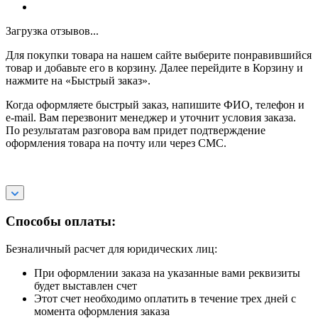
Загрузка отзывов...
Для покупки товара на нашем сайте выберите понравившийся
товар и добавьте его в корзину. Далее перейдите в Корзину и
нажмите на «Быстрый заказ».
Когда оформляете быстрый заказ, напишите ФИО, телефон и
e-mail. Вам перезвонит менеджер и уточнит условия заказа.
По результатам разговора вам придет подтверждение
оформления товара на почту или через СМС.
Способы оплаты:
Безналичный расчет для юридических лиц:
При оформлении заказа на указанные вами реквизиты
будет выставлен счет
Этот счет необходимо оплатить в течение трех дней с
момента оформления заказа