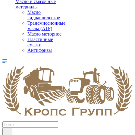
Масло и смазочные
материалы
Масло
гидравлическое
Трансмиссионные
масла (ATF)
Масло моторное
Пластичные
смазки
Антифризы