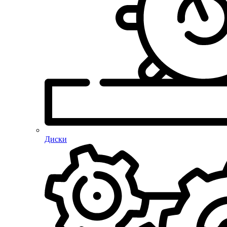
Диски