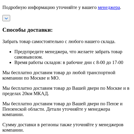
Подробную информацию уточняйте у вашего
менеджера
.
Способы доставки:
Забрать товар самостоятельно с любого нашего склада.
Предупредите менеджера, что желаете забрать товар
самовывозом.
Время работы складов: в рабочие дни с 8-00 до 17-00
Мы бесплатно доставим товар до любой транспортной
компании по Москве и МО.
Мы бесплатно доставим товар до Вашей двери по Москве и в
пределах 20км МКАД.
Мы бесплатно доставим товар до Вашей двери по Пензе и
Пензенской области. Детали уточняйте у менеджера
компании.
Сумму доставки в регионы также уточняйте у менеджеров
компании.