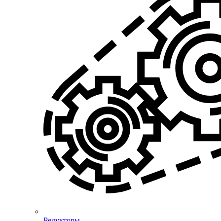
Редукторы