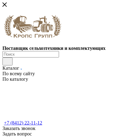
Поставщик сельхозтехники и комплектующих
Каталог
По всему сайту
По каталогу
+7 (8412) 22-11-12
Заказать звонок
Задать вопрос