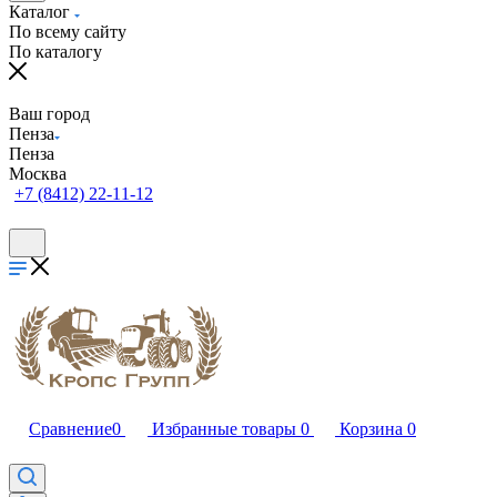
Каталог
По всему сайту
По каталогу
Ваш город
Пенза
Пенза
Москва
+7 (8412) 22-11-12
Сравнение
0
Избранные товары
0
Корзина
0