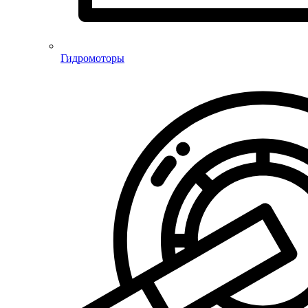
Гидромоторы