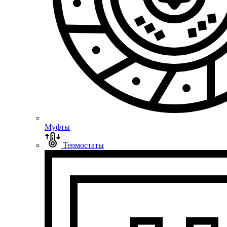
Муфты
Термостаты