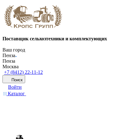
Поставщик сельхозтехники и комплектующих
Ваш город
Пенза
Пенза
Москва
+7 (8412) 22-11-12
Поиск
Войти
Каталог