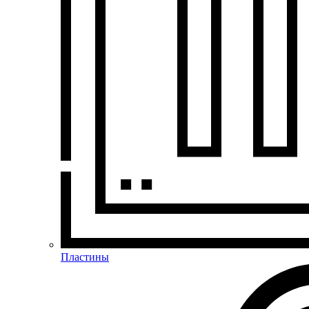
Пластины