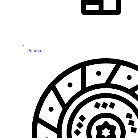
Ролики