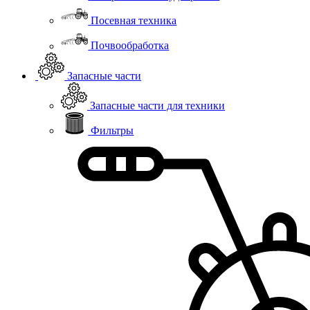
Посевная техника
Почвообработка
Запасные части
Запасные части для техники
Фильтры