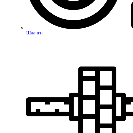
Шланги