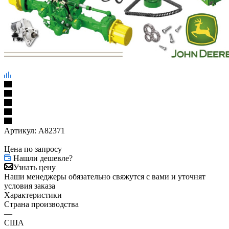
Артикул:
A82371
Цена по запросу
Нашли дешевле?
Узнать цену
Наши менеджеры обязательно свяжутся с вами и уточнят
условия заказа
Характеристики
Страна производства
—
США