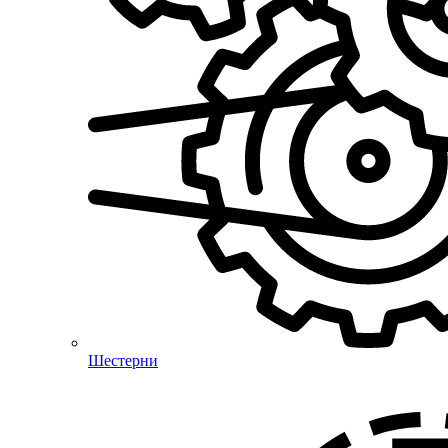
Шестерни