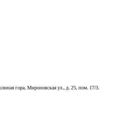
иная гора, Мироновская ул., д. 25, пом. 17/3.