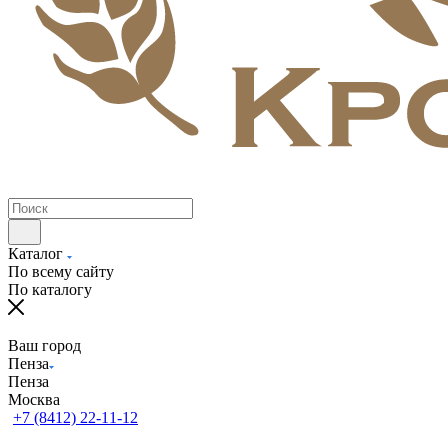
Каталог
По всему сайту
По каталогу
Ваш город
Пенза
Пенза
Москва
+7 (8412) 22-11-12