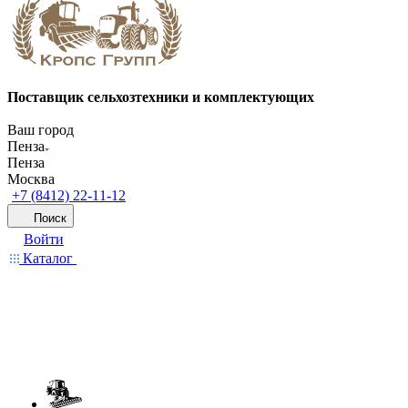
Поставщик сельхозтехники и комплектующих
Ваш город
Пенза
Пенза
Москва
+7 (8412) 22-11-12
Поиск
Войти
Каталог