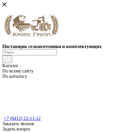
Поставщик сельхозтехники и комплектующих
Каталог
По всему сайту
По каталогу
+7 (8412) 22-11-12
Заказать звонок
Задать вопрос