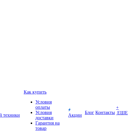
Как купить
Условия
оплаты
+
Условия
Блог
Контакты
ЕЩЕ
й техники
Акции
доставки
Гарантия на
товар