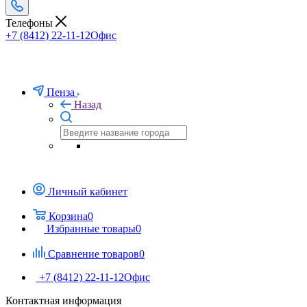
Телефоны
+7 (8412) 22-11-12
Офис
Пенза
Назад
Личный кабинет
Корзина
0
Избранные товары
0
Сравнение товаров
0
+7 (8412) 22-11-12
Офис
Контактная информация