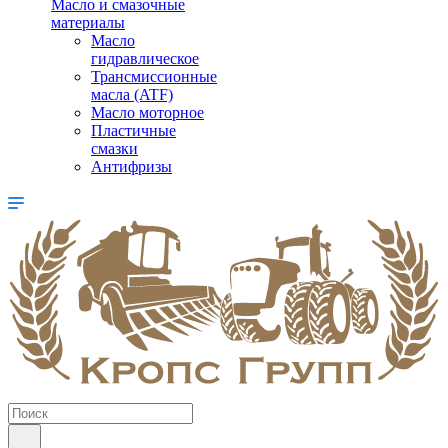
Масло и смазочные
материалы
Масло
гидравлическое
Трансмиссионные
масла (ATF)
Масло моторное
Пластичные
смазки
Антифризы