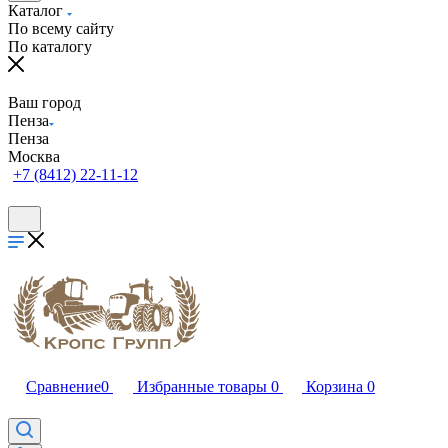
Каталог
По всему сайту
По каталогу
Ваш город
Пенза
Пенза
Москва
+7 (8412) 22-11-12
Сравнение
0
Избранные товары
0
Корзина
0