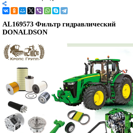
AL169573 Фильтр гидравлический
DONALDSON