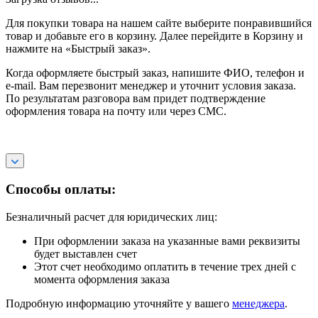
Для покупки товара на нашем сайте выберите понравившийся
товар и добавьте его в корзину. Далее перейдите в Корзину и
нажмите на «Быстрый заказ».
Когда оформляете быстрый заказ, напишите ФИО, телефон и
e-mail. Вам перезвонит менеджер и уточнит условия заказа.
По результатам разговора вам придет подтверждение
оформления товара на почту или через СМС.
Способы оплаты:
Безналичный расчет для юридических лиц:
При оформлении заказа на указанные вами реквизиты
будет выставлен счет
Этот счет необходимо оплатить в течение трех дней с
момента оформления заказа
Подробную информацию уточняйте у вашего
менеджера
.