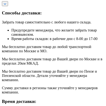
Способы доставки:
Забрать товар самостоятельно с любого нашего склада.
Предупредите менеджера, что желаете забрать товар
самовывозом.
Время работы складов: в рабочие дни с 8-00 до 17-00
Мы бесплатно доставим товар до любой транспортной
компании по Москве и МО.
Мы бесплатно доставим товар до Вашей двери по Москве и в
пределах 20км МКАД.
Мы бесплатно доставим товар до Вашей двери по Пензе и
Пензенской области. Детали уточняйте у менеджера
компании.
Сумму доставки в регионы также уточняйте у менеджеров
компании.
Время доставки: