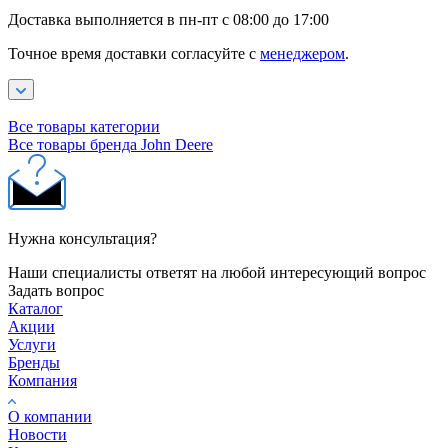
Доставка выполняется в пн-пт с 08:00 до 17:00
Точное время доставки согласуйте с
менеджером
.
Все товары категории
Все товары бренда John Deere
Нужна консультация?
Наши специалисты ответят на любой интересующий вопрос
Задать вопрос
Каталог
Акции
Услуги
Бренды
Компания
О компании
Новости