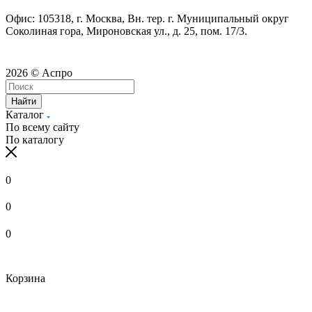
Офис: 105318, г. Москва, Вн. тер. г. Муниципальный округ
Соколиная гора, Мироновская ул., д. 25, пом. 17/3.
2026 © Аспро
Найти
Каталог
По всему сайту
По каталогу
0
0
0
Корзина