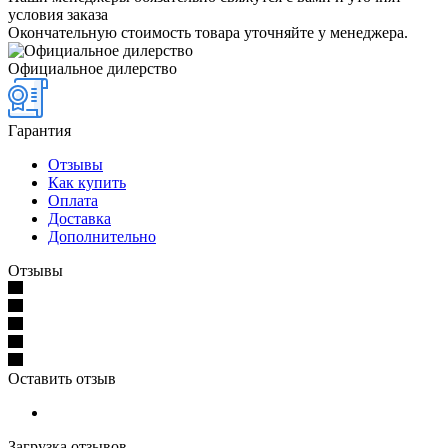
условия заказа
Окончательную стоимость товара уточняйте у менеджера.
Официальное дилерство
Гарантия
Отзывы
Как купить
Оплата
Доставка
Дополнительно
Отзывы
Оставить отзыв
Загрузка отзывов...