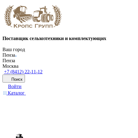
Поставщик сельхозтехники и комплектующих
Ваш город
Пенза
Пенза
Москва
+7 (8412) 22-11-12
Поиск
Войти
Каталог