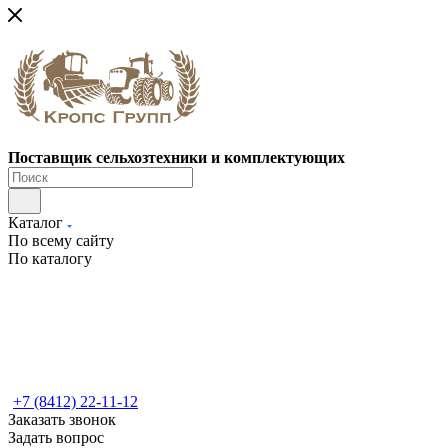
Поставщик сельхозтехники и комплектующих
Каталог
По всему сайту
По каталогу
+7 (8412) 22-11-12
Заказать звонок
Задать вопрос