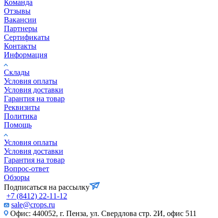
Команда
Отзывы
Вакансии
Партнеры
Сертификаты
Контакты
Информация
Склады
Условия оплаты
Условия доставки
Гарантия на товар
Реквизиты
Политика
Помощь
Условия оплаты
Условия доставки
Гарантия на товар
Вопрос-ответ
Обзоры
Подписаться на рассылку
+7 (8412) 22-11-12
sale@crops.ru
Офис: 440052, г. Пенза, ул. Свердлова стр. 2И, офис 511