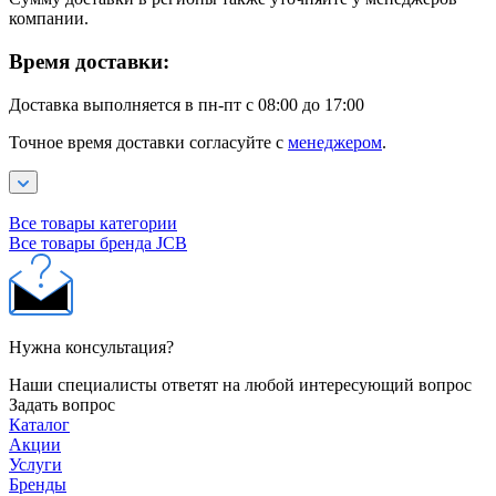
компании.
Время доставки:
Доставка выполняется в пн-пт с 08:00 до 17:00
Точное время доставки согласуйте с
менеджером
.
Все товары категории
Все товары бренда JCB
Нужна консультация?
Наши специалисты ответят на любой интересующий вопрос
Задать вопрос
Каталог
Акции
Услуги
Бренды