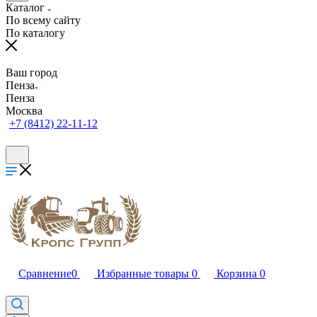
Каталог
По всему сайту
По каталогу
Ваш город
Пенза
Пенза
Москва
+7 (8412) 22-11-12
Сравнение
0
Избранные товары
0
Корзина
0