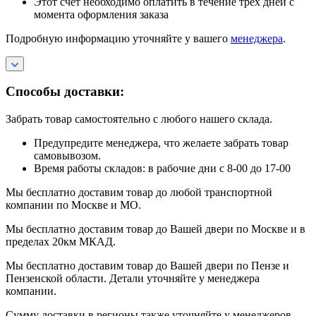
Этот счет необходимо оплатить в течение трех дней с
момента оформления заказа
Подробную информацию уточняйте у вашего
менеджера
.
Способы доставки:
Забрать товар самостоятельно с любого нашего склада.
Предупредите менеджера, что желаете забрать товар
самовывозом.
Время работы складов: в рабочие дни с 8-00 до 17-00
Мы бесплатно доставим товар до любой транспортной
компании по Москве и МО.
Мы бесплатно доставим товар до Вашей двери по Москве и в
пределах 20км МКАД.
Мы бесплатно доставим товар до Вашей двери по Пензе и
Пензенской области. Детали уточняйте у менеджера
компании.
Сумму доставки в регионы также уточняйте у менеджеров