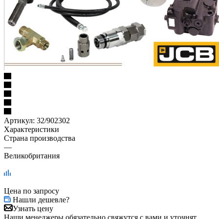
Артикул:
32/902302
Характеристики
Страна производства
—
Великобритания
Цена по запросу
Нашли дешевле?
Узнать цену
Наши менеджеры обязательно свяжутся с вами и уточнят