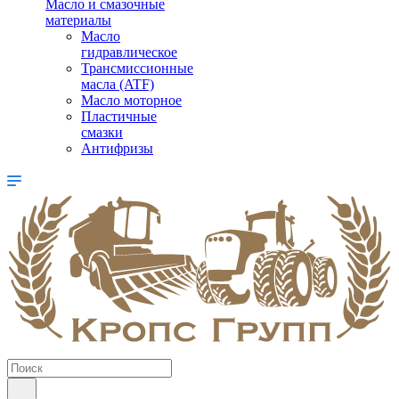
Масло и смазочные
материалы
Масло
гидравлическое
Трансмиссионные
масла (ATF)
Масло моторное
Пластичные
смазки
Антифризы