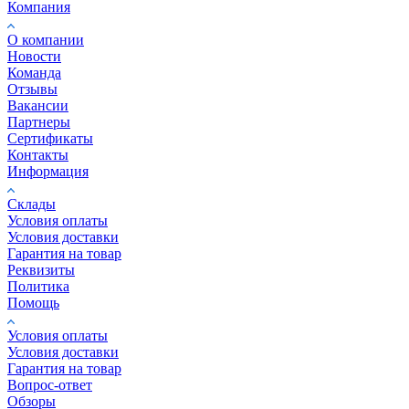
Компания
О компании
Новости
Команда
Отзывы
Вакансии
Партнеры
Сертификаты
Контакты
Информация
Склады
Условия оплаты
Условия доставки
Гарантия на товар
Реквизиты
Политика
Помощь
Условия оплаты
Условия доставки
Гарантия на товар
Вопрос-ответ
Обзоры