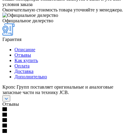
условия заказа
Окончательную стоимость товара уточняйте у менеджера.
Официальное дилерство
Гарантия
Описание
Отзывы
Как купить
Оплата
Доставка
Дополнительно
Кропс Групп поставляет оригинальные и аналоговые
запасные части на технику JCB.
Отзывы