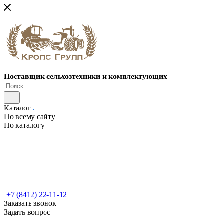
Поставщик сельхозтехники и комплектующих
Каталог
По всему сайту
По каталогу
+7 (8412) 22-11-12
Заказать звонок
Задать вопрос