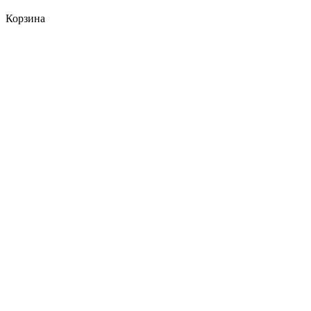
Корзина