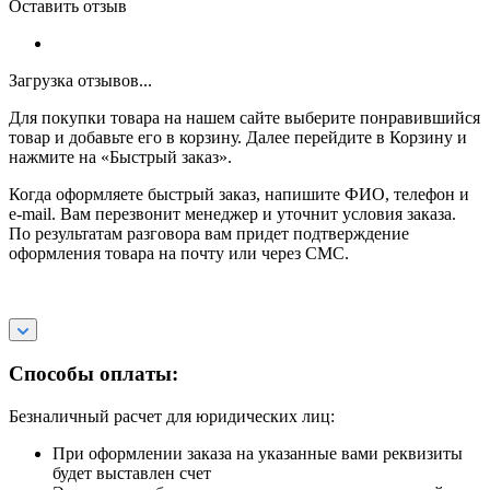
Оставить отзыв
Загрузка отзывов...
Для покупки товара на нашем сайте выберите понравившийся
товар и добавьте его в корзину. Далее перейдите в Корзину и
нажмите на «Быстрый заказ».
Когда оформляете быстрый заказ, напишите ФИО, телефон и
e-mail. Вам перезвонит менеджер и уточнит условия заказа.
По результатам разговора вам придет подтверждение
оформления товара на почту или через СМС.
Способы оплаты:
Безналичный расчет для юридических лиц:
При оформлении заказа на указанные вами реквизиты
будет выставлен счет