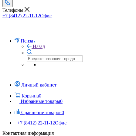
Телефоны
+7 (8412) 22-11-12
Офис
Пенза
Назад
Личный кабинет
Корзина
0
Избранные товары
0
Сравнение товаров
0
+7 (8412) 22-11-12
Офис
Контактная информация