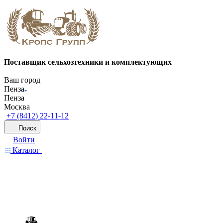
Поставщик сельхозтехники и комплектующих
Ваш город
Пенза
Пенза
Москва
+7 (8412) 22-11-12
Поиск
Войти
Каталог