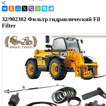
32/902302 Фильтр гидравлический Fil
Filter